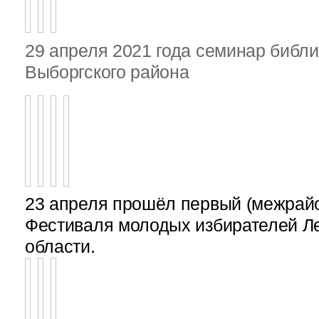
29 апреля 2021 года семинар библ
Выборгского района
23 апреля прошёл первый (межрайон
Фестиваля молодых избирателей Л
области.