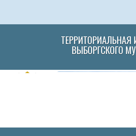
ТЕРРИТОРИАЛЬНАЯ 
ВЫБОРГСКОГО М