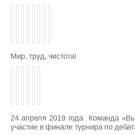
Мир, труд, чистота!
24 апреля 2019 года Команда «В
участие в финале турнира по деба