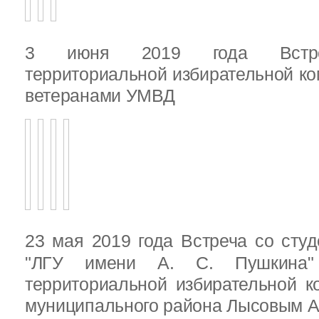
3 июня 2019 года Встреч
территориальной избирательной ко
ветеранами УМВД
23 мая 2019 года Встреча со ст
"ЛГУ имени А. С. Пушкина"
территориальной избирательной к
муниципального района Лысовым А.