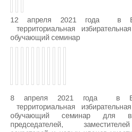
12 апреля 2021 года в Вы
территориальная избирательная
обучающий семинар
8 апреля 2021 года в Вы
территориальная избирательная
обучающий семинар для вн
председателей, заместителе