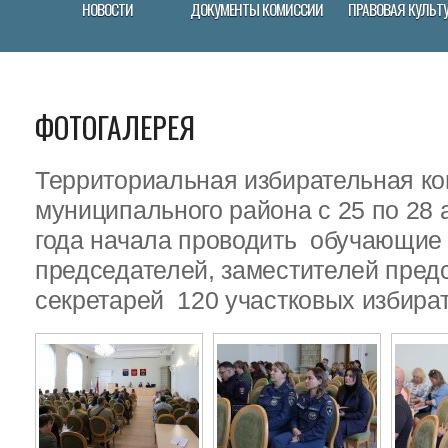
НОВОСТИ
ДОКУМЕНТЫ КОМИССИИ
ПРАВОВАЯ КУЛЬТ
ФОТОГАЛЕРЕЯ
Территориальная избирательная ко
муниципального района с 25 по 28 
года начала проводить обучающие
председателей, заместителей пред
секретарей 120 участковых избира