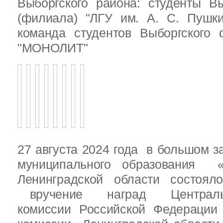
Выборгского района: студенты Вы
(филиала) "ЛГУ им. А. С. Пушк
команда студентов Выборгского
"МОНОЛИТ"
27 августа 2024 года в большом з
муниципального образования «
Ленинградской области состоял
вручение наград Центральн
комиссии Российской Федераци