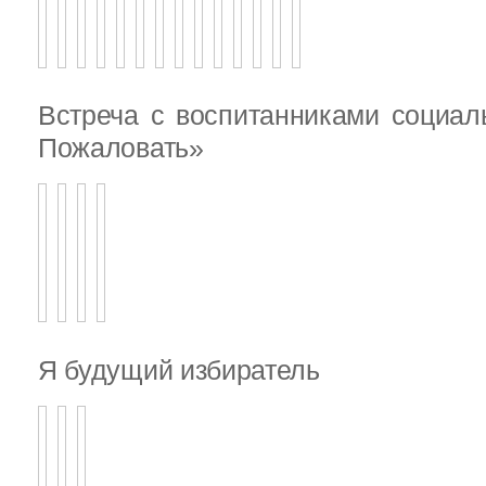
Встреча с воспитанниками социал
Пожаловать»
Я будущий избиратель