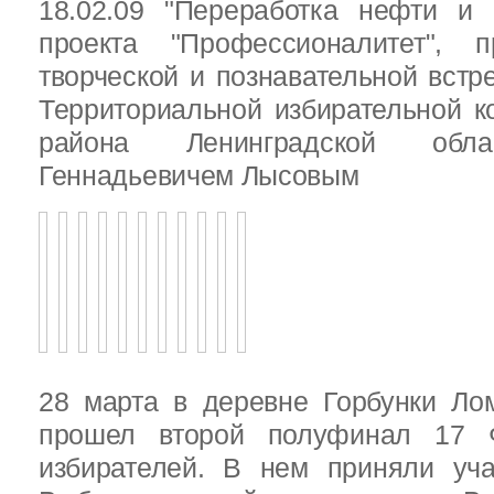
18.02.09 "Переработка нефти и 
проекта "Профессионалитет", 
творческой и познавательной встр
Территориальной избирательной к
района Ленинградской обла
Геннадьевичем Лысовым
28 марта в деревне Горбунки Ло
прошел второй полуфинал 17 
избирателей. В нем приняли уч