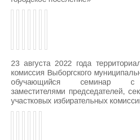
23 августа 2022 года территориа
комиссия Выборгского муниципаль
обучающийся семинар с п
заместителями председателей, се
участковых избирательных комисси