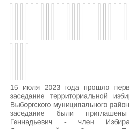
15 июля 2023 года прошло перв
заседание территориальной изби
Выборгского муниципального район
заседание были приглашен
Геннадьевич - член Избира