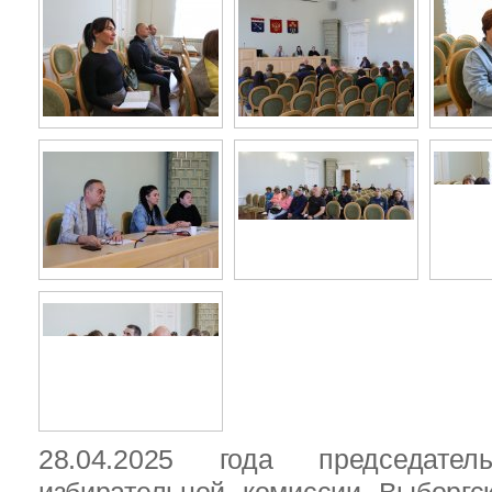
28.04.2025 года председател