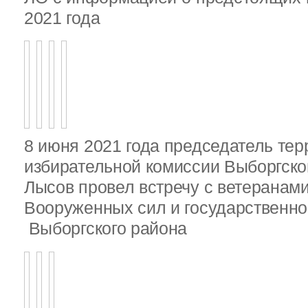
2021 года
8 июня 2021 года председатель те
избирательной комиссии Выборгско
Лысов провел встречу с ветеранами
Вооруженных сил и государственно
Выборгского района