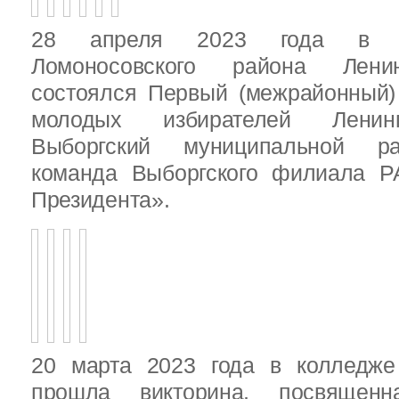
28 апреля 2023 года в д
Ломоносовского района Ленин
состоялся Первый (межрайонный)
молодых избирателей Ленинг
Выборгский муниципальной ра
команда Выборгского филиала Р
Президента».
20 марта 2023 года в колледже
прошла викторина, посвящен