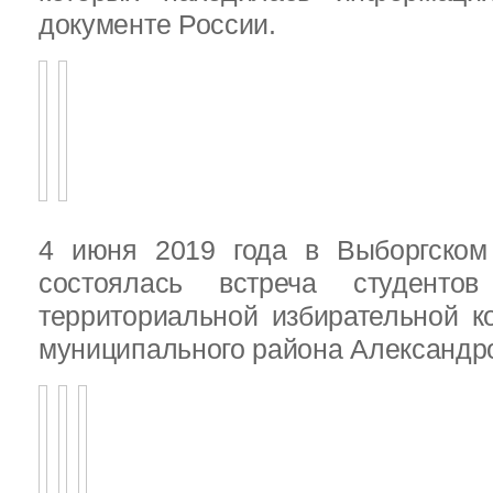
документе России.
4 июня 2019 года в Выборгско
состоялась встреча студенто
территориальной избирательной к
муниципального района Александ