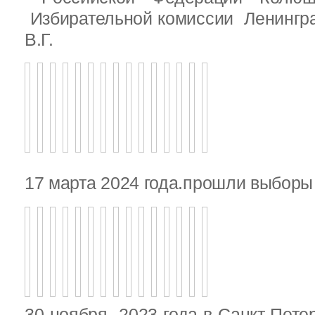
Избирательной комиссии Ленингр
В.Г.
17 марта 2024 года.прошли выбор
30 ноября 2023 года в Санкт-Пете