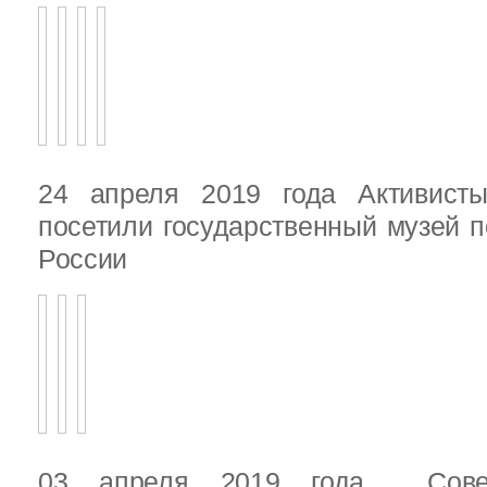
24 апреля 2019 года Активист
посетили государственный музей п
России
03 апреля 2019 года Сове