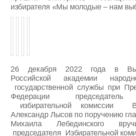
избирателя «Мы молодые – нам выб
26 декабря 2022 года в Вы
Российской академии народ
государственной службы при Пре
Федерации председатель 
избирательной комиссии Вы
Александр Лысов по поручению гл
Михаила Лебединского вруч
председателя Избирательной ком