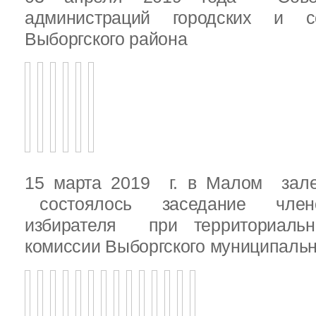
администраций городских и с
Выборгского района
15 марта 2019 г. в Малом зале
состоялось заседание члено
избирателя при территориаль
комиссии Выборгского муниципальн