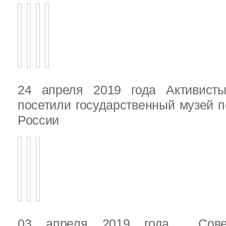
24 апреля 2019 года Активист
посетили государственный музей п
России
03 апреля 2019 года Сове