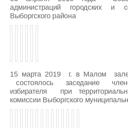
администраций городских и с
Выборгского района
15 марта 2019 г. в Малом зале
состоялось заседание члено
избирателя при территориаль
комиссии Выборгского муниципальн