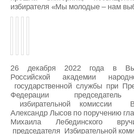
избирателя «Мы молодые – нам выб
26 декабря 2022 года в Вы
Российской академии народ
государственной службы при Пре
Федерации председатель 
избирательной комиссии Вы
Александр Лысов по поручению гл
Михаила Лебединского вруч
председателя Избирательной ком