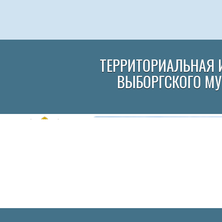
ТЕРРИТОРИАЛЬНАЯ 
ВЫБОРГСКОГО М