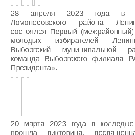
28 апреля 2023 года в д
Ломоносовского района Ленин
состоялся Первый (межрайонный)
молодых избирателей Ленинг
Выборгский муниципальной ра
команда Выборгского филиала Р
Президента».
20 марта 2023 года в колледже
прошла викторина, посвящен