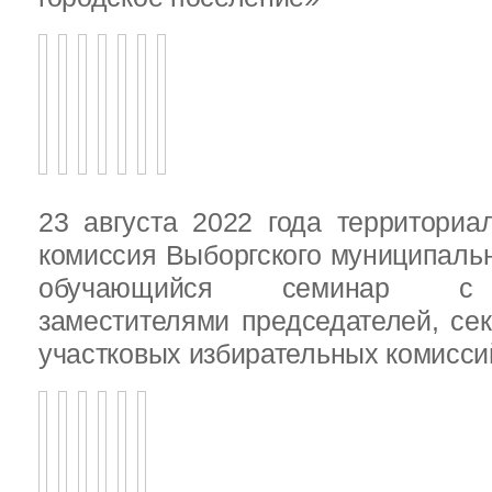
23 августа 2022 года территориа
комиссия Выборгского муниципаль
обучающийся семинар с п
заместителями председателей, се
участковых избирательных комисси