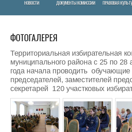
НОВОСТИ
ДОКУМЕНТЫ КОМИССИИ
ПРАВОВАЯ КУЛЬТ
ФОТОГАЛЕРЕЯ
Территориальная избирательная ко
муниципального района с 25 по 28 
года начала проводить обучающие
председателей, заместителей пред
секретарей 120 участковых избира