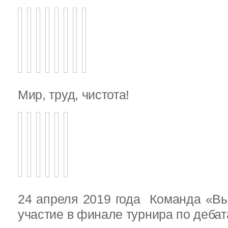
Мир, труд, чистота!
24 апреля 2019 года Команда «В
участие в финале турнира по деба