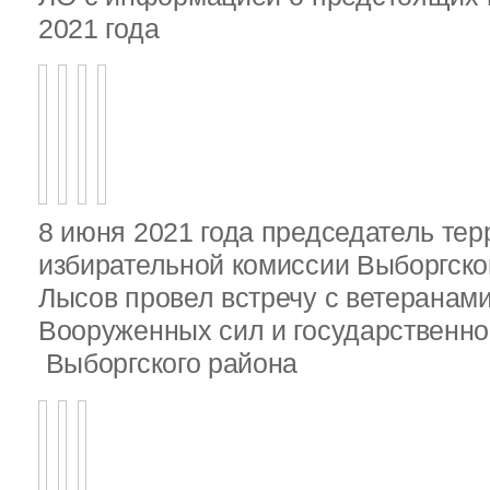
2021 года
8 июня 2021 года председатель те
избирательной комиссии Выборгско
Лысов провел встречу с ветеранами
Вооруженных сил и государственно
Выборгского района