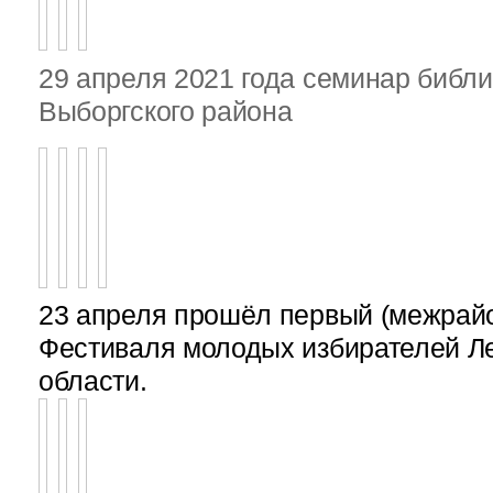
29 апреля 2021 года семинар библ
Выборгского района
23 апреля прошёл первый (межрайон
Фестиваля молодых избирателей Л
области.