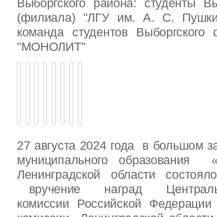
Выборгского района: студенты Вы
(филиала) "ЛГУ им. А. С. Пушк
команда студентов Выборгского
"МОНОЛИТ"
27 августа 2024 года в большом з
муниципального образования «
Ленинградской области состоял
вручение наград Центральн
комиссии Российской Федераци