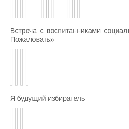
Встреча с воспитанниками социал
Пожаловать»
Я будущий избиратель