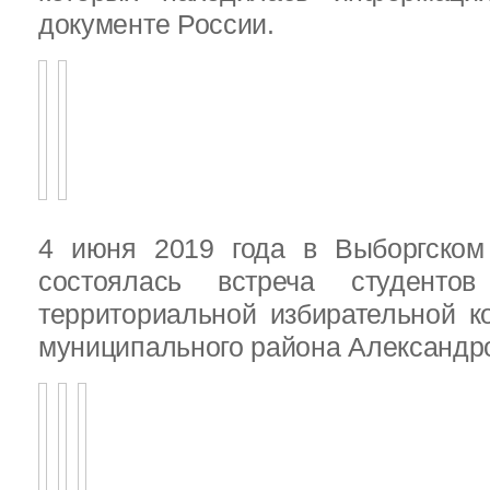
документе России.
4 июня 2019 года в Выборгско
состоялась встреча студенто
территориальной избирательной к
муниципального района Александ