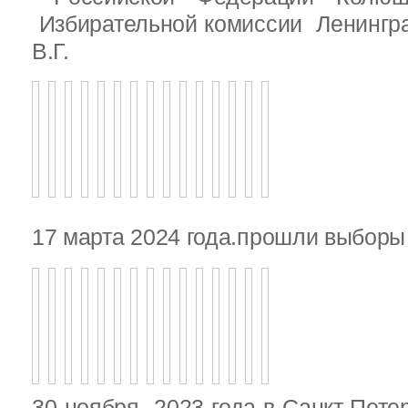
Избирательной комиссии Ленингр
В.Г.
17 марта 2024 года.прошли выбор
30 ноября 2023 года в Санкт-Пете