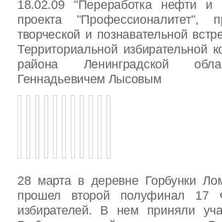
18.02.09 "Переработка нефти и 
проекта "Профессионалитет", 
творческой и познавательной встр
Территориальной избирательной к
района Ленинградской обла
Геннадьевичем Лысовым
28 марта в деревне Горбунки Ло
прошел второй полуфинал 17 
избирателей. В нем приняли уч