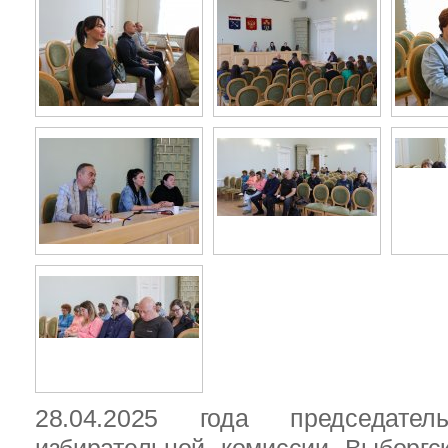
28.04.2025 года председател