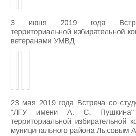
3 июня 2019 года Встреч
территориальной избирательной ко
ветеранами УМВД
23 мая 2019 года Встреча со ст
"ЛГУ имени А. С. Пушкина"
территориальной избирательной к
муниципального района Лысовым А.