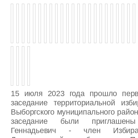
15 июля 2023 года прошло перв
заседание территориальной изби
Выборгского муниципального район
заседание были приглашен
Геннадьевич - член Избира