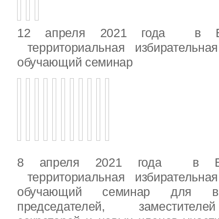
12 апреля 2021 года в Вы
территориальная избирательная
обучающий семинар
8 апреля 2021 года в Вы
территориальная избирательная
обучающий семинар для вн
председателей, заместителе