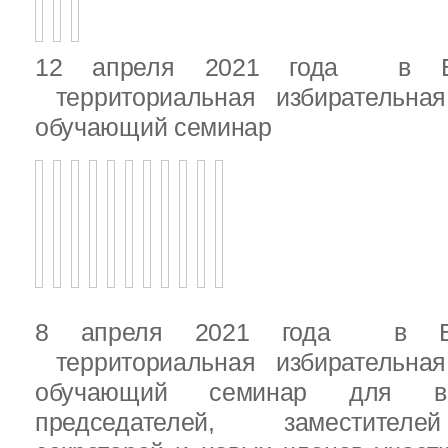
12 апреля 2021 года в Вы
территориальная избирательная
обучающий семинар
8 апреля 2021 года в Вы
территориальная избирательная
обучающий семинар для вн
председателей, заместителе