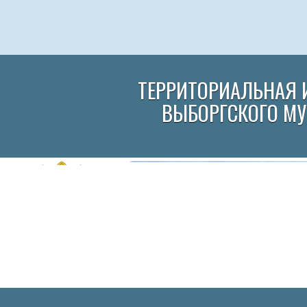
ТЕРРИТОРИАЛЬНАЯ 
ВЫБОРГСКОГО М