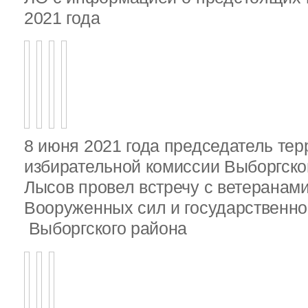
2021 года
8 июня 2021 года председатель те
избирательной комиссии Выборгско
Лысов провел встречу с ветеранами
Вооруженных сил и государственно
Выборгского района