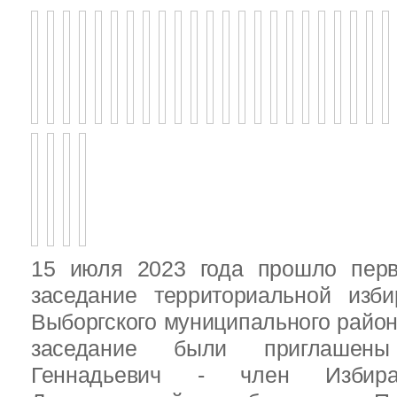
15 июля 2023 года прошло перв
заседание территориальной изби
Выборгского муниципального район
заседание были приглашен
Геннадьевич - член Избира