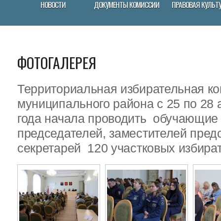
НОВОСТИ
ДОКУМЕНТЫ КОМИССИИ
ПРАВОВАЯ КУЛЬТ
ФОТОГАЛЕРЕЯ
Территориальная избирательная ко
муниципального района с 25 по 28 
года начала проводить обучающие
председателей, заместителей пред
секретарей 120 участковых избира