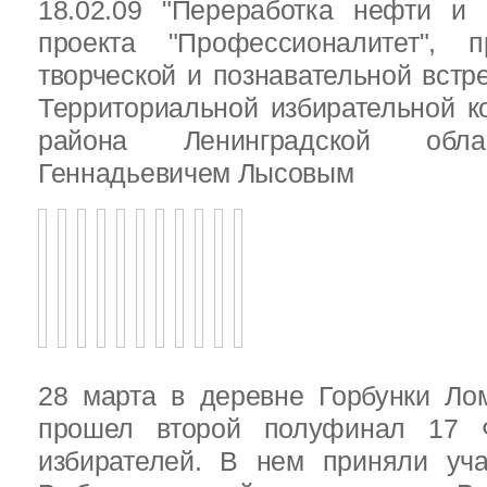
18.02.09 "Переработка нефти и 
проекта "Профессионалитет", 
творческой и познавательной встр
Территориальной избирательной к
района Ленинградской обла
Геннадьевичем Лысовым
28 марта в деревне Горбунки Ло
прошел второй полуфинал 17 
избирателей. В нем приняли уч