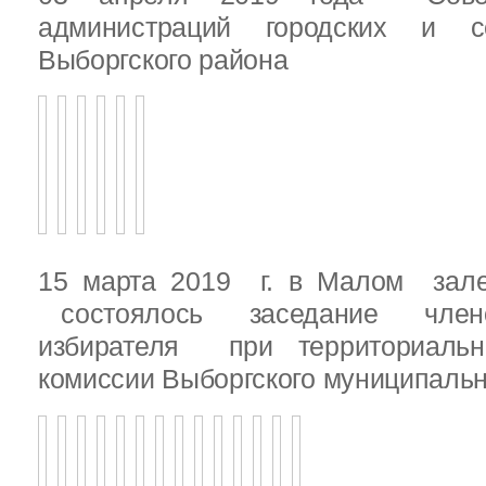
администраций городских и с
Выборгского района
15 марта 2019 г. в Малом зале
состоялось заседание члено
избирателя при территориаль
комиссии Выборгского муниципальн