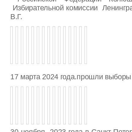
Избирательной комиссии Ленингр
В.Г.
17 марта 2024 года.прошли выбор
30 ноября 2023 года в Санкт-Пете