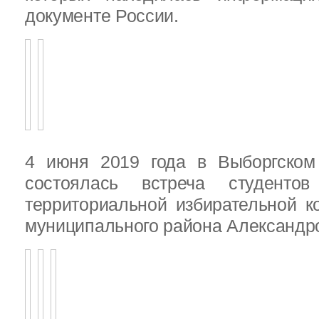
документе России.
4 июня 2019 года в Выборгско
состоялась встреча студенто
территориальной избирательной к
муниципального района Александ