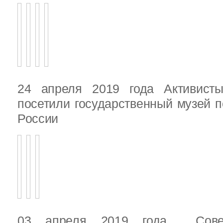
24 апреля 2019 года Активист
посетили государственный музей п
России
03 апреля 2019 года Сове