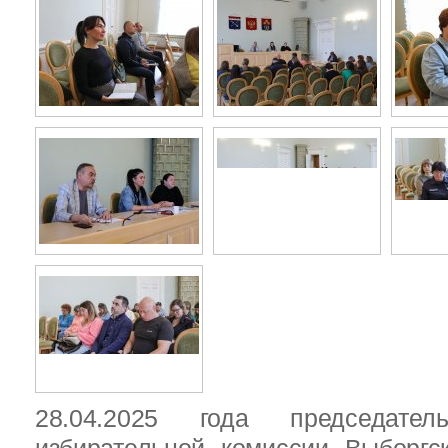
28.04.2025 года председател