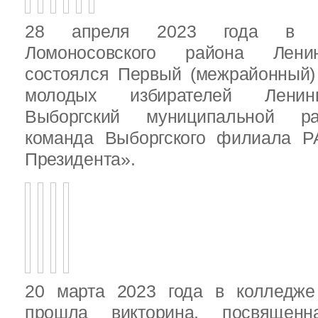
28 апреля 2023 года в д
Ломоносовского района Ленин
состоялся Первый (межрайонный)
молодых избирателей Ленинг
Выборгский муниципальной ра
команда Выборгского филиала Р
Президента».
20 марта 2023 года в колледже
прошла викторина, посвящен