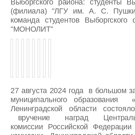
Выборгского района: студенты Вы
(филиала) "ЛГУ им. А. С. Пушк
команда студентов Выборгского
"МОНОЛИТ"
27 августа 2024 года в большом з
муниципального образования «
Ленинградской области состоял
вручение наград Центральн
комиссии Российской Федераци