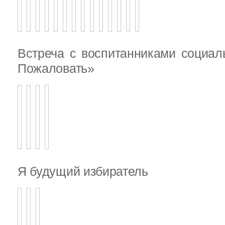
Встреча с воспитанниками социал
Пожаловать»
Я будущий избиратель