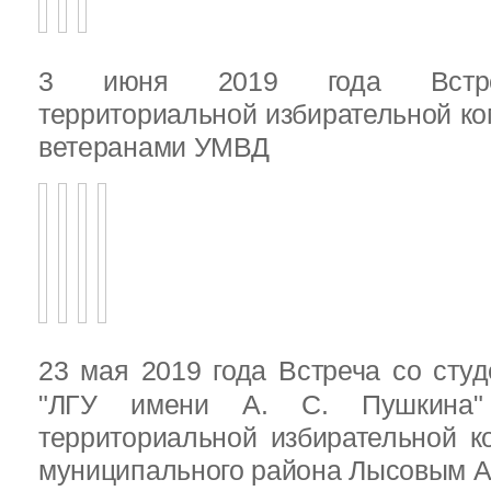
3 июня 2019 года Встреч
территориальной избирательной ко
ветеранами УМВД
23 мая 2019 года Встреча со ст
"ЛГУ имени А. С. Пушкина"
территориальной избирательной к
муниципального района Лысовым А.