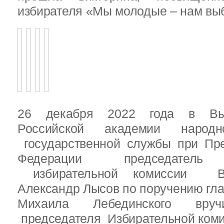
избирателя «Мы молодые – нам выб
26 декабря 2022 года в Вы
Российской академии народ
государственной службы при Пре
Федерации председатель 
избирательной комиссии Вы
Александр Лысов по поручению гл
Михаила Лебединского вруч
председателя Избирательной ком