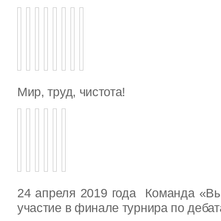
Мир, труд, чистота!
24 апреля 2019 года Команда «В
участие в финале турнира по деба