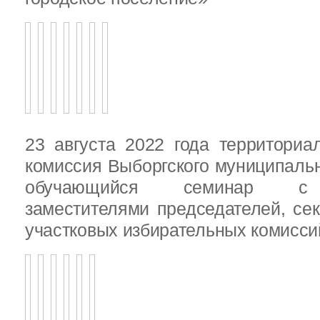
23 августа 2022 года территориа
комиссия Выборгского муниципаль
обучающийся семинар с п
заместителями председателей, се
участковых избирательных комисси