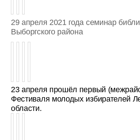
29 апреля 2021 года семинар библ
Выборгского района
23 апреля прошёл первый (межрайон
Фестиваля молодых избирателей Л
области.