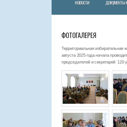
НОВОСТИ
ДОКУМЕНТЫ 
ФОТОГАЛЕРЕЯ
Территориальная избирательная к
августа 2025 года начала провод
председателей и секретарей 120 