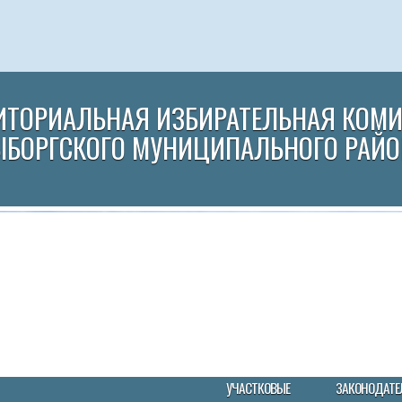
ИТОРИАЛЬНАЯ ИЗБИРАТЕЛЬНАЯ КОМ
ЫБОРГСКОГО МУНИЦИПАЛЬНОГО РАЙО
УЧАСТКОВЫЕ
ЗАКОНОДАТЕ