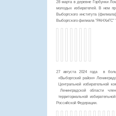
28 марта в деревне Горбунки Ло
молодых избирателей. В нем пр
Выборгского института (филиала
Выборгского филиала "РАНХиГС
27 августа 2024 года в боль
«Выборгский район» Ленинград
Центральной избирательной ко
Ленинградской области чле
территориальной избирательно
Российской Федерации.