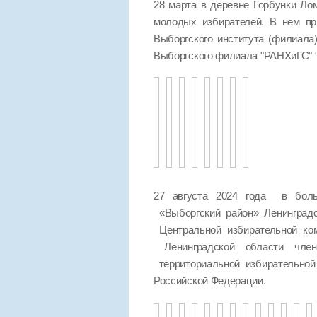
28 марта в деревне Горбунки Ло
молодых избирателей. В нем пр
Выборгского института (филиала
Выборгского филиала "РАНХиГС
27 августа 2024 года в боль
«Выборгский район» Ленинград
Центральной избирательной ко
Ленинградской области чле
территориальной избирательно
Российской Федерации.