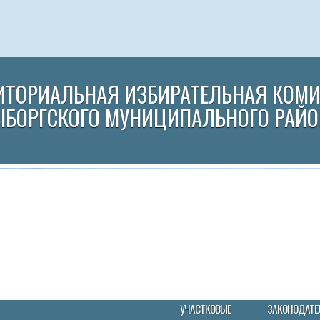
ИТОРИАЛЬНАЯ ИЗБИРАТЕЛЬНАЯ КОМ
ЫБОРГСКОГО МУНИЦИПАЛЬНОГО РАЙО
УЧАСТКОВЫЕ
ЗАКОНОДАТЕ