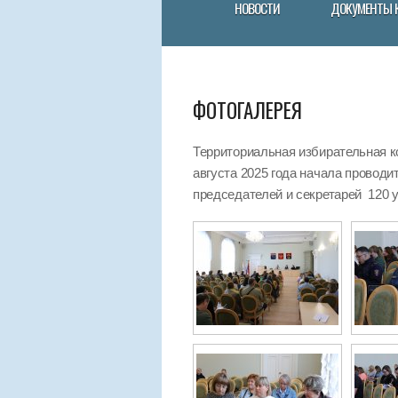
НОВОСТИ
ДОКУМЕНТЫ 
ФОТОГАЛЕРЕЯ
Территориальная избирательная к
августа 2025 года начала провод
председателей и секретарей 120 