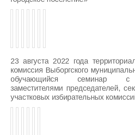
23 августа 2022 года территориа
комиссия Выборгского муниципаль
обучающийся семинар с п
заместителями председателей, се
участковых избирательных комисси