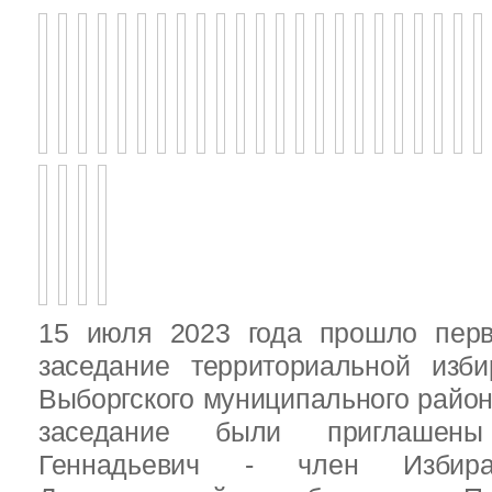
15 июля 2023 года прошло перв
заседание территориальной изби
Выборгского муниципального район
заседание были приглашен
Геннадьевич - член Избира