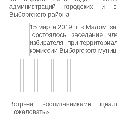
администраций городских и с
Выборгского района
15 марта 2019 г. в Малом з
состоялось заседание чле
избирателя при территориа
комиссии Выборгского муниц
Встреча с воспитанниками социал
Пожаловать»