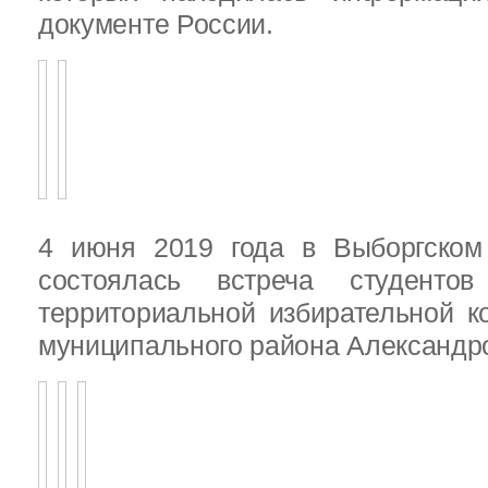
документе России.
4 июня 2019 года в Выборгско
состоялась встреча студенто
территориальной избирательной к
муниципального района Александ