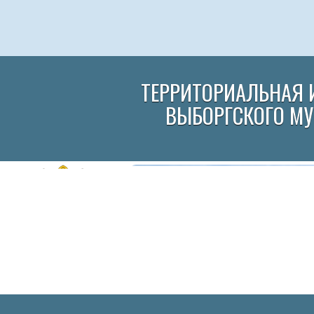
ТЕРРИТОРИАЛЬНАЯ 
ВЫБОРГСКОГО М