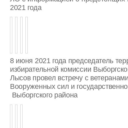
2021 года
8 июня 2021 года председатель те
избирательной комиссии Выборгско
Лысов провел встречу с ветеранами
Вооруженных сил и государственно
Выборгского района