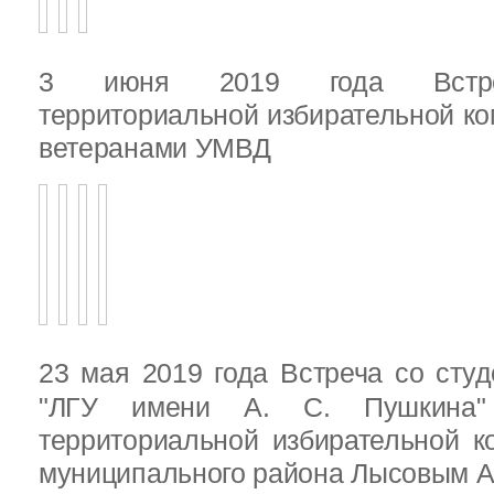
3 июня 2019 года Встреч
территориальной избирательной ко
ветеранами УМВД
23 мая 2019 года Встреча со ст
"ЛГУ имени А. С. Пушкина"
территориальной избирательной к
муниципального района Лысовым А.