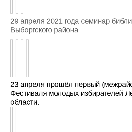
29 апреля 2021 года семинар библ
Выборгского района
23 апреля прошёл первый (межрайон
Фестиваля молодых избирателей Л
области.