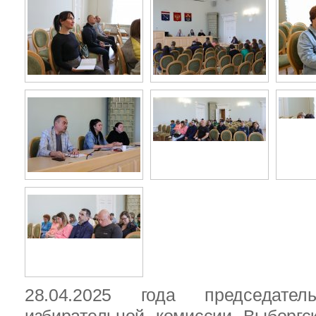
28.04.2025 года председател