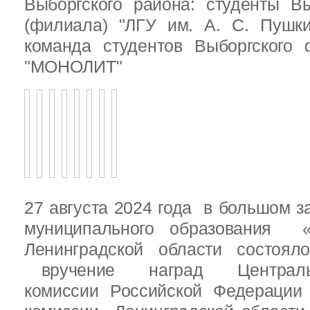
Выборгского района: студенты Вы
(филиала) "ЛГУ им. А. С. Пушк
команда студентов Выборгского
"МОНОЛИТ"
27 августа 2024 года в большом з
муниципального образования «
Ленинградской области состоял
вручение наград Центральн
комиссии Российской Федераци