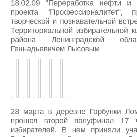
18.02.09 "Переработка нефти и 
проекта "Профессионалитет", 
творческой и познавательной встр
Территориальной избирательной к
района Ленинградской обла
Геннадьевичем Лысовым
28 марта в деревне Горбунки Ло
прошел второй полуфинал 17 
избирателей. В нем приняли уч