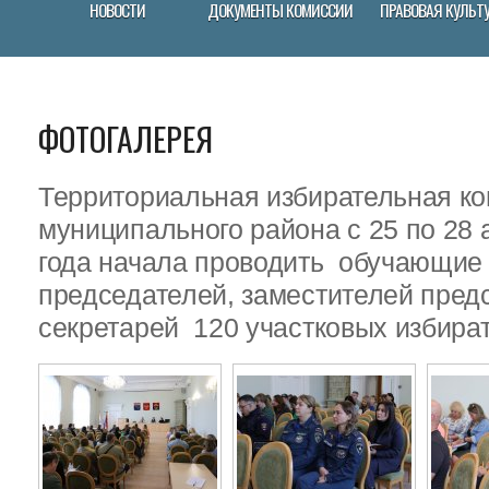
НОВОСТИ
ДОКУМЕНТЫ КОМИССИИ
ПРАВОВАЯ КУЛЬТ
ФОТОГАЛЕРЕЯ
Территориальная избирательная ко
муниципального района с 25 по 28 
года начала проводить обучающие
председателей, заместителей пред
секретарей 120 участковых избира