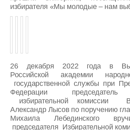
избирателя «Мы молодые – нам выб
26 декабря 2022 года в Вы
Российской академии народ
государственной службы при Пре
Федерации председатель 
избирательной комиссии Вы
Александр Лысов по поручению гл
Михаила Лебединского вруч
председателя Избирательной ком