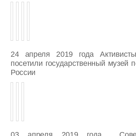
24 апреля 2019 года Активист
посетили государственный музей п
России
03 апреля 2019 года Сове