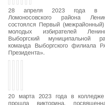
28 апреля 2023 года в д
Ломоносовского района Ленин
состоялся Первый (межрайонный)
молодых избирателей Ленинг
Выборгский муниципальной ра
команда Выборгского филиала Р
Президента».
20 марта 2023 года в колледже
прошла викторина, посвящен