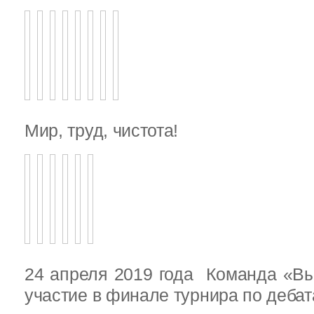
Мир, труд, чистота!
24 апреля 2019 года Команда «В
участие в финале турнира по деба