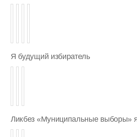
Я будущий избиратель
Ликбез «Муниципальные выборы» я