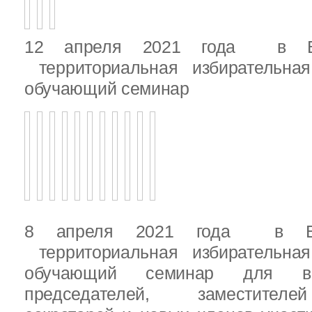
12 апреля 2021 года в Вы
территориальная избирательная
обучающий семинар
8 апреля 2021 года в Вы
территориальная избирательная
обучающий семинар для вн
председателей, заместителе