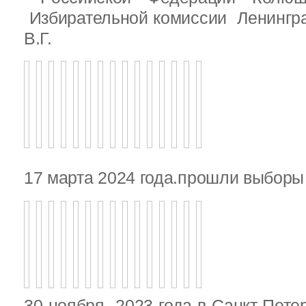
Избирательной комиссии Ленингр
В.Г.
17 марта 2024 года.прошли выбор
30 ноября 2023 года в Санкт-Пете