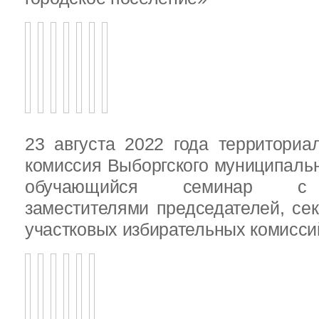
23 августа 2022 года территориа
комиссия Выборгского муниципаль
обучающийся семинар с п
заместителями председателей, се
участковых избирательных комисси