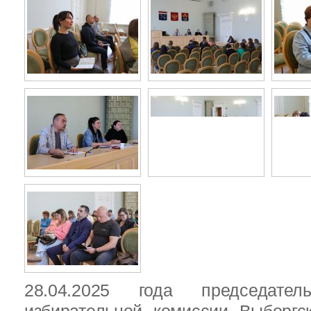
28.04.2025 года председател