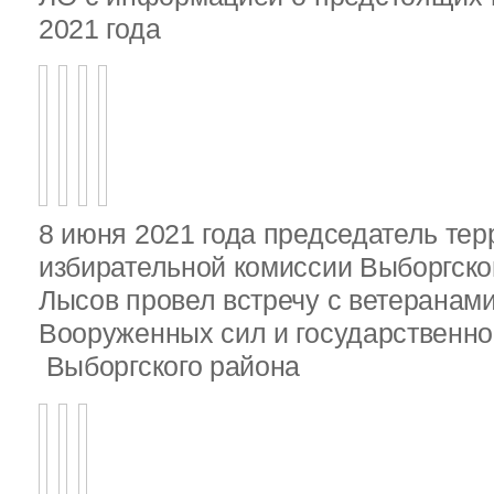
2021 года
8 июня 2021 года председатель те
избирательной комиссии Выборгско
Лысов провел встречу с ветеранами
Вооруженных сил и государственно
Выборгского района