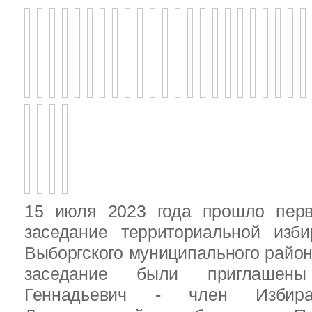
15 июля 2023 года прошло перв
заседание территориальной изби
Выборгского муниципального район
заседание были приглашен
Геннадьевич - член Избира