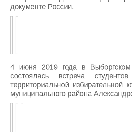
документе России.
4 июня 2019 года в Выборгско
состоялась встреча студенто
территориальной избирательной к
муниципального района Александ