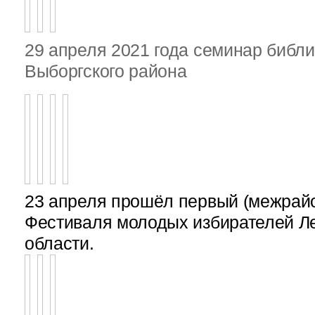
29 апреля 2021 года семинар библ
Выборгского района
23 апреля прошёл первый (межрайон
Фестиваля молодых избирателей Л
области.