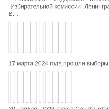
Избирательной комиссии Ленингр
В.Г.
17 марта 2024 года.прошли выбор
30 ноября 2023 года в Санкт-Пете