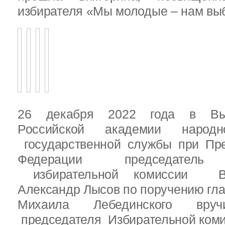
избирателя «Мы молодые – нам выб
26 декабря 2022 года в Вы
Российской академии народ
государственной службы при Пре
Федерации председатель 
избирательной комиссии Вы
Александр Лысов по поручению гл
Михаила Лебединского вруч
председателя Избирательной ком