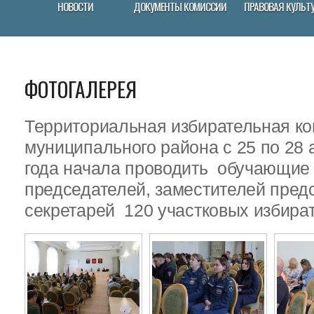
НОВОСТИ
ДОКУМЕНТЫ КОМИССИИ
ПРАВОВАЯ КУЛЬТ
ФОТОГАЛЕРЕЯ
Территориальная избирательная ко
муниципального района с 25 по 28 
года начала проводить обучающие
председателей, заместителей пред
секретарей 120 участковых избира