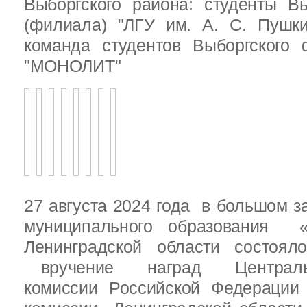
Выборгского района: студенты Вы
(филиала) "ЛГУ им. А. С. Пушк
команда студентов Выборгского
"МОНОЛИТ"
27 августа 2024 года в большом з
муниципального образования «
Ленинградской области состоял
вручение наград Центральн
комиссии Российской Федераци