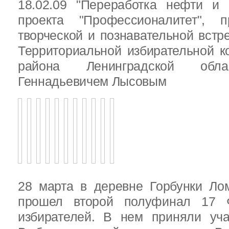
18.02.09 "Переработка нефти и 
проекта "Профессионалитет", 
творческой и познавательной встр
Территориальной избирательной к
района Ленинградской обла
Геннадьевичем Лысовым
28 марта в деревне Горбунки Ло
прошел второй полуфинал 17 
избирателей. В нем приняли уч