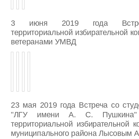
3 июня 2019 года Встреч
территориальной избирательной ко
ветеранами УМВД
23 мая 2019 года Встреча со ст
"ЛГУ имени А. С. Пушкина"
территориальной избирательной к
муниципального района Лысовым А.