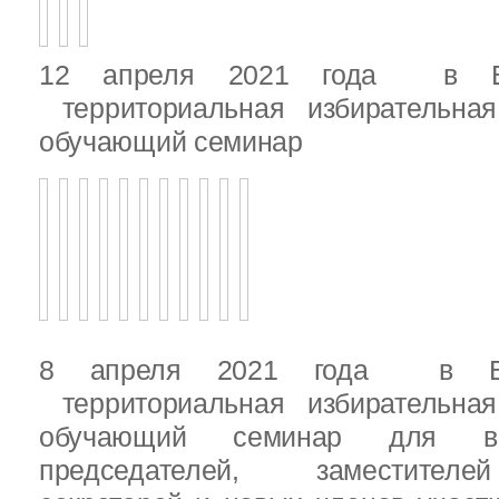
12 апреля 2021 года в Вы
территориальная избирательная
обучающий семинар
8 апреля 2021 года в Вы
территориальная избирательная
обучающий семинар для вн
председателей, заместителе