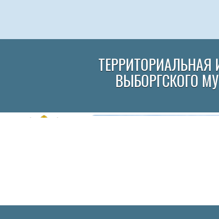
ТЕРРИТОРИАЛЬНАЯ 
ВЫБОРГСКОГО М