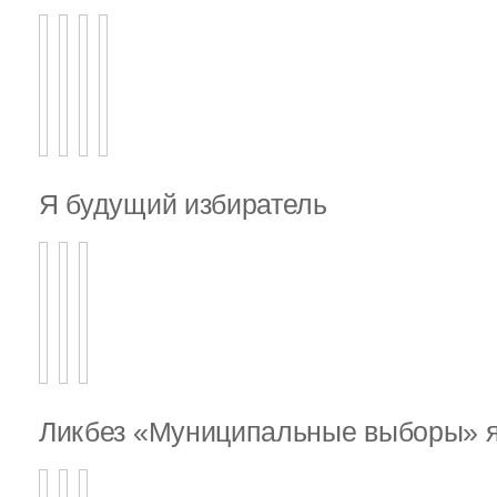
Я будущий избиратель
Ликбез «Муниципальные выборы» я