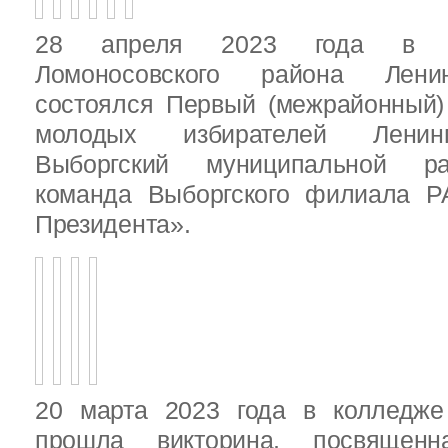
28 апреля 2023 года в д
Ломоносовского района Ленин
состоялся Первый (межрайонный)
молодых избирателей Ленинг
Выборгский муниципальной ра
команда Выборгского филиала Р
Президента».
20 марта 2023 года в колледже
прошла викторина, посвящен