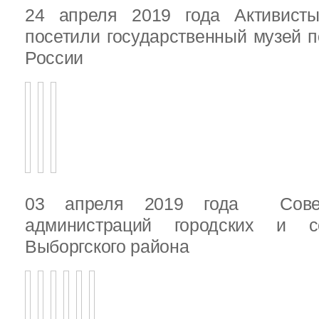
24 апреля 2019 года Активист
посетили государственный музей п
России
03 апреля 2019 года Сове
администраций городских и с
Выборгского района