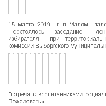
15 марта 2019 г. в Малом зале
состоялось заседание члено
избирателя при территориаль
комиссии Выборгского муниципальн
Встреча с воспитанниками социал
Пожаловать»