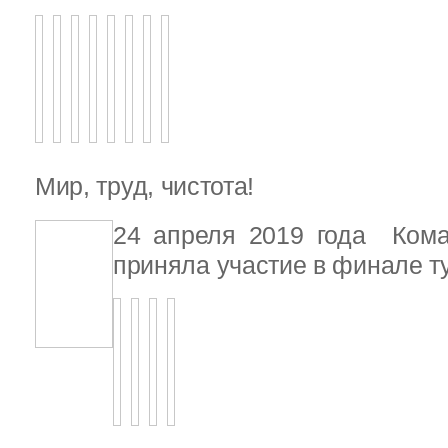
Мир, труд, чистота!
24 апреля 2019 года Ком
приняла участие в финале т