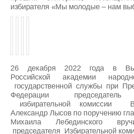
избирателя «Мы молодые – нам выб
26 декабря 2022 года в Вы
Российской академии народ
государственной службы при Пре
Федерации председатель 
избирательной комиссии Вы
Александр Лысов по поручению гл
Михаила Лебединского вруч
председателя Избирательной ком