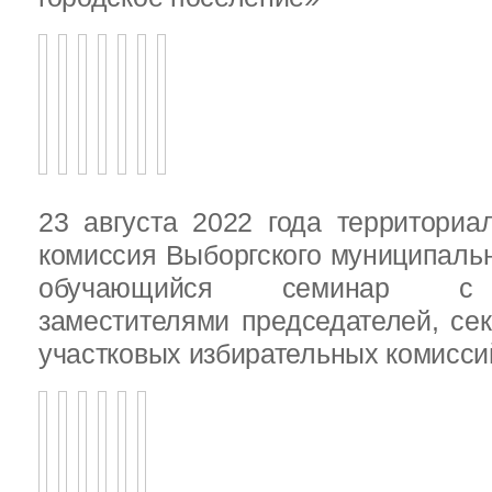
23 августа 2022 года территориа
комиссия Выборгского муниципаль
обучающийся семинар с п
заместителями председателей, се
участковых избирательных комисси