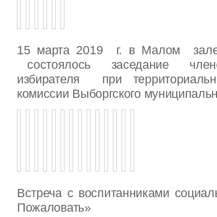
15 марта 2019 г. в Малом зале
состоялось заседание члено
избирателя при территориаль
комиссии Выборгского муниципальн
Встреча с воспитанниками социал
Пожаловать»