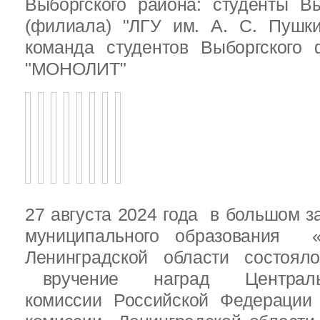
Выборгского района: студенты Вы
(филиала) "ЛГУ им. А. С. Пушк
команда студентов Выборгского
"МОНОЛИТ"
27 августа 2024 года в большом з
муниципального образования «
Ленинградской области состоял
вручение наград Центральн
комиссии Российской Федераци