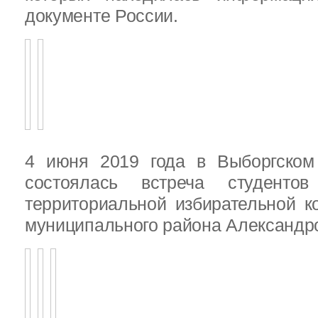
документе России.
4 июня 2019 года в Выборгско
состоялась встреча студенто
территориальной избирательной к
муниципального района Александ