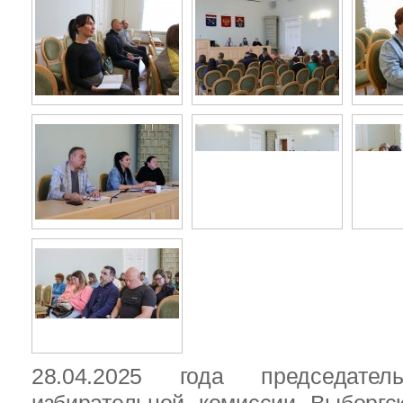
28.04.2025 года председател