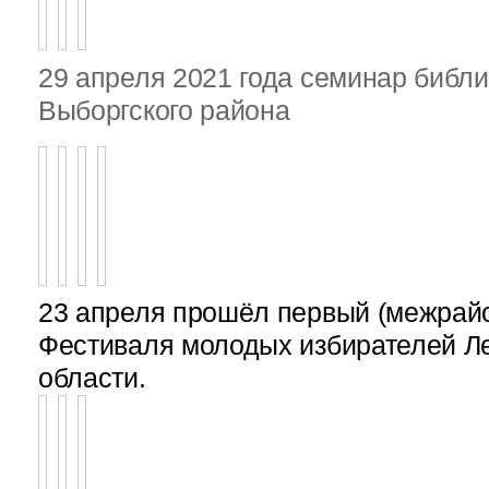
29 апреля 2021 года семинар библ
Выборгского района
23 апреля прошёл первый (межрайон
Фестиваля молодых избирателей Л
области.