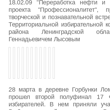
18.02.09 "Переработка нефти и 
проекта "Профессионалитет", 
творческой и познавательной встр
Территориальной избирательной к
района Ленинградской обла
Геннадьевичем Лысовым
28 марта в деревне Горбунки Ло
прошел второй полуфинал 17 
избирателей. В нем приняли уч