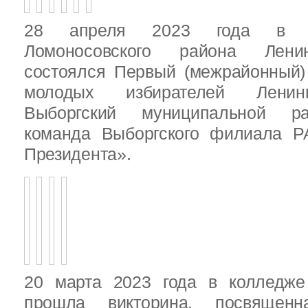
28 апреля 2023 года в д
Ломоносовского района Ленин
состоялся Первый (межрайонный)
молодых избирателей Ленинг
Выборгский муниципальной ра
команда Выборгского филиала Р
Президента».
20 марта 2023 года в колледже
прошла викторина, посвящен