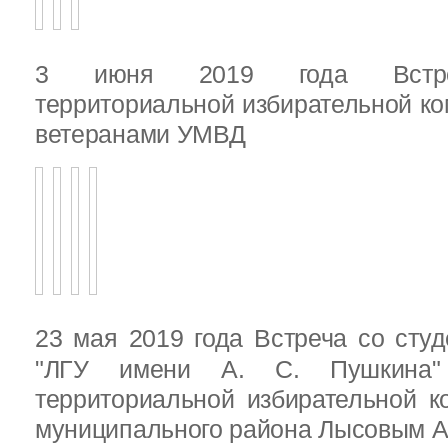
3 июня 2019 года Встреч
территориальной избирательной ко
ветеранами УМВД
23 мая 2019 года Встреча со ст
"ЛГУ имени А. С. Пушкина"
территориальной избирательной к
муниципального района Лысовым А.