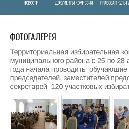
НОВОСТИ
ДОКУМЕНТЫ КОМИССИИ
ПРАВОВАЯ КУЛЬТ
ФОТОГАЛЕРЕЯ
Территориальная избирательная ко
муниципального района с 25 по 28 
года начала проводить обучающие
председателей, заместителей пред
секретарей 120 участковых избира