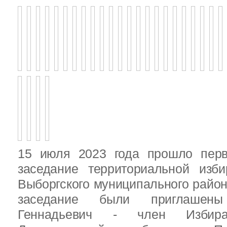
15 июля 2023 года прошло перв
заседание территориальной изби
Выборгского муниципального район
заседание были приглашен
Геннадьевич - член Избира