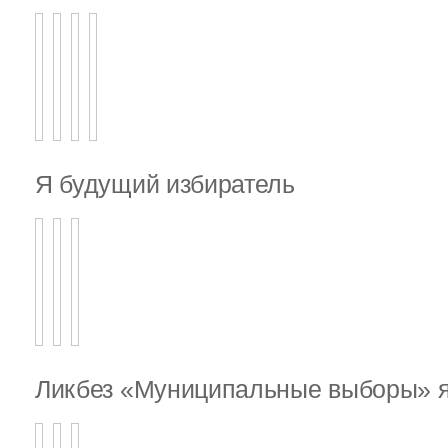
Я будущий избиратель
Ликбез «Муниципальные выборы» я