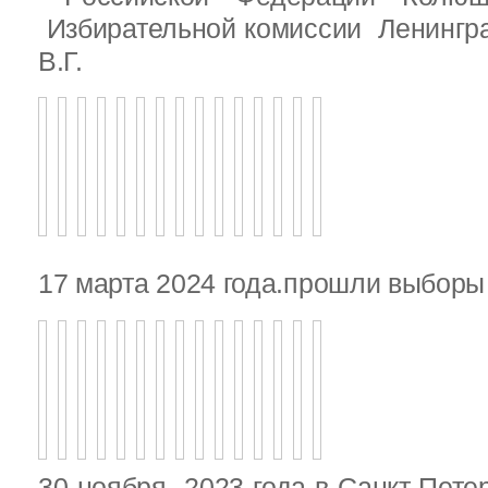
Избирательной комиссии Ленингр
В.Г.
17 марта 2024 года.прошли выбор
30 ноября 2023 года в Санкт-Пете