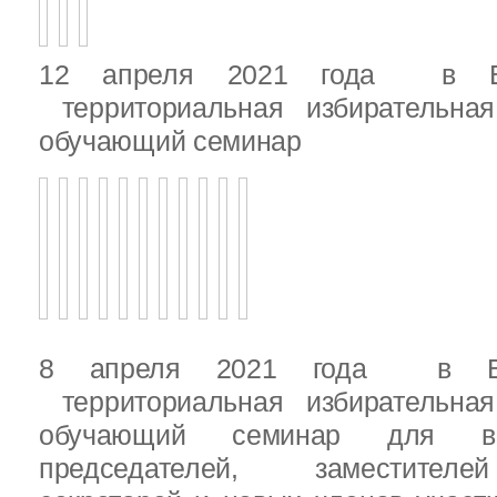
12 апреля 2021 года в Вы
территориальная избирательная
обучающий семинар
8 апреля 2021 года в Вы
территориальная избирательная
обучающий семинар для вн
председателей, заместителе