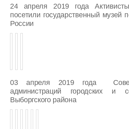
24 апреля 2019 года Активист
посетили государственный музей п
России
03 апреля 2019 года Сове
администраций городских и с
Выборгского района