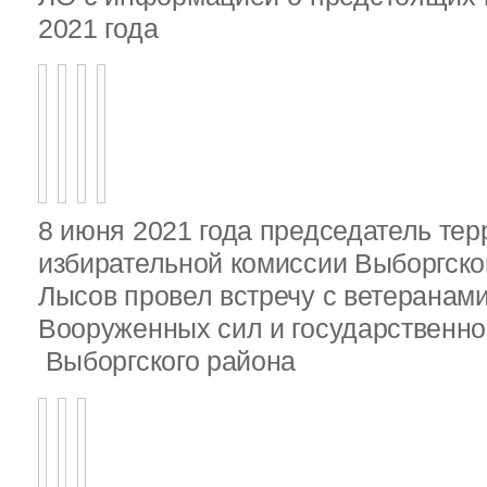
2021 года
8 июня 2021 года председатель те
избирательной комиссии Выборгско
Лысов провел встречу с ветеранами
Вооруженных сил и государственно
Выборгского района