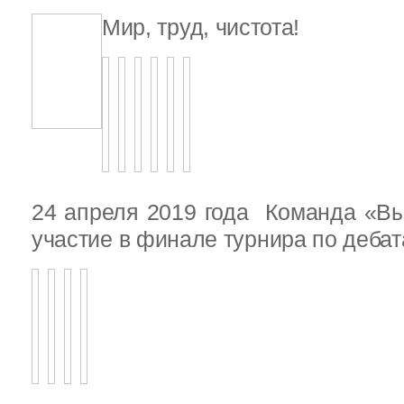
Мир, труд, чистота!
24 апреля 2019 года Команда «В
участие в финале турнира по деба