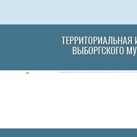
ТЕРРИТОРИАЛЬНАЯ 
ВЫБОРГСКОГО М