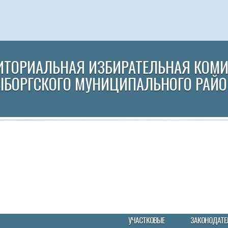
ИТОРИАЛЬНАЯ ИЗБИРАТЕЛЬНАЯ КОМ
ЫБОРГСКОГО МУНИЦИПАЛЬНОГО РАЙО
УЧАСТКОВЫЕ
ЗАКОНОДАТЕ