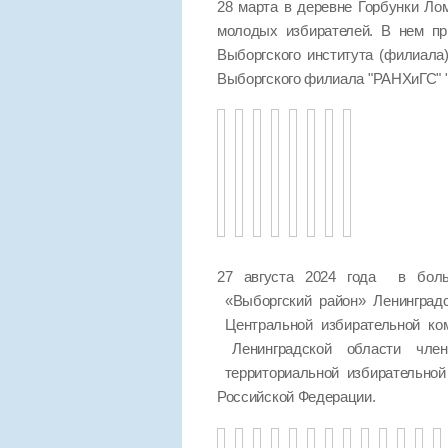
28 марта в деревне Горбунки Ло
молодых избирателей. В нем пр
Выборгского института (филиала
Выборгского филиала "РАНХиГС
27 августа 2024 года в боль
«Выборгский район» Ленинград
Центральной избирательной ко
Ленинградской области чле
территориальной избирательно
Российской Федерации.