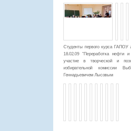
Студенты первого курса ГАПОУ 
18.02.09 "Переработка нефти и
участие в творческой и позн
избирательной комиссии Выб
Геннадьевичем Лысовым