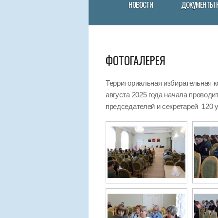
НОВОСТИ
ДОКУМЕНТЫ 
ФОТОГАЛЕРЕЯ
Территориальная избирательная к
августа 2025 года начала провод
председателей и секретарей 120 