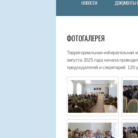
НОВОСТИ
ДОКУМЕНТЫ 
ФОТОГАЛЕРЕЯ
Территориальная избирательная к
августа 2025 года начала провод
председателей и секретарей 120 