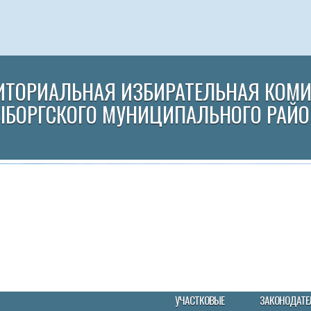
ИТОРИАЛЬНАЯ ИЗБИРАТЕЛЬНАЯ КОМ
ЫБОРГСКОГО МУНИЦИПАЛЬНОГО РАЙО
УЧАСТКОВЫЕ
ЗАКОНОДАТЕ