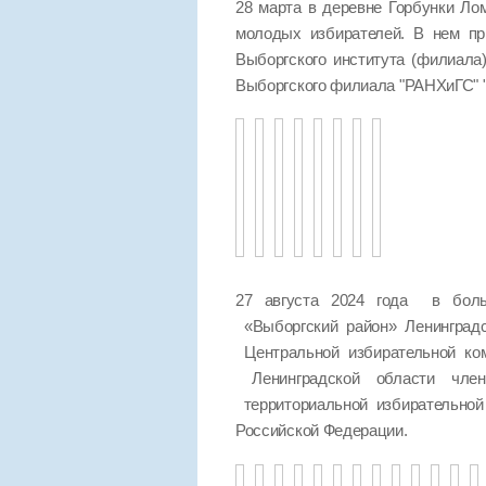
28 марта в деревне Горбунки Ло
молодых избирателей. В нем пр
Выборгского института (филиала
Выборгского филиала "РАНХиГС
27 августа 2024 года в боль
«Выборгский район» Ленинград
Центральной избирательной ко
Ленинградской области чле
территориальной избирательно
Российской Федерации.