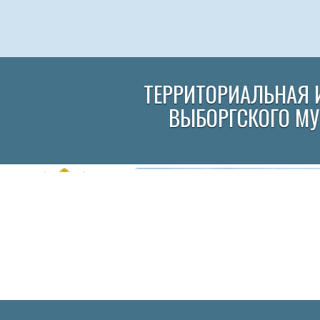
ТЕРРИТОРИАЛЬНАЯ 
ВЫБОРГСКОГО М