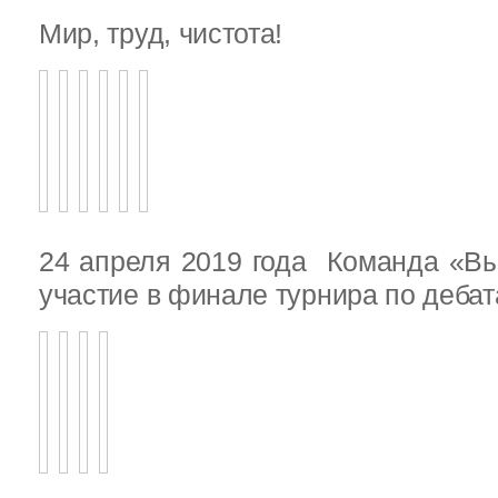
Мир, труд, чистота!
24 апреля 2019 года Команда «В
участие в финале турнира по деба