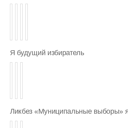
Я будущий избиратель
Ликбез «Муниципальные выборы» я