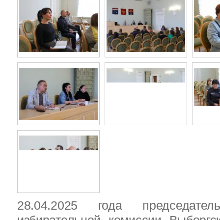
28.04.2025 года председател