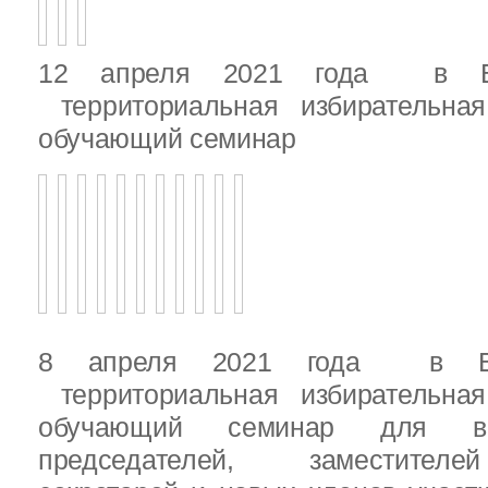
12 апреля 2021 года в Вы
территориальная избирательная
обучающий семинар
8 апреля 2021 года в Вы
территориальная избирательная
обучающий семинар для вн
председателей, заместителе