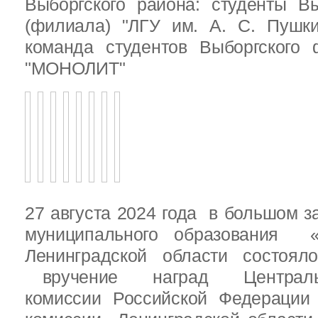
Выборгского района: студенты Вы
(филиала) "ЛГУ им. А. С. Пушк
команда студентов Выборгского
"МОНОЛИТ"
27 августа 2024 года в большом з
муниципального образования «
Ленинградской области состоял
вручение наград Центральн
комиссии Российской Федераци