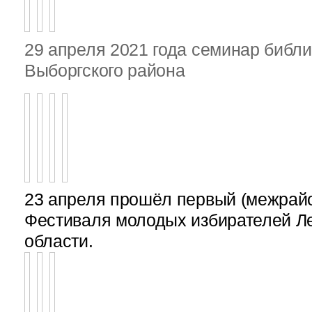
29 апреля 2021 года семинар библ
Выборгского района
23 апреля прошёл первый (межрайон
Фестиваля молодых избирателей Л
области.