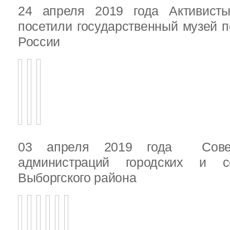
24 апреля 2019 года Активист
посетили государственный музей п
России
03 апреля 2019 года Сове
администраций городских и с
Выборгского района