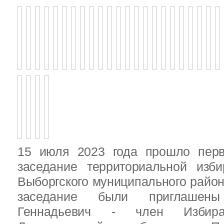
15 июля 2023 года прошло перв
заседание территориальной изби
Выборгского муниципального район
заседание были приглашен
Геннадьевич - член Избира