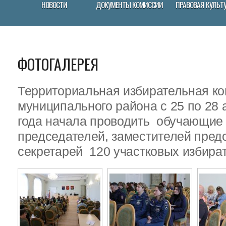
НОВОСТИ
ДОКУМЕНТЫ КОМИССИИ
ПРАВОВАЯ КУЛЬТ
ФОТОГАЛЕРЕЯ
Территориальная избирательная ко
муниципального района с 25 по 28 
года начала проводить обучающие
председателей, заместителей пред
секретарей 120 участковых избира