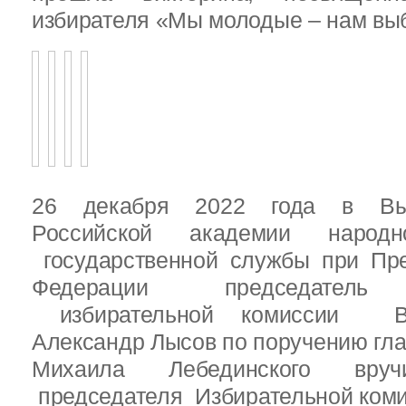
избирателя «Мы молодые – нам выб
26 декабря 2022 года в Вы
Российской академии народ
государственной службы при Пре
Федерации председатель 
избирательной комиссии Вы
Александр Лысов по поручению гл
Михаила Лебединского вруч
председателя Избирательной ком