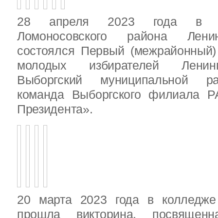
28 апреля 2023 года в д
Ломоносовского района Ленин
состоялся Первый (межрайонный)
молодых избирателей Ленинг
Выборгский муниципальной ра
команда Выборгского филиала Р
Президента».
20 марта 2023 года в колледже
прошла викторина, посвящен