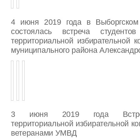
4 июня 2019 года в Выборгско
состоялась встреча студенто
территориальной избирательной к
муниципального района Александ
3 июня 2019 года Встреч
территориальной избирательной ко
ветеранами УМВД