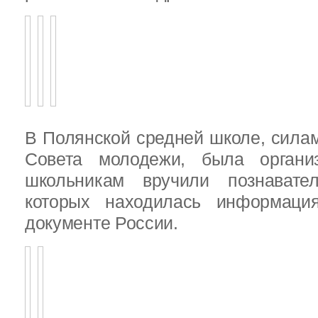
В Полянской средней школе, силам
Совета молодежи, была организ
школьникам вручили познават
которых находилась информац
документе России.