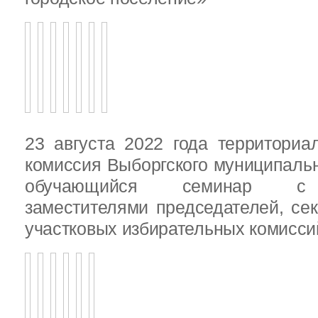
23 августа 2022 года территориа
комиссия Выборгского муниципаль
обучающийся семинар с п
заместителями председателей, се
участковых избирательных комисси