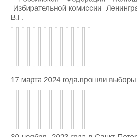
Избирательной комиссии Ленингр
В.Г.
17 марта 2024 года.прошли выбор
30 ноября 2023 года в Санкт-Пете