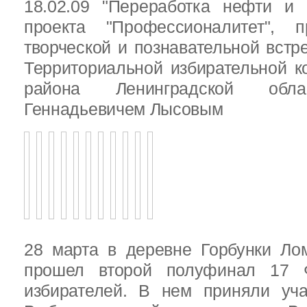
18.02.09 "Переработка нефти и 
проекта "Профессионалитет", 
творческой и познавательной встр
Территориальной избирательной к
района Ленинградской обла
Геннадьевичем Лысовым
28 марта в деревне Горбунки Ло
прошел второй полуфинал 17 
избирателей. В нем приняли уч