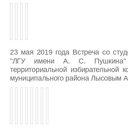
23 мая 2019 года Встреча со ст
"ЛГУ имени А. С. Пушкина"
территориальной избирательной к
муниципального района Лысовым А.