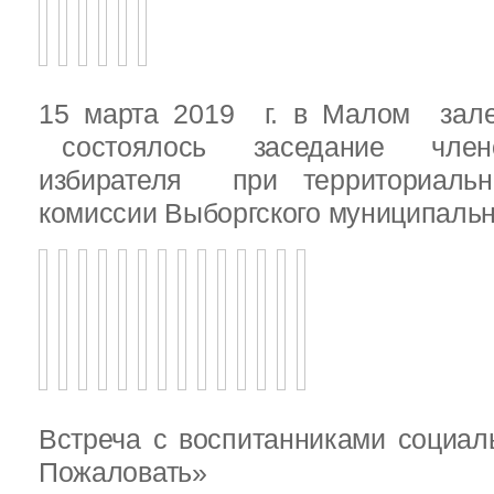
15 марта 2019 г. в Малом зале
состоялось заседание члено
избирателя при территориаль
комиссии Выборгского муниципальн
Встреча с воспитанниками социал
Пожаловать»