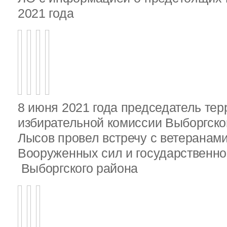
2021 года
8 июня 2021 года председатель те
избирательной комиссии Выборгско
Лысов провел встречу с ветеранами
Вооруженных сил и государственно
Выборгского района