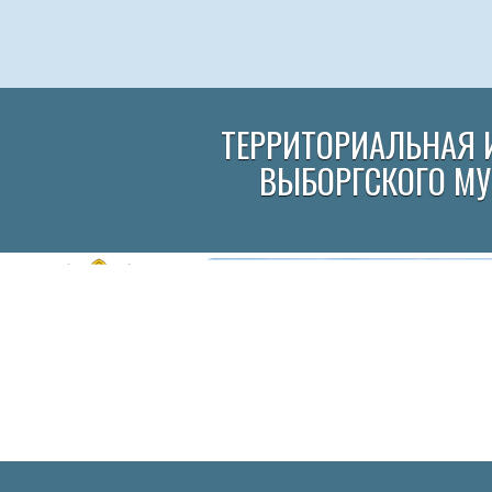
ТЕРРИТОРИАЛЬНАЯ 
ВЫБОРГСКОГО М