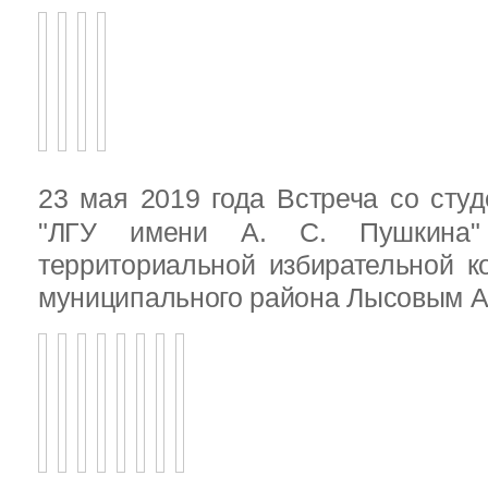
23 мая 2019 года Встреча со ст
"ЛГУ имени А. С. Пушкина"
территориальной избирательной к
муниципального района Лысовым А.