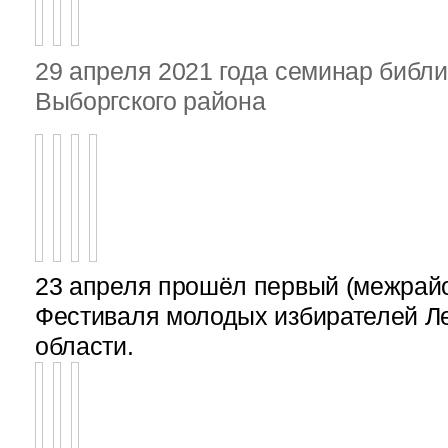
29 апреля 2021 года семинар библ
Выборгского района
23 апреля прошёл первый (межрайон
Фестиваля молодых избирателей Л
области.