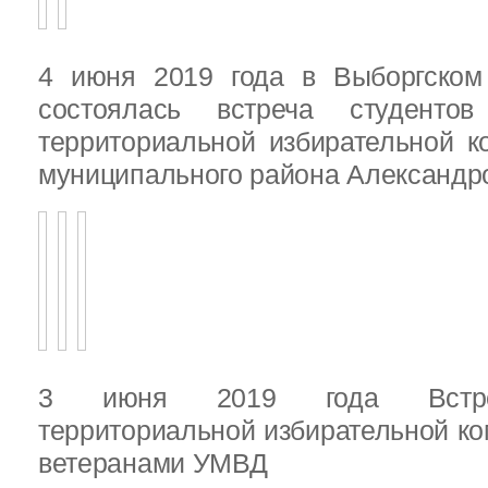
4 июня 2019 года в Выборгско
состоялась встреча студенто
территориальной избирательной к
муниципального района Александ
3 июня 2019 года Встреч
территориальной избирательной ко
ветеранами УМВД