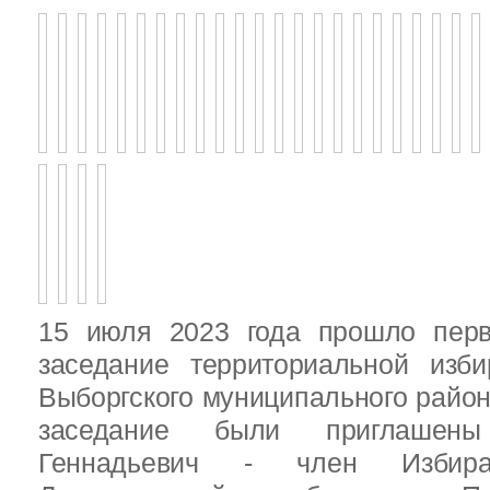
15 июля 2023 года прошло перв
заседание территориальной изби
Выборгского муниципального район
заседание были приглашен
Геннадьевич - член Избира