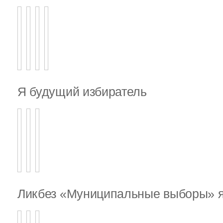
Я будущий избиратель
Ликбез «Муниципальные выборы» я