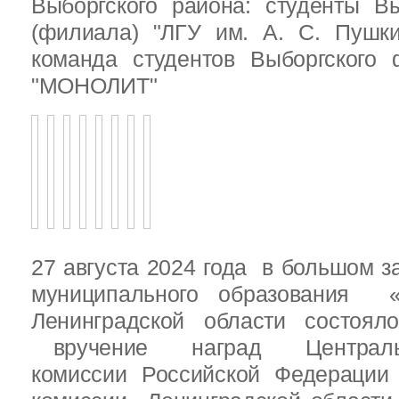
Выборгского района: студенты Вы
(филиала) "ЛГУ им. А. С. Пушк
команда студентов Выборгского
"МОНОЛИТ"
27 августа 2024 года в большом з
муниципального образования «
Ленинградской области состоял
вручение наград Центральн
комиссии Российской Федераци