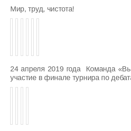
Мир, труд, чистота!
24 апреля 2019 года Команда «В
участие в финале турнира по деба