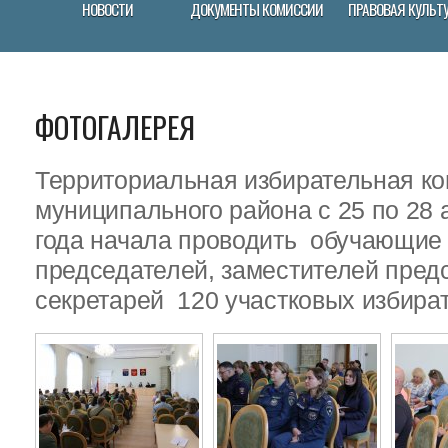
НОВОСТИ
ДОКУМЕНТЫ КОМИССИИ
ПРАВОВАЯ КУЛЬТ
ФОТОГАЛЕРЕЯ
Территориальная избирательная ко
муниципального района с 25 по 28 
года начала проводить обучающие
председателей, заместителей пред
секретарей 120 участковых избира