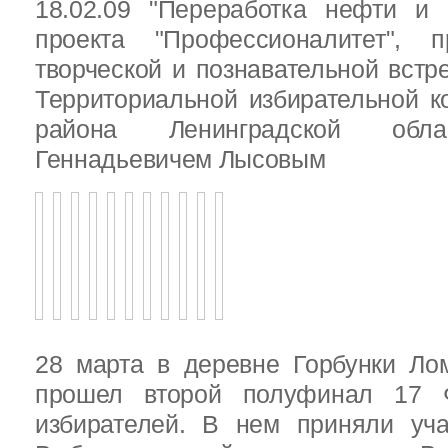
18.02.09 "Переработка нефти и 
проекта "Профессионалитет", 
творческой и познавательной встр
Территориальной избирательной к
района Ленинградской обла
Геннадьевичем Лысовым
28 марта в деревне Горбунки Ло
прошел второй полуфинал 17 
избирателей. В нем приняли уч