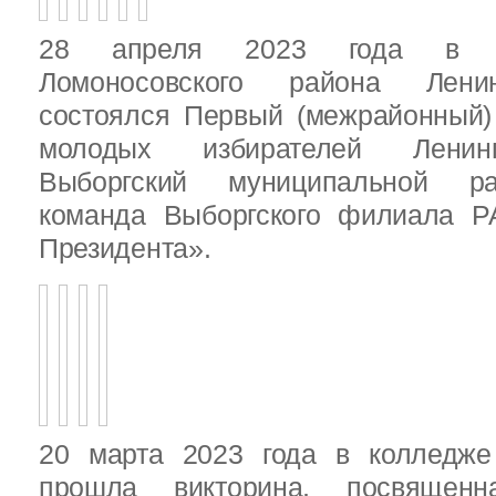
28 апреля 2023 года в д
Ломоносовского района Ленин
состоялся Первый (межрайонный)
молодых избирателей Ленинг
Выборгский муниципальной ра
команда Выборгского филиала Р
Президента».
20 марта 2023 года в колледже
прошла викторина, посвящен