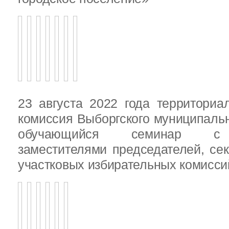
23 августа 2022 года территориа
комиссия Выборгского муниципаль
обучающийся семинар с п
заместителями председателей, се
участковых избирательных комисси