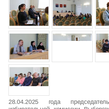
28.04.2025 года председател