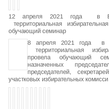
12 апреля 2021 года в Вы
территориальная избирательная
обучающий семинар
8 апреля 2021 года в В
территориальная избира
провела обучающий се
назначенных председате
председателей, секретар
участковых избирательных комисси