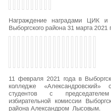
Награждение наградами ЦИК и
Выборгского района 31 марта 2021 
11 февраля 2021 года в Выборгс
колледже «Александровский» с
студентов с председателем
избирательной комиссии Выборгс
района Александром Лысовым.