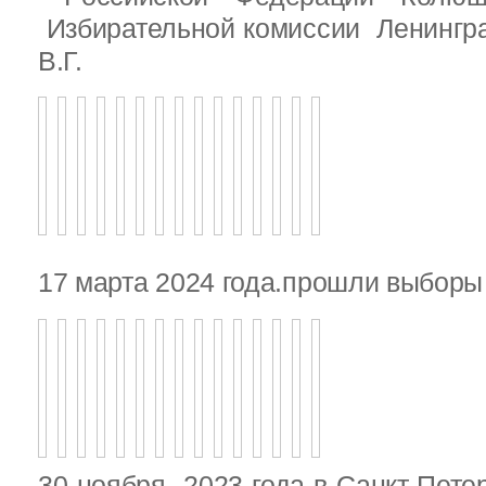
Избирательной комиссии Ленингр
В.Г.
17 марта 2024 года.прошли выбор
30 ноября 2023 года в Санкт-Пете