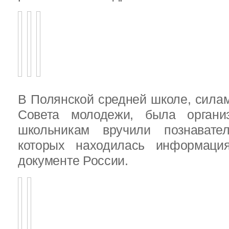
В Полянской средней школе, силам
Совета молодежи, была организ
школьникам вручили познават
которых находилась информац
документе России.