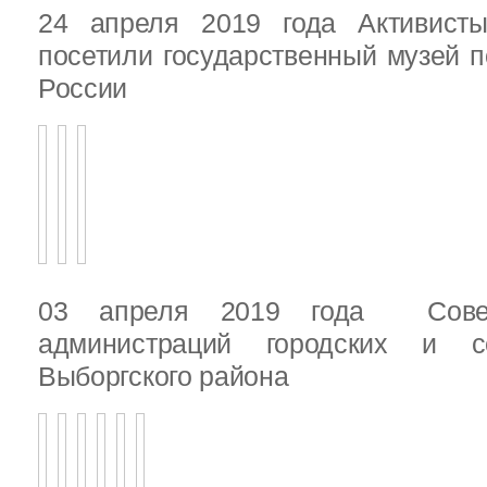
24 апреля 2019 года Активист
посетили государственный музей п
России
03 апреля 2019 года Сове
администраций городских и с
Выборгского района