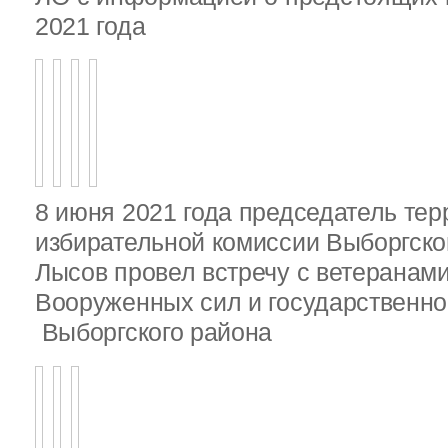
2021 года
8 июня 2021 года председатель те
избирательной комиссии Выборгско
Лысов провел встречу с ветеранами
Вооруженных сил и государственно
Выборгского района