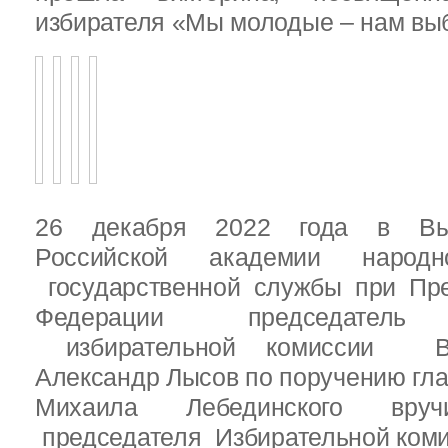
избирателя «Мы молодые – нам выб
26 декабря 2022 года в Вы
Российской академии народ
государственной службы при Пре
Федерации председатель 
избирательной комиссии Вы
Александр Лысов по поручению гл
Михаила Лебединского вруч
председателя Избирательной ком