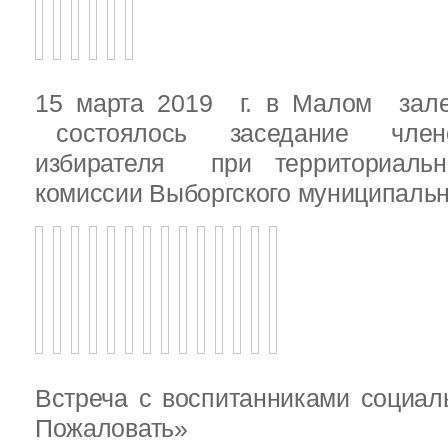
15 марта 2019 г. в Малом зале
состоялось заседание члено
избирателя при территориаль
комиссии Выборгского муниципальн
Встреча с воспитанниками социал
Пожаловать»