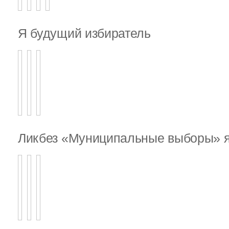
Я будущий избиратель
Ликбез «Муниципальные выборы» я