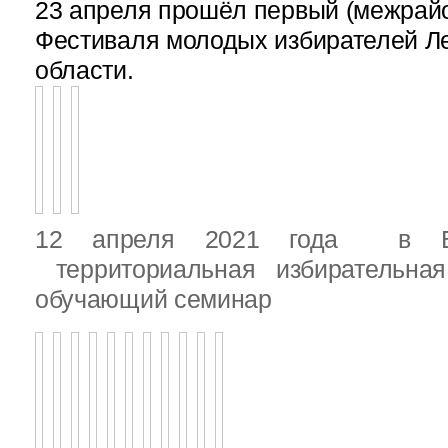
23 апреля прошёл первый (межрайон
Фестиваля молодых избирателей Л
области.
12 апреля 2021 года в Вы
территориальная избирательная
обучающий семинар