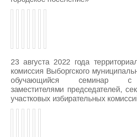
23 августа 2022 года территориа
комиссия Выборгского муниципаль
обучающийся семинар с п
заместителями председателей, се
участковых избирательных комисси