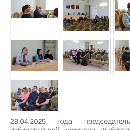
28.04.2025 года председател