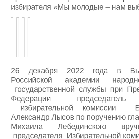
избирателя «Мы молодые – нам выб
26 декабря 2022 года в Вы
Российской академии народ
государственной службы при Пре
Федерации председатель 
избирательной комиссии Вы
Александр Лысов по поручению гл
Михаила Лебединского вруч
председателя Избирательной ком