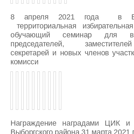
8 апреля 2021 года в Вы
территориальная избирательная
обучающий семинар для вн
председателей, заместителе
секретарей и новых членов участ
комисси
Награждение наградами ЦИК и
Выборгского района 31 марта 2021 