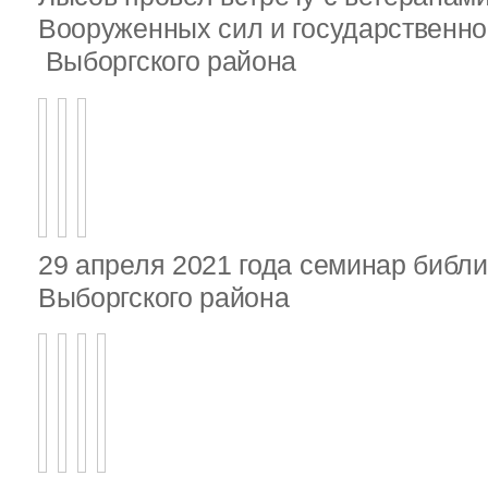
Вооруженных сил и государственно
Выборгского района
29 апреля 2021 года семинар библ
Выборгского района