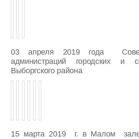
03 апреля 2019 года Сове
администраций городских и с
Выборгского района
15 марта 2019 г. в Малом зале