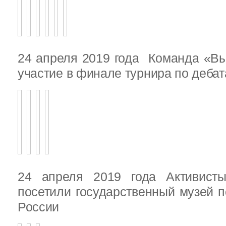
24 апреля 2019 года Команда «В
участие в финале турнира по деба
24 апреля 2019 года Активист
посетили государственный музей п
России