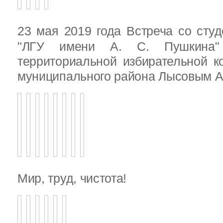
23 мая 2019 года Встреча со ст
"ЛГУ имени А. С. Пушкина"
территориальной избирательной к
муниципального района Лысовым А.
Мир, труд, чистота!