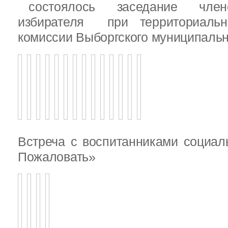
состоялось заседание члено
избирателя при территориаль
комиссии Выборгского муниципальн
Встреча с воспитанниками социал
Пожаловать»