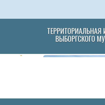
ТЕРРИТОРИАЛЬНАЯ 
ВЫБОРГСКОГО М