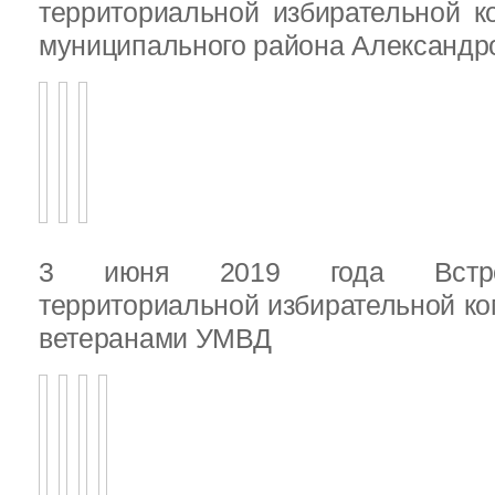
территориальной избирательной к
муниципального района Александ
3 июня 2019 года Встреч
территориальной избирательной ко
ветеранами УМВД