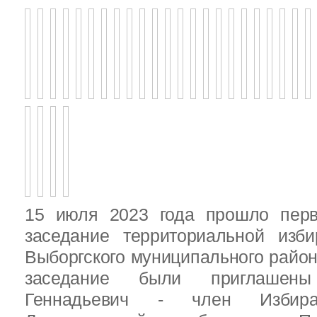
15 июля 2023 года прошло перв
заседание территориальной изби
Выборгского муниципального район
заседание были приглашен
Геннадьевич - член Избира