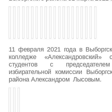
11 февраля 2021 года в Выборгс
колледже «Александровский» с
студентов с председателем
избирательной комиссии Выборгс
района Александром Лысовым.