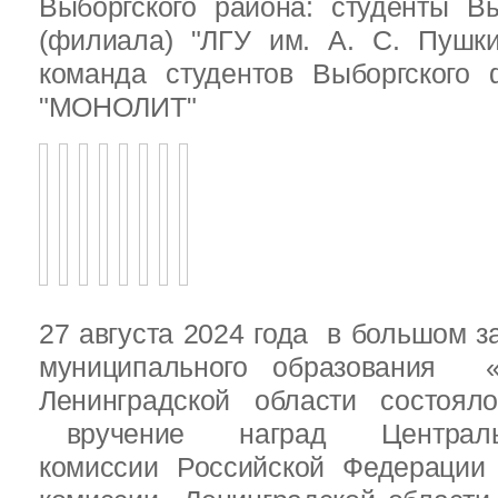
Выборгского района: студенты Вы
(филиала) "ЛГУ им. А. С. Пушк
команда студентов Выборгского
"МОНОЛИТ"
27 августа 2024 года в большом з
муниципального образования «
Ленинградской области состоял
вручение наград Центральн
комиссии Российской Федераци