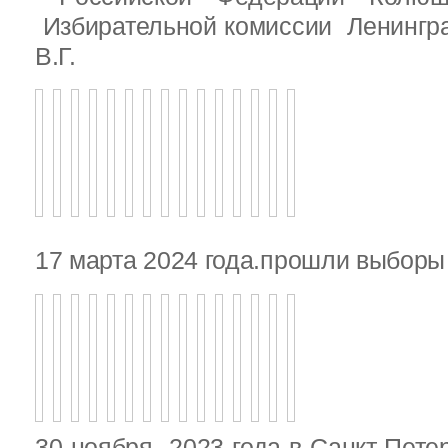
Избирательной комиссии Ленингр
В.Г.
17 марта 2024 года.прошли выбор
30 ноября 2023 года в Санкт-Пете