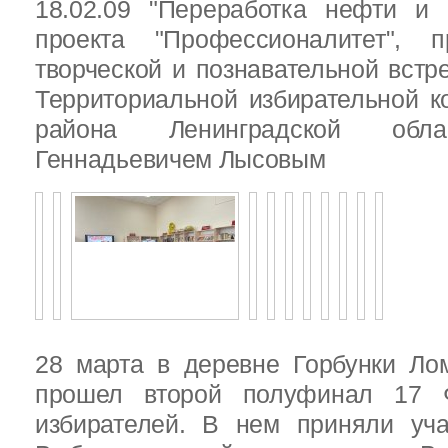
18.02.09 "Переработка нефти и 
проекта "Профессионалитет", 
творческой и познавательной встр
Территориальной избирательной к
района Ленинградской обла
Геннадьевичем Лысовым
28 марта в деревне Горбунки Ло
прошел второй полуфинал 17 
избирателей. В нем приняли уч