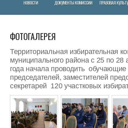
НОВОСТИ
ДОКУМЕНТЫ КОМИССИИ
ПРАВОВАЯ КУЛЬТ
ФОТОГАЛЕРЕЯ
Территориальная избирательная ко
муниципального района с 25 по 28 
года начала проводить обучающие
председателей, заместителей пред
секретарей 120 участковых избира