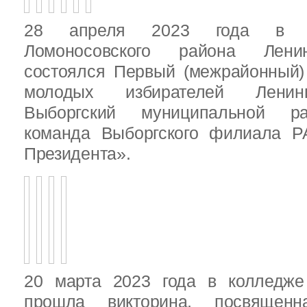
28 апреля 2023 года в д
Ломоносовского района Ленин
состоялся Первый (межрайонный)
молодых избирателей Ленинг
Выборгский муниципальной ра
команда Выборгского филиала Р
Президента».
20 марта 2023 года в колледже
прошла викторина, посвящен