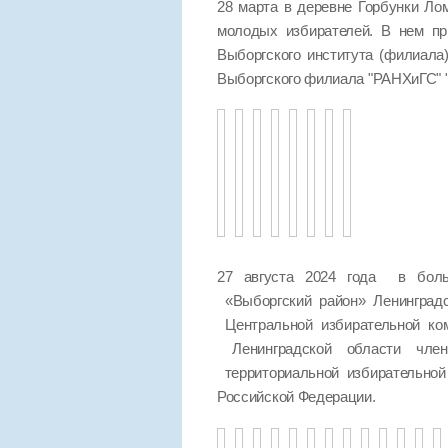
28 марта в деревне Горбунки Ло
молодых избирателей. В нем пр
Выборгского института (филиала
Выборгского филиала "РАНХиГС
27 августа 2024 года в боль
«Выборгский район» Ленинград
Центральной избирательной ко
Ленинградской области чле
территориальной избирательно
Российской Федерации.