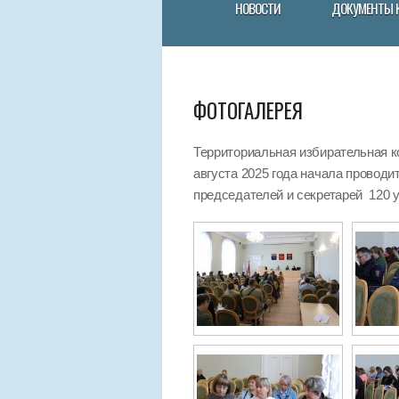
НОВОСТИ
ДОКУМЕНТЫ 
ФОТОГАЛЕРЕЯ
Территориальная избирательная к
августа 2025 года начала провод
председателей и секретарей 120 