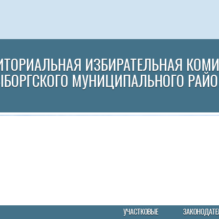
ИТОРИАЛЬНАЯ ИЗБИРАТЕЛЬНАЯ КОМ
ЫБОРГСКОГО МУНИЦИПАЛЬНОГО РАЙО
УЧАСТКОВЫЕ
ЗАКОНОДАТЕ