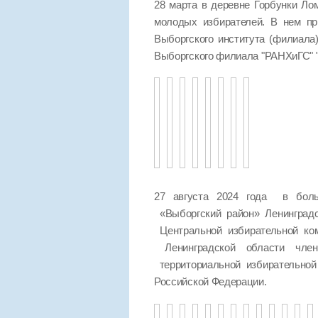
28 марта в деревне Горбунки Ло
молодых избирателей. В нем пр
Выборгского института (филиала
Выборгского филиала "РАНХиГС
27 августа 2024 года в боль
«Выборгский район» Ленинград
Центральной избирательной ко
Ленинградской области чле
территориальной избирательно
Российской Федерации.