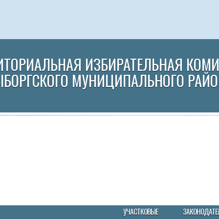
ИТОРИАЛЬНАЯ ИЗБИРАТЕЛЬНАЯ КОМ
ЫБОРГСКОГО МУНИЦИПАЛЬНОГО РАЙО
УЧАСТКОВЫЕ
ЗАКОНОДАТЕ