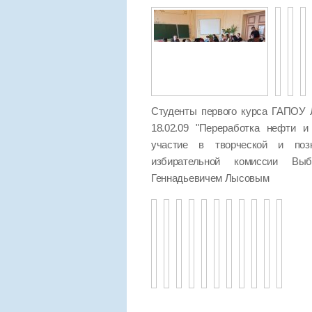
Студенты первого курса ГАПОУ 
18.02.09 "Переработка нефти и
участие в творческой и позн
избирательной комиссии Выб
Геннадьевичем Лысовым