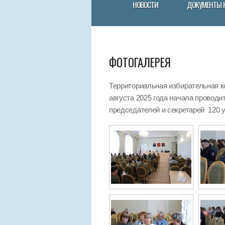
НОВОСТИ
ДОКУМЕНТЫ 
ФОТОГАЛЕРЕЯ
Территориальная избирательная к
августа 2025 года начала провод
председателей и секретарей 120 