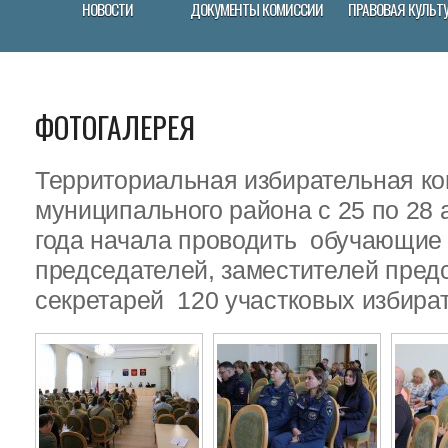
НОВОСТИ
ДОКУМЕНТЫ КОМИССИИ
ПРАВОВАЯ КУЛЬТ
ФОТОГАЛЕРЕЯ
Территориальная избирательная ко
муниципального района с 25 по 28 
года начала проводить обучающие
председателей, заместителей пред
секретарей 120 участковых избира