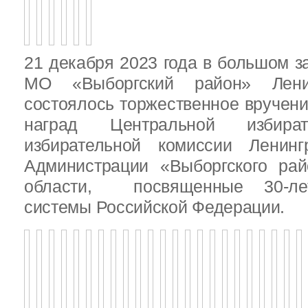
21 декабря 2023 года в большом з
МО «Выборгский район» Ленин
состоялось торжественное вручен
наград Центральной избират
избирательной комиссии Ленинг
Администрации «Выборгского рай
области, посвященные 30-лет
системы Российской Федерации.