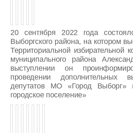
20 сентября 2022 года состоял
Выборгского района, на котором в
Территориальной избирательной к
муниципального района Алексан
выступлении он проинформир
проведении дополнительных 
депутатов МО «Город Выборг»
городское поселение»