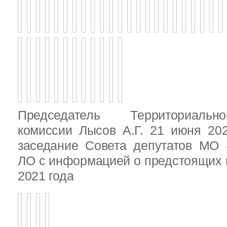
Председатель Территориальн
комиссии Лысов А.Г. 21 июня 20
заседание Совета депутатов МО 
ЛО с информацией о предстоящих 
2021 года