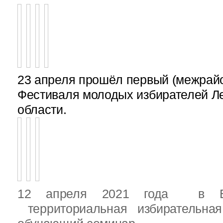
23 апреля прошёл первый (межрайон
Фестиваля молодых избирателей Л
области.
12 апреля 2021 года в Вы
территориальная избирательная