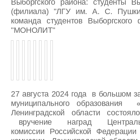
Выборгского района: студенты Вы
(филиала) "ЛГУ им. А. С. Пушк
команда студентов Выборгского
"МОНОЛИТ"
27 августа 2024 года в большом з
муниципального образования «
Ленинградской области состоял
вручение наград Центральн
комиссии Российской Федераци