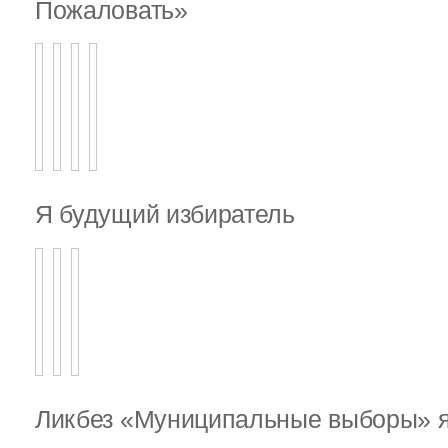
Пожаловать»
Я будущий избиратель
Ликбез «Муниципальные выборы» я