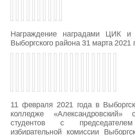
Награждение наградами ЦИК и
Выборгского района 31 марта 2021 
11 февраля 2021 года в Выборгс
колледже «Александровский» с
студентов с председателем
избирательной комиссии Выборгс