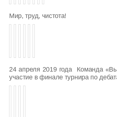
Мир, труд, чистота!
24 апреля 2019 года Команда «В
участие в финале турнира по деба