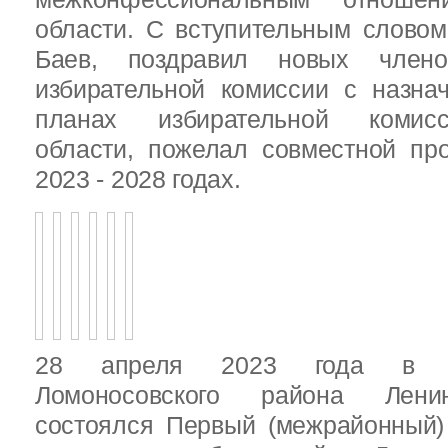
области. С вступительным слово
Баев, поздравил новых члено
избирательной комиссии с назна
планах избирательной комисс
области, пожелал совместной пр
2023 - 2028 годах.
28 апреля 2023 года в д
Ломоносовского района Ленин
состоялся Первый (межрайонный)