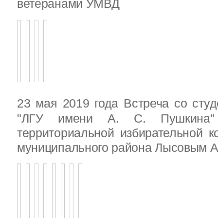
ветеранами УМВД
23 мая 2019 года Встреча со ст
"ЛГУ имени А. С. Пушкина"
территориальной избирательной к
муниципального района Лысовым А.