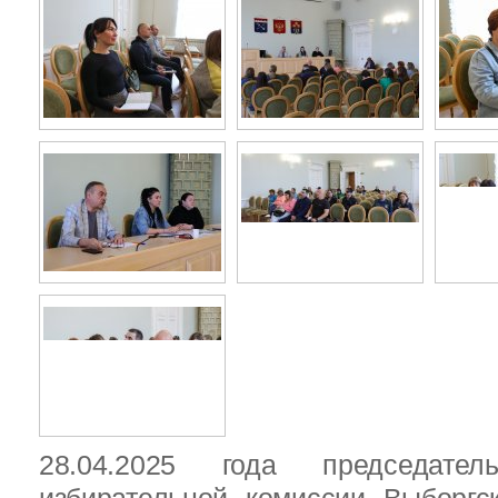
28.04.2025 года председател