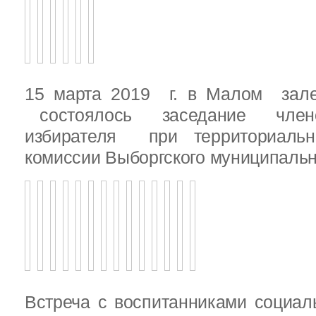
15 марта 2019 г. в Малом зале
состоялось заседание члено
избирателя при территориаль
комиссии Выборгского муниципальн
Встреча с воспитанниками социал