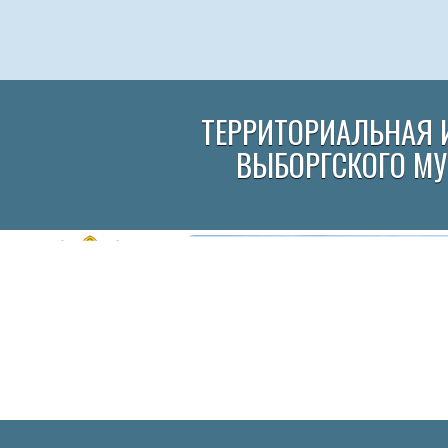
ТЕРРИТОРИАЛЬНАЯ 
ВЫБОРГСКОГО М