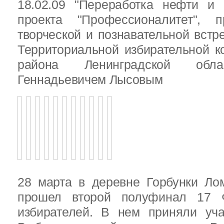
18.02.09 "Переработка нефти и 
проекта "Профессионалитет", 
творческой и познавательной встр
Территориальной избирательной к
района Ленинградской обла
Геннадьевичем Лысовым
28 марта в деревне Горбунки Ло
прошел второй полуфинал 17 
избирателей. В нем приняли уч