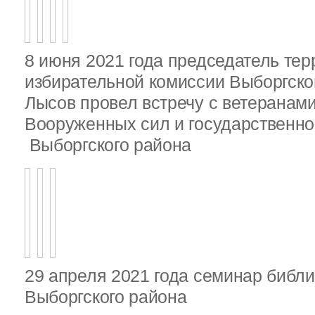
8 июня 2021 года председатель те
избирательной комиссии Выборгско
Лысов провел встречу с ветеранами
Вооруженных сил и государственно
Выборгского района
29 апреля 2021 года семинар библ
Выборгского района