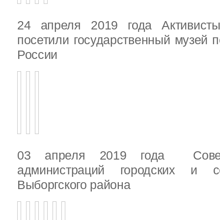
24 апреля 2019 года Активист
посетили государственный музей п
России
03 апреля 2019 года Сове
администраций городских и с
Выборгского района