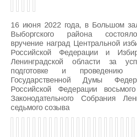
16 июня 2022 года, в Большом за
Выборгского района состояло
вручение наград Центральной изб
Российской Федерации и Избир
Ленинградской области за ус
подготовке и проведению В
Государственной Думы Федер
Российской Федерации восьмого
Законодательного Собрания Лен
седьмого созыва