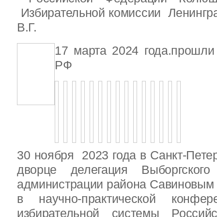
Избирательной комиссии Ленингр
В.Г.
17 марта 2024 года.прошл
РФ
30 ноября 2023 года в Санкт-Пете
дворце делегация Выборгског
администрации района Савиновым В
в научно-практической конфе
избирательной системы Россий