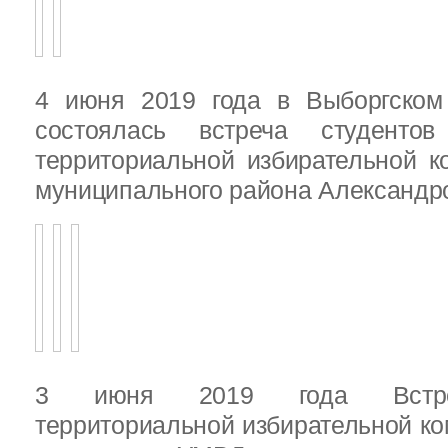
4 июня 2019 года в Выборгско
состоялась встреча студенто
территориальной избирательной к
муниципального района Александ
3 июня 2019 года Встреч
территориальной избирательной ко