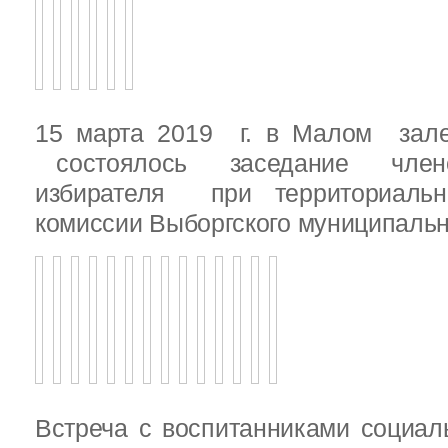
15 марта 2019 г. в Малом зале
состоялось заседание члено
избирателя при территориаль
комиссии Выборгского муниципальн
Встреча с воспитанниками социал