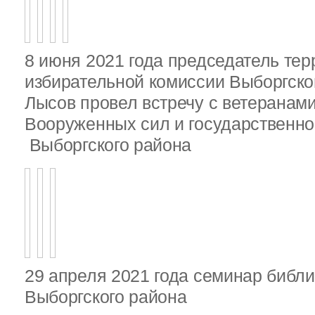
8 июня 2021 года председатель те
избирательной комиссии Выборгско
Лысов провел встречу с ветеранами
Вооруженных сил и государственно
Выборгского района
29 апреля 2021 года семинар библ
Выборгского района