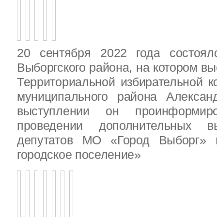
20 сентября 2022 года состоял
Выборгского района, на котором в
Территориальной избирательной к
муниципального района Алексан
выступлении он проинформир
проведении дополнительных 
депутатов МО «Город Выборг»
городское поселение»