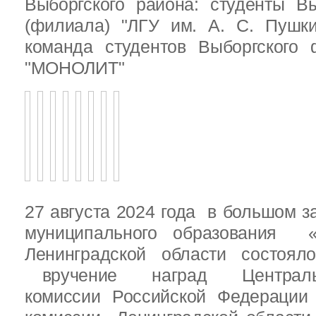
Выборгского района: студенты Вы
(филиала) "ЛГУ им. А. С. Пушк
команда студентов Выборгского
"МОНОЛИТ"
27 августа 2024 года в большом з
муниципального образования «
Ленинградской области состоял
вручение наград Центральн
комиссии Российской Федераци