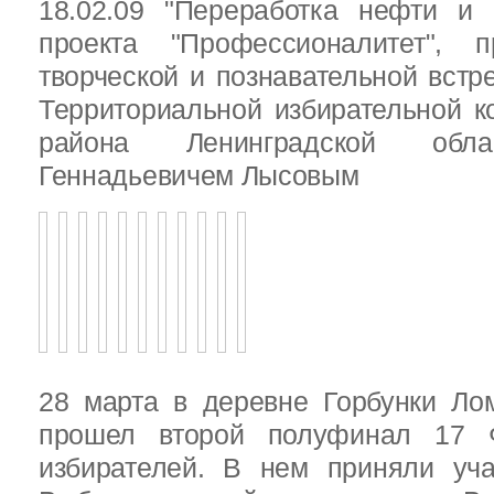
18.02.09 "Переработка нефти и 
проекта "Профессионалитет", 
творческой и познавательной встр
Территориальной избирательной к
района Ленинградской обла
Геннадьевичем Лысовым
28 марта в деревне Горбунки Ло
прошел второй полуфинал 17 
избирателей. В нем приняли уч