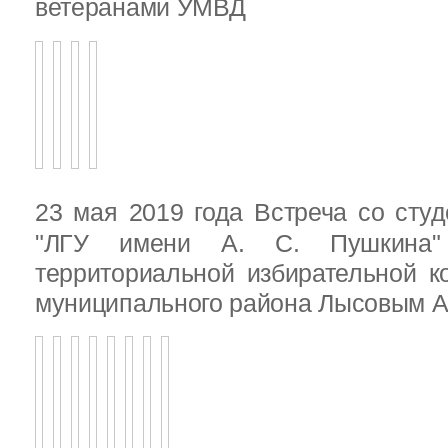
ветеранами УМВД
23 мая 2019 года Встреча со ст
"ЛГУ имени А. С. Пушкина"
территориальной избирательной к
муниципального района Лысовым А.