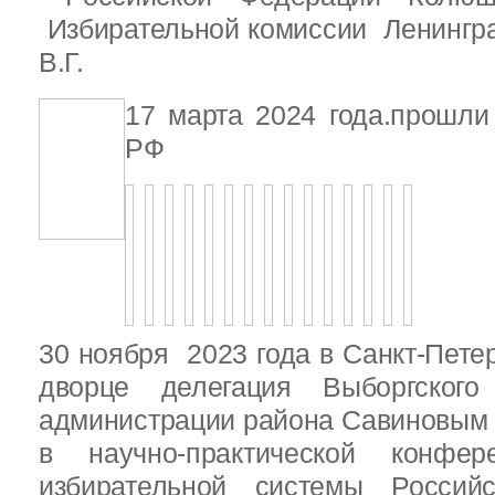
Избирательной комиссии Ленингр
В.Г.
17 марта 2024 года.прошл
РФ
30 ноября 2023 года в Санкт-Пете
дворце делегация Выборгског
администрации района Савиновым В
в научно-практической конфе
избирательной системы Россий