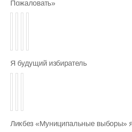
Пожаловать»
Я будущий избиратель
Ликбез «Муниципальные выборы» я