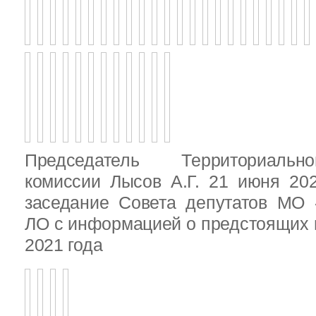
Председатель Территориальн
комиссии Лысов А.Г. 21 июня 20
заседание Совета депутатов МО 
ЛО с информацией о предстоящих 
2021 года