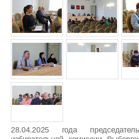
28.04.2025 года председател