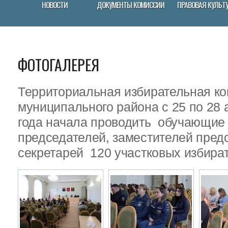
НОВОСТИ
ДОКУМЕНТЫ КОМИССИИ
ПРАВОВАЯ КУЛЬТ
ФОТОГАЛЕРЕЯ
Территориальная избирательная ко
муниципального района с 25 по 28 
года начала проводить обучающие
председателей, заместителей пред
секретарей 120 участковых избира