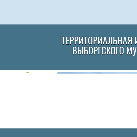
ТЕРРИТОРИАЛЬНАЯ 
ВЫБОРГСКОГО М