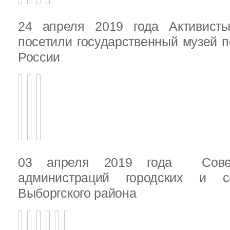
24 апреля 2019 года Активист
посетили государственный музей п
России
03 апреля 2019 года Сове
администраций городских и с
Выборгского района