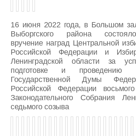
16 июня 2022 года, в Большом за
Выборгского района состояло
вручение наград Центральной изб
Российской Федерации и Избир
Ленинградской области за ус
подготовке и проведению В
Государственной Думы Федер
Российской Федерации восьмого
Законодательного Собрания Лен
седьмого созыва