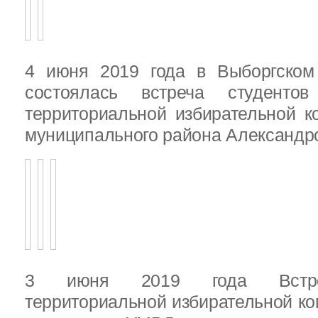
4 июня 2019 года в Выборгско
состоялась встреча студенто
территориальной избирательной к
муниципального района Александ
3 июня 2019 года Встреч
территориальной избирательной ко