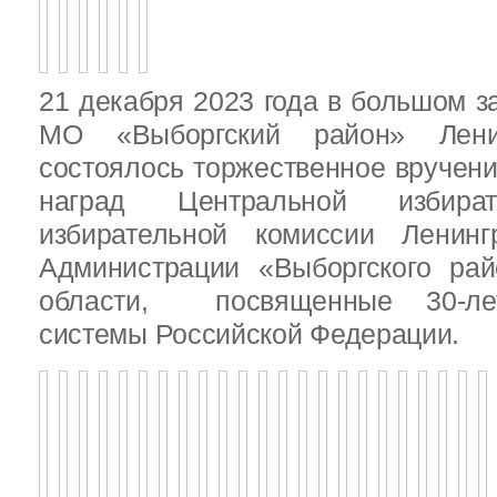
21 декабря 2023 года в большом з
МО «Выборгский район» Ленин
состоялось торжественное вручен
наград Центральной избират
избирательной комиссии Ленинг
Администрации «Выборгского рай
области, посвященные 30-лет
системы Российской Федерации.