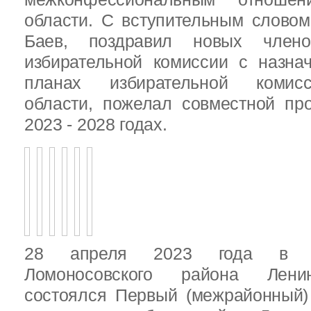
области. С вступительным слово
Баев, поздравил новых члено
избирательной комиссии с назна
планах избирательной комисс
области, пожелал совместной пр
2023 - 2028 годах.
28 апреля 2023 года в д
Ломоносовского района Ленин
состоялся Первый (межрайонный)