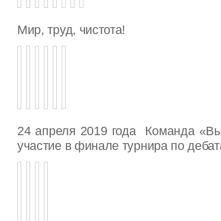
Мир, труд, чистота!
24 апреля 2019 года Команда «В
участие в финале турнира по деба