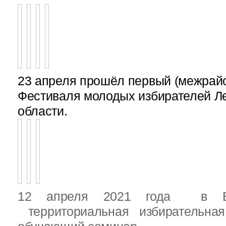
23 апреля прошёл первый (межрайон
Фестиваля молодых избирателей Л
области.
12 апреля 2021 года в Вы
территориальная избирательная