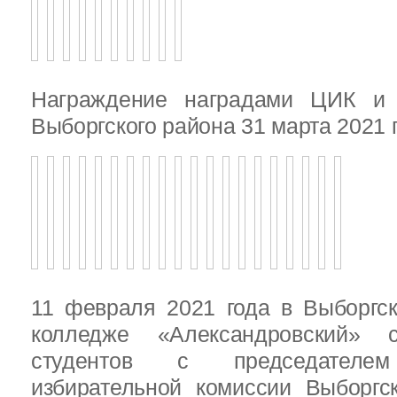
Награждение наградами ЦИК и
Выборгского района 31 марта 2021 
11 февраля 2021 года в Выборгс
колледже «Александровский» с
студентов с председателем
избирательной комиссии Выборгс