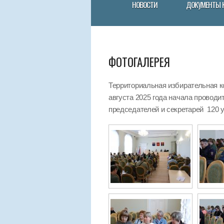
НОВОСТИ
ДОКУМЕНТЫ 
ФОТОГАЛЕРЕЯ
Территориальная избирательная к
августа 2025 года начала провод
председателей и секретарей 120 