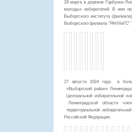
28 марта в деревне Горбунки Ло
молодых избирателей. В нем пр
Выборгского института (филиала
Выборгского филиала "РАНХиГС
27 августа 2024 года в боль
«Выборгский район» Ленинград
Центральной избирательной ко
Ленинградской области чле
территориальной избирательно
Российской Федерации.