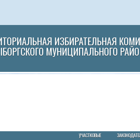
ИТОРИАЛЬНАЯ ИЗБИРАТЕЛЬНАЯ КОМ
ЫБОРГСКОГО МУНИЦИПАЛЬНОГО РАЙО
УЧАСТКОВЫЕ
ЗАКОНОДАТЕ