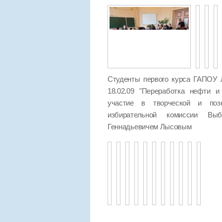
Студенты первого курса ГАПОУ 
18.02.09 "Переработка нефти и
участие в творческой и позн
избирательной комиссии Выб
Геннадьевичем Лысовым