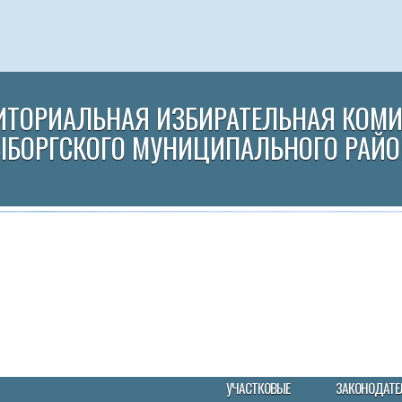
ИТОРИАЛЬНАЯ ИЗБИРАТЕЛЬНАЯ КОМ
ЫБОРГСКОГО МУНИЦИПАЛЬНОГО РАЙО
УЧАСТКОВЫЕ
ЗАКОНОДАТЕ