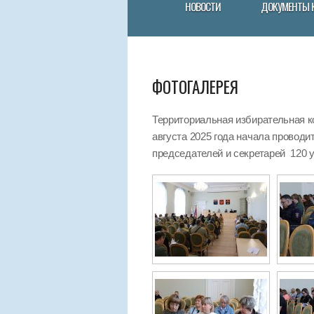
НОВОСТИ
ДОКУМЕНТЫ 
ФОТОГАЛЕРЕЯ
Территориальная избирательная к
августа 2025 года начала провод
председателей и секретарей 120 