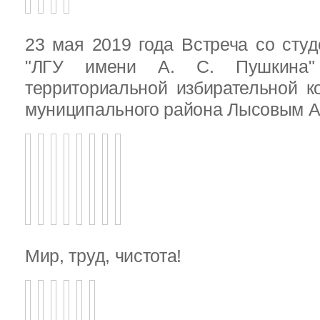
23 мая 2019 года Встреча со ст
"ЛГУ имени А. С. Пушкина"
территориальной избирательной к
муниципального района Лысовым А.
Мир, труд, чистота!