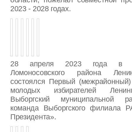
2023 - 2028 годах.
28 апреля 2023 года в д
Ломоносовского района Ленин
состоялся Первый (межрайонный)
молодых избирателей Ленинг
Выборгский муниципальной ра
команда Выборгского филиала Р
Президента».