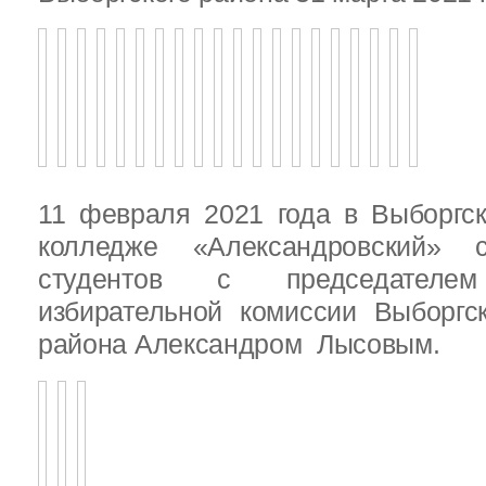
11 февраля 2021 года в Выборгс
колледже «Александровский» с
студентов с председателем
избирательной комиссии Выборгс
района Александром Лысовым.