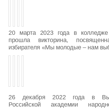
20 марта 2023 года в колледже
прошла викторина, посвящен
избирателя «Мы молодые – нам выб
26 декабря 2022 года в Вы
Российской академии народ