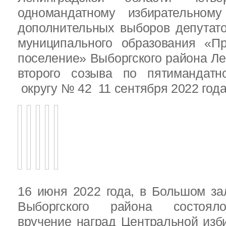
одномандатному избирательн
дополнительных выборов депутат
муниципального образования «Пр
поселение» Выборгского района Ле
второго созыва по пятимандатн
округу № 42 11 сентября 2022 год
16 июня 2022 года, в Большом за
Выборгского района состояло
вручение наград Центральной изб