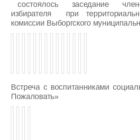
состоялось заседание члено
избирателя при территориаль
комиссии Выборгского муниципальн
Встреча с воспитанниками социал
Пожаловать»