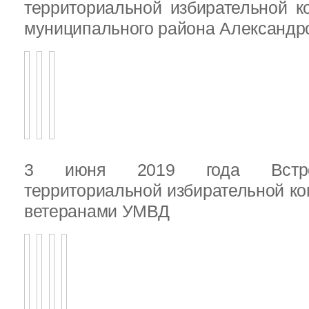
территориальной избирательной к
муниципального района Александ
3 июня 2019 года Встреч
территориальной избирательной ко
ветеранами УМВД