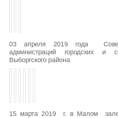
03 апреля 2019 года Сове
администраций городских и с
Выборгского района
15 марта 2019 г. в Малом зале