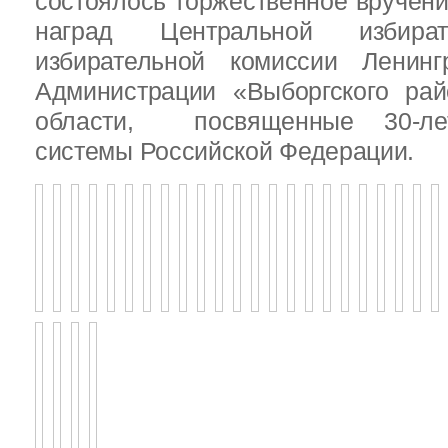
состоялось торжественное вручен
наград Центральной избират
избирательной комиссии Ленинг
Администрации «Выборгского рай
области, посвященные 30-лет
системы Российской Федерации.