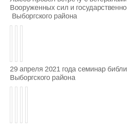
Вооруженных сил и государственно
Выборгского района
29 апреля 2021 года семинар библ
Выборгского района