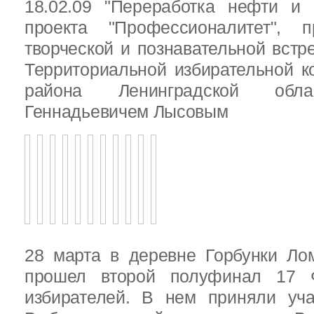
18.02.09 "Переработка нефти и 
проекта "Профессионалитет", 
творческой и познавательной встр
Территориальной избирательной к
района Ленинградской обла
Геннадьевичем Лысовым
28 марта в деревне Горбунки Ло
прошел второй полуфинал 17 
избирателей. В нем приняли уч