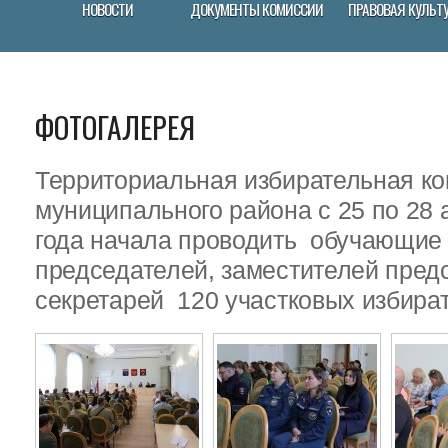
НОВОСТИ
ДОКУМЕНТЫ КОМИССИИ
ПРАВОВАЯ КУЛЬТ
ФОТОГАЛЕРЕЯ
Территориальная избирательная ко
муниципального района с 25 по 28 
года начала проводить обучающие
председателей, заместителей пред
секретарей 120 участковых избира