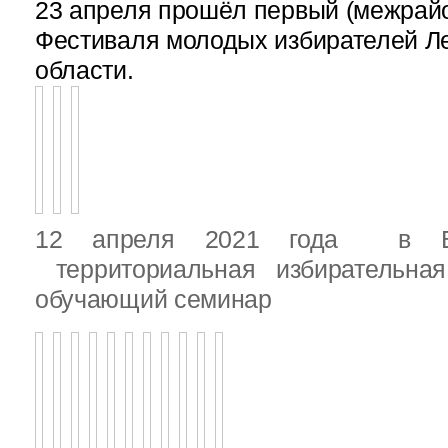
23 апреля прошёл первый (межрайон
Фестиваля молодых избирателей Л
области.
12 апреля 2021 года в Вы
территориальная избирательная
обучающий семинар