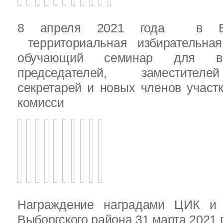
8 апреля 2021 года в Вы
территориальная избирательная
обучающий семинар для вн
председателей, заместителе
секретарей и новых членов участ
комисси
Награждение наградами ЦИК и
Выборгского района 31 марта 2021 