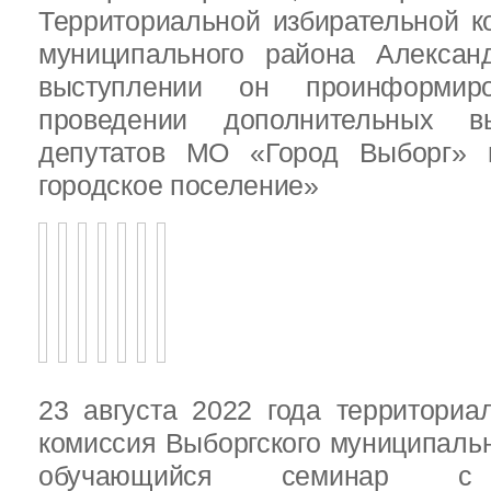
Территориальной избирательной к
муниципального района Алексан
выступлении он проинформир
проведении дополнительных 
депутатов МО «Город Выборг»
городское поселение»
23 августа 2022 года территориа
комиссия Выборгского муниципаль
обучающийся семинар с п