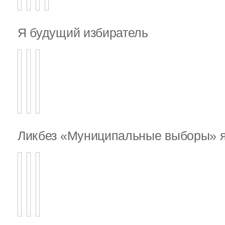
Я будущий избиратель
Ликбез «Муниципальные выборы» я