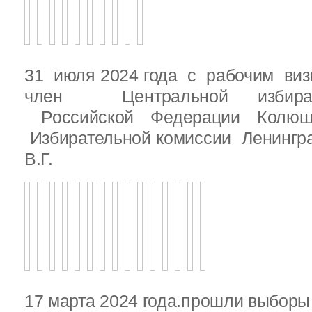
31 июля 2024 года с рабочим виз
член Центральной избират
Российской Федерации Колю
Избирательной комиссии Ленингр
В.Г.
17 марта 2024 года.прошли выбор