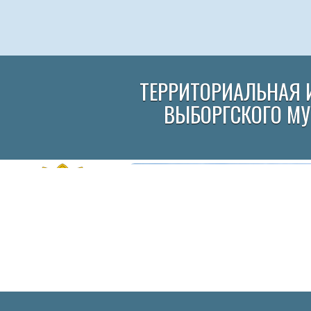
ТЕРРИТОРИАЛЬНАЯ 
ВЫБОРГСКОГО М