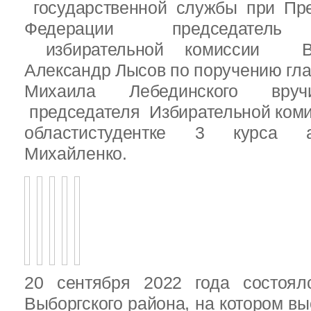
государственной службы при Пре
Федерации председатель 
избирательной комиссии Вы
Александр Лысов по поручению гл
Михаила Лебединского вруч
председателя Избирательной ком
областистудентке 3 курса 
Михайленко.
20 сентября 2022 года состоял
Выборгского района, на котором в