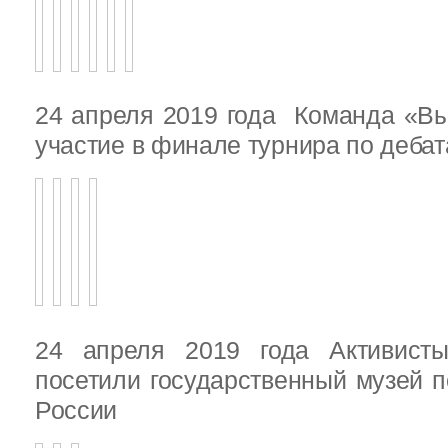
24 апреля 2019 года Команда «В
участие в финале турнира по деба
24 апреля 2019 года Активист
посетили государственный музей п
России