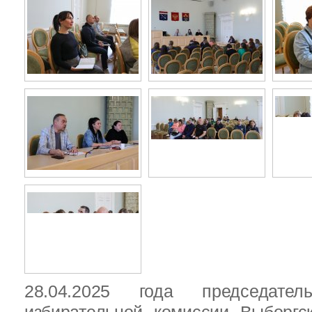
28.04.2025 года председател