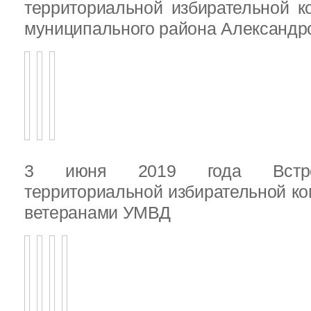
территориальной избирательной к
муниципального района Александ
3 июня 2019 года Встреч
территориальной избирательной ко
ветеранами УМВД