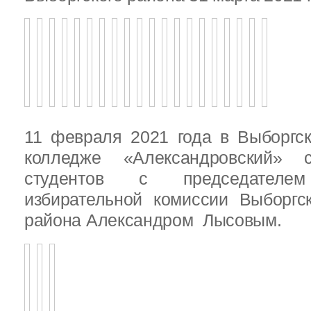
11 февраля 2021 года в Выборгс
колледже «Александровский» с
студентов с председателем
избирательной комиссии Выборгс
района Александром Лысовым.