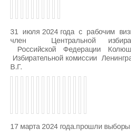
31 июля 2024 года с рабочим виз
член Центральной избират
Российской Федерации Колю
Избирательной комиссии Ленингр
В.Г.
17 марта 2024 года.прошли выбор