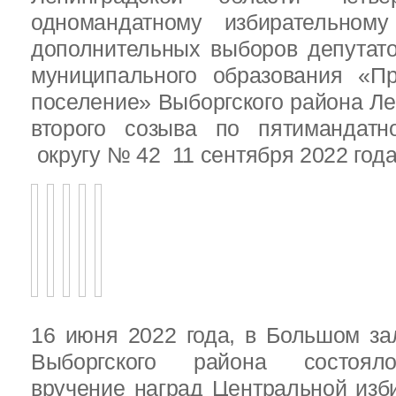
одномандатному избирательн
дополнительных выборов депутат
муниципального образования «Пр
поселение» Выборгского района Ле
второго созыва по пятимандатн
округу № 42 11 сентября 2022 год
16 июня 2022 года, в Большом за
Выборгского района состояло
вручение наград Центральной изб