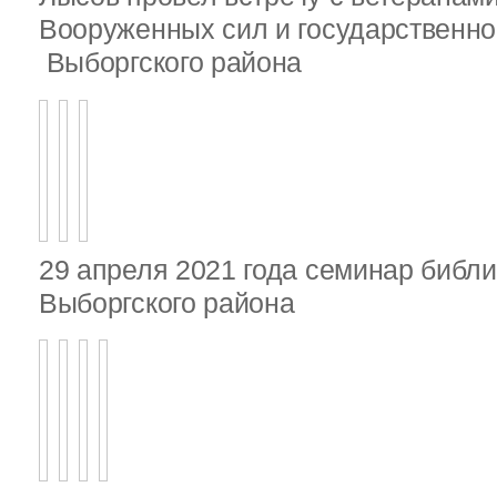
Вооруженных сил и государственно
Выборгского района
29 апреля 2021 года семинар библ
Выборгского района