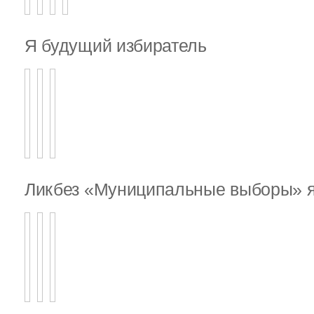
Я будущий избиратель
Ликбез «Муниципальные выборы» я