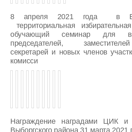
8 апреля 2021 года в Вы
территориальная избирательная
обучающий семинар для вн
председателей, заместителе
секретарей и новых членов участ
комисси
Награждение наградами ЦИК и
Выборгского района 31 марта 2021 