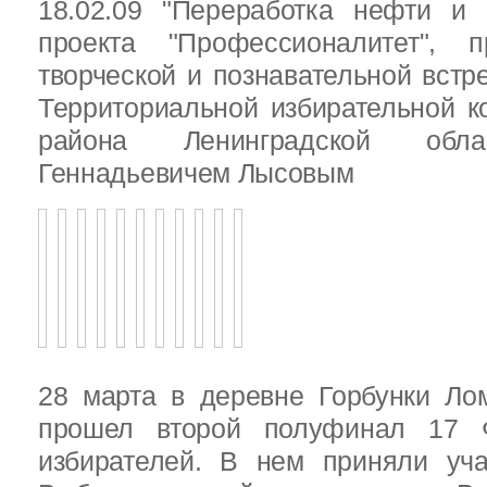
18.02.09 "Переработка нефти и 
проекта "Профессионалитет", 
творческой и познавательной встр
Территориальной избирательной к
района Ленинградской обла
Геннадьевичем Лысовым
28 марта в деревне Горбунки Ло
прошел второй полуфинал 17 
избирателей. В нем приняли уч