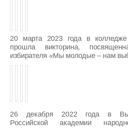
20 марта 2023 года в колледже
прошла викторина, посвящен
избирателя «Мы молодые – нам выб
26 декабря 2022 года в Вы
Российской академии народ