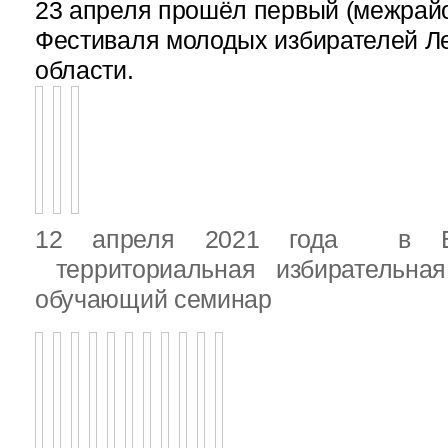
23 апреля прошёл первый (межрайон
Фестиваля молодых избирателей Л
области.
12 апреля 2021 года в Вы
территориальная избирательная
обучающий семинар