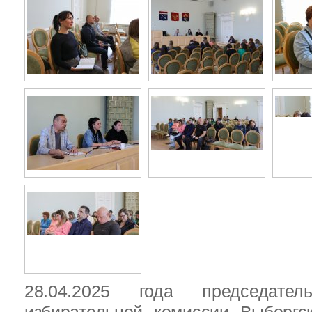
28.04.2025 года председател