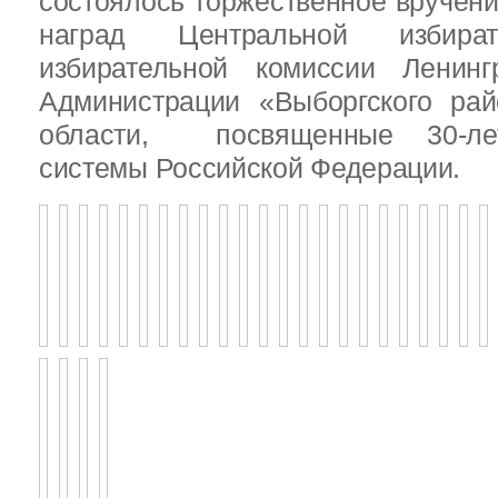
состоялось торжественное вручен
наград Центральной избират
избирательной комиссии Ленинг
Администрации «Выборгского рай
области, посвященные 30-лет
системы Российской Федерации.