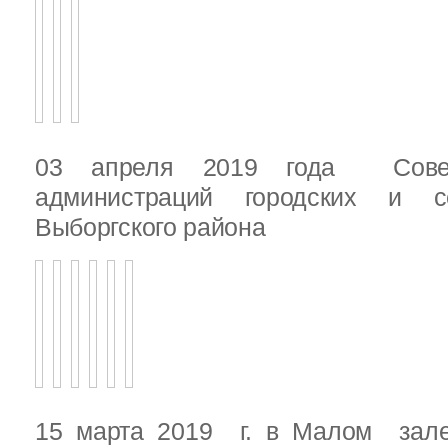
03 апреля 2019 года Сове
администраций городских и с
Выборгского района
15 марта 2019 г. в Малом зале