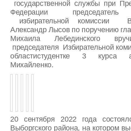
государственной службы при Пре
Федерации председатель 
избирательной комиссии Вы
Александр Лысов по поручению гл
Михаила Лебединского вруч
председателя Избирательной ком
областистудентке 3 курса 
Михайленко.
20 сентября 2022 года состоял
Выборгского района, на котором в