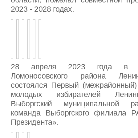
2023 - 2028 годах.
28 апреля 2023 года в д
Ломоносовского района Ленин
состоялся Первый (межрайонный)
молодых избирателей Ленинг
Выборгский муниципальной ра
команда Выборгского филиала Р
Президента».