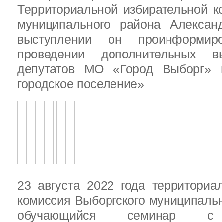
Территориальной избирательной к
муниципального района Алексан
выступлении он проинформир
проведении дополнительных 
депутатов МО «Город Выборг»
городское поселение»
23 августа 2022 года территориа
комиссия Выборгского муниципаль
обучающийся семинар с п