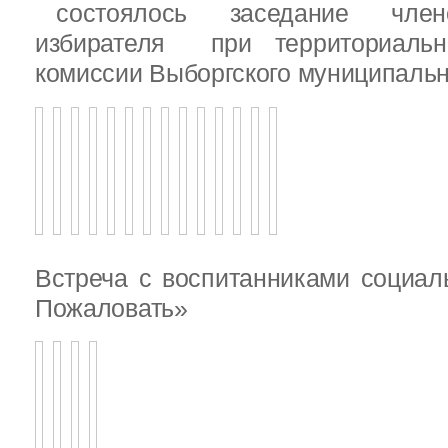
состоялось заседание члено
избирателя при территориаль
комиссии Выборгского муниципальн
Встреча с воспитанниками социал
Пожаловать»