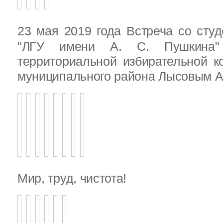
23 мая 2019 года Встреча со ст
"ЛГУ имени А. С. Пушкина"
территориальной избирательной к
муниципального района Лысовым А.
Мир, труд, чистота!