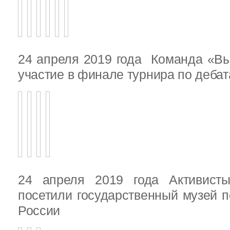
24 апреля 2019 года Команда «В
участие в финале турнира по деба
24 апреля 2019 года Активист
посетили государственный музей п
России