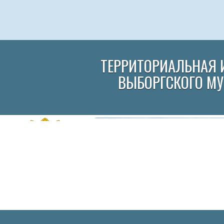
ТЕРРИТОРИАЛЬНАЯ 
ВЫБОРГСКОГО М