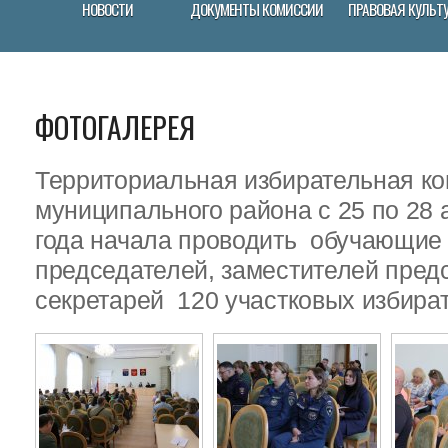
НОВОСТИ
ДОКУМЕНТЫ КОМИССИИ
ПРАВОВАЯ КУЛЬТ
ФОТОГАЛЕРЕЯ
Территориальная избирательная ко
муниципального района с 25 по 28 
года начала проводить обучающие
председателей, заместителей пред
секретарей 120 участковых избира