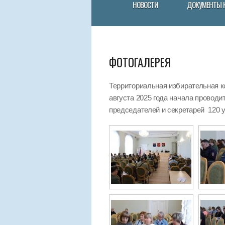
НОВОСТИ
ДОКУМЕНТЫ 
ФОТОГАЛЕРЕЯ
Территориальная избирательная к
августа 2025 года начала провод
председателей и секретарей 120 