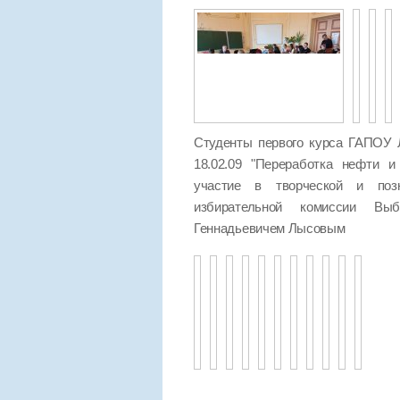
Студенты первого курса ГАПОУ 
18.02.09 "Переработка нефти и
участие в творческой и позн
избирательной комиссии Выб
Геннадьевичем Лысовым