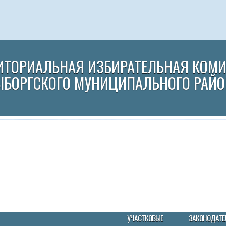
ИТОРИАЛЬНАЯ ИЗБИРАТЕЛЬНАЯ КОМ
ЫБОРГСКОГО МУНИЦИПАЛЬНОГО РАЙО
УЧАСТКОВЫЕ
ЗАКОНОДАТЕ