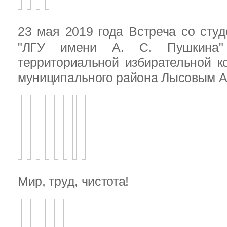
23 мая 2019 года Встреча со ст
"ЛГУ имени А. С. Пушкина"
территориальной избирательной к
муниципального района Лысовым А.
Мир, труд, чистота!