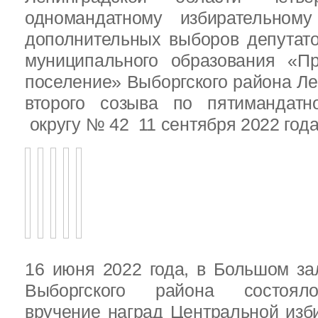
одномандатному избирательн
дополнительных выборов депутат
муниципального образования «Пр
поселение» Выборгского района Ле
второго созыва по пятимандатн
округу № 42 11 сентября 2022 год
16 июня 2022 года, в Большом за
Выборгского района состояло
вручение наград Центральной изб