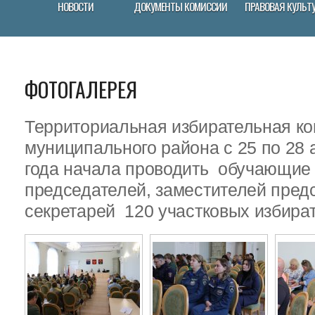
НОВОСТИ
ДОКУМЕНТЫ КОМИССИИ
ПРАВОВАЯ КУЛЬТ
ФОТОГАЛЕРЕЯ
Территориальная избирательная ко
муниципального района с 25 по 28 
года начала проводить обучающие
председателей, заместителей пред
секретарей 120 участковых избира