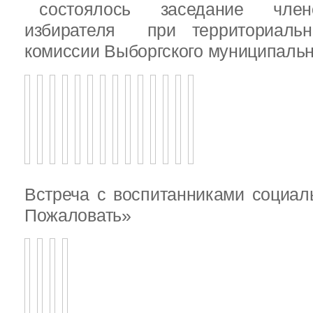
состоялось заседание члено
избирателя при территориаль
комиссии Выборгского муниципальн
Встреча с воспитанниками социал
Пожаловать»