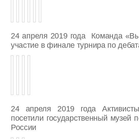
24 апреля 2019 года Команда «В
участие в финале турнира по деба
24 апреля 2019 года Активист
посетили государственный музей п
России