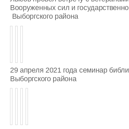
Вооруженных сил и государственно
Выборгского района
29 апреля 2021 года семинар библ
Выборгского района