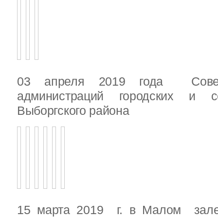
03 апреля 2019 года Сове
администраций городских и с
Выборгского района
15 марта 2019 г. в Малом зале