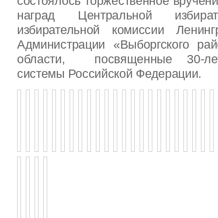
состоялось торжественное вручен
наград Центральной избират
избирательной комиссии Ленинг
Администрации «Выборгского рай
области, посвященные 30-лет
системы Российской Федерации.