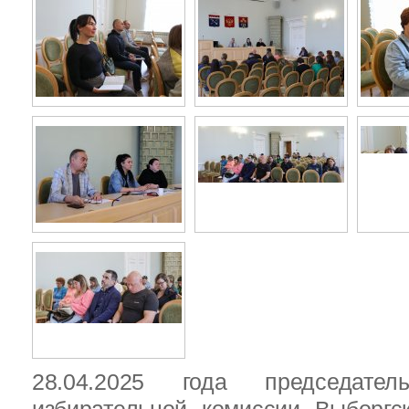
28.04.2025 года председател