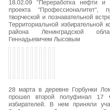
18.02.09 "Переработка нефти и 
проекта "Профессионалитет", 
творческой и познавательной встр
Территориальной избирательной к
района Ленинградской обла
Геннадьевичем Лысовым
28 марта в деревне Горбунки Ло
прошел второй полуфинал 17 
избирателей. В нем приняли уч