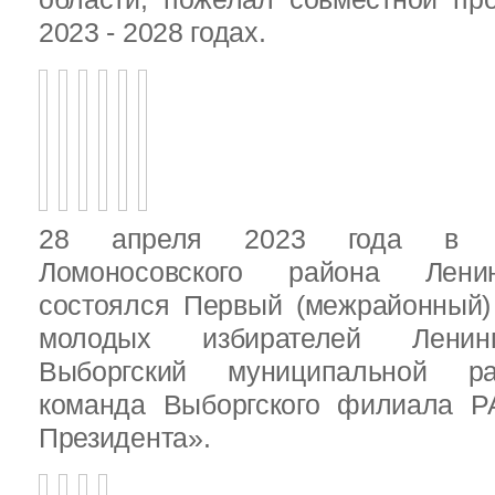
2023 - 2028 годах.
28 апреля 2023 года в д
Ломоносовского района Ленин
состоялся Первый (межрайонный)
молодых избирателей Ленинг
Выборгский муниципальной ра
команда Выборгского филиала Р
Президента».