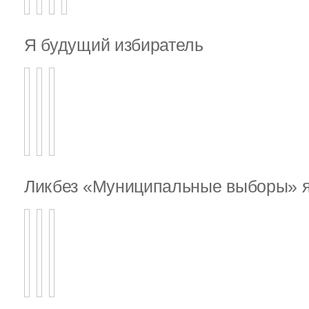
Я будущий избиратель
Ликбез «Муниципальные выборы» я