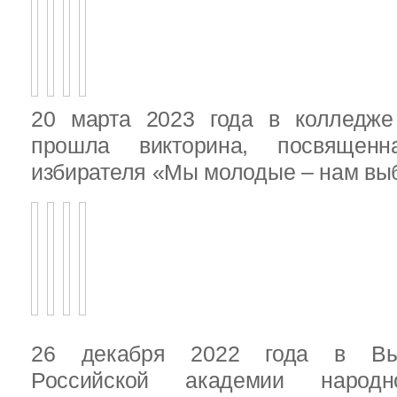
20 марта 2023 года в колледже
прошла викторина, посвящен
избирателя «Мы молодые – нам выб
26 декабря 2022 года в Вы
Российской академии народ