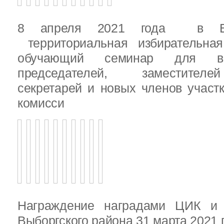
8 апреля 2021 года в Вы
территориальная избирательная
обучающий семинар для вн
председателей, заместителе
секретарей и новых членов участ
комисси
Награждение наградами ЦИК и
Выборгского района 31 марта 2021 