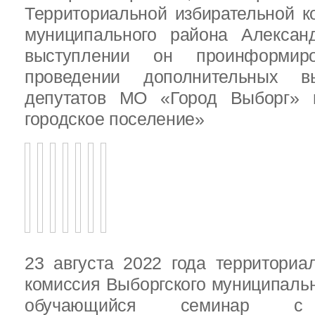
Территориальной избирательной к
муниципального района Алексан
выступлении он проинформир
проведении дополнительных 
депутатов МО «Город Выборг»
городское поселение»
23 августа 2022 года территориа
комиссия Выборгского муниципаль
обучающийся семинар с п