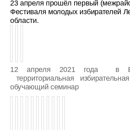
23 апреля прошёл первый (межрайон
Фестиваля молодых избирателей Л
области.
12 апреля 2021 года в Вы
территориальная избирательная
обучающий семинар