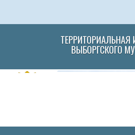
ТЕРРИТОРИАЛЬНАЯ 
ВЫБОРГСКОГО М