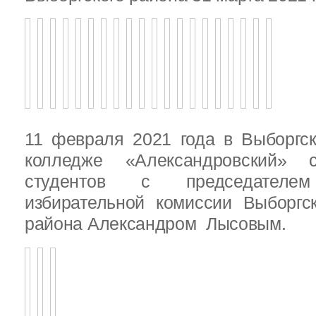
11 февраля 2021 года в Выборгс
колледже «Александровский» с
студентов с председателем
избирательной комиссии Выборгс
района Александром Лысовым.