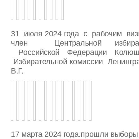
31 июля 2024 года с рабочим виз
член Центральной избират
Российской Федерации Колю
Избирательной комиссии Ленингр
В.Г.
17 марта 2024 года.прошли выбор