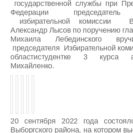
государственной службы при Пре
Федерации председатель 
избирательной комиссии Вы
Александр Лысов по поручению гл
Михаила Лебединского вруч
председателя Избирательной ком
областистудентке 3 курса 
Михайленко.
20 сентября 2022 года состоял
Выборгского района, на котором в