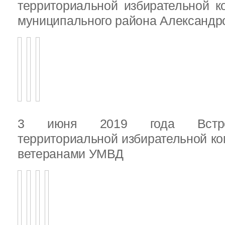
территориальной избирательной к
муниципального района Александ
3 июня 2019 года Встреч
территориальной избирательной ко
ветеранами УМВД