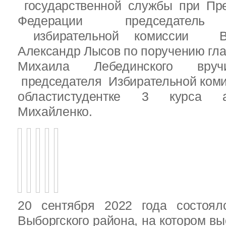
государственной службы при Пре
Федерации председатель 
избирательной комиссии Вы
Александр Лысов по поручению гл
Михаила Лебединского вруч
председателя Избирательной ком
областистудентке 3 курса 
Михайленко.
20 сентября 2022 года состоял
Выборгского района, на котором в