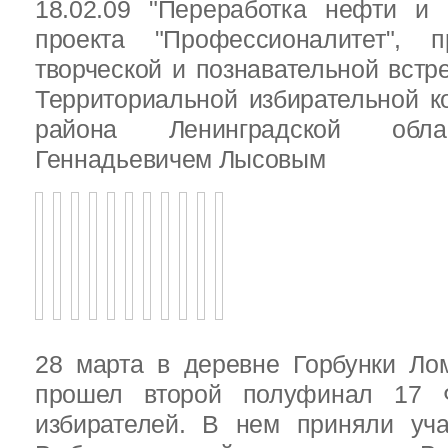
18.02.09 "Переработка нефти и 
проекта "Профессионалитет", 
творческой и познавательной встр
Территориальной избирательной к
района Ленинградской обла
Геннадьевичем Лысовым
28 марта в деревне Горбунки Ло
прошел второй полуфинал 17 
избирателей. В нем приняли уч