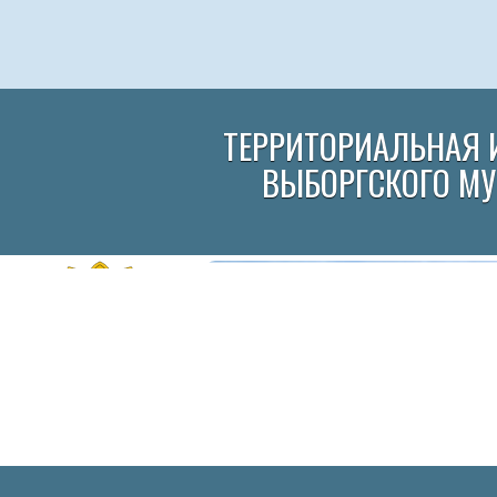
ТЕРРИТОРИАЛЬНАЯ 
ВЫБОРГСКОГО М