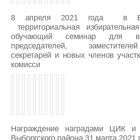
8 апреля 2021 года в Вы
территориальная избирательная
обучающий семинар для вн
председателей, заместителе
секретарей и новых членов участ
комисси
Награждение наградами ЦИК и
Выборгского района 31 марта 2021 