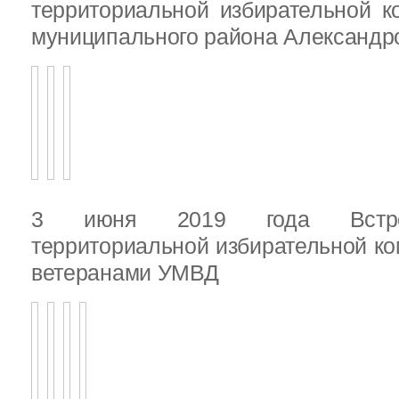
территориальной избирательной к
муниципального района Александ
3 июня 2019 года Встреч
территориальной избирательной ко
ветеранами УМВД