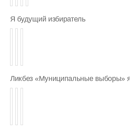
Я будущий избиратель
Ликбез «Муниципальные выборы» я