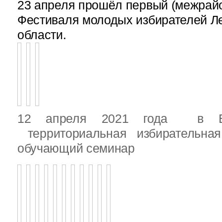
23 апреля прошёл первый (межрайон
Фестиваля молодых избирателей Л
области.
12 апреля 2021 года в Вы
территориальная избирательная
обучающий семинар