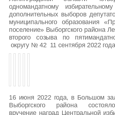
одномандатному избирательн
дополнительных выборов депутат
муниципального образования «Пр
поселение» Выборгского района Ле
второго созыва по пятимандатн
округу № 42 11 сентября 2022 год
16 июня 2022 года, в Большом за
Выборгского района состояло
вручение наград Центральной изб