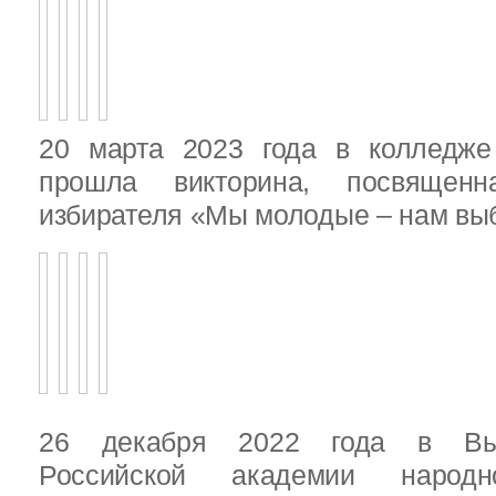
20 марта 2023 года в колледже
прошла викторина, посвящен
избирателя «Мы молодые – нам выб
26 декабря 2022 года в Вы
Российской академии народ