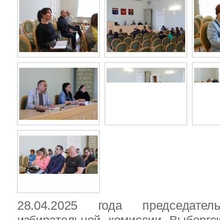
28.04.2025 года председател