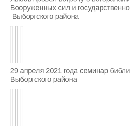
Вооруженных сил и государственно
Выборгского района
29 апреля 2021 года семинар библ
Выборгского района