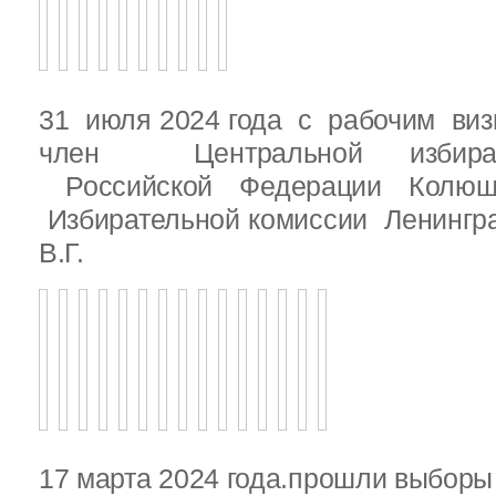
31 июля 2024 года с рабочим виз
член Центральной избират
Российской Федерации Колю
Избирательной комиссии Ленингр
В.Г.
17 марта 2024 года.прошли выбор