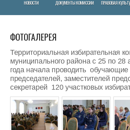
НОВОСТИ
ДОКУМЕНТЫ КОМИССИИ
ПРАВОВАЯ КУЛЬТ
ФОТОГАЛЕРЕЯ
Территориальная избирательная ко
муниципального района с 25 по 28 
года начала проводить обучающие
председателей, заместителей пред
секретарей 120 участковых избира