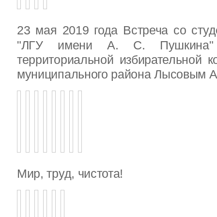
23 мая 2019 года Встреча со ст
"ЛГУ имени А. С. Пушкина"
территориальной избирательной к
муниципального района Лысовым А.
Мир, труд, чистота!