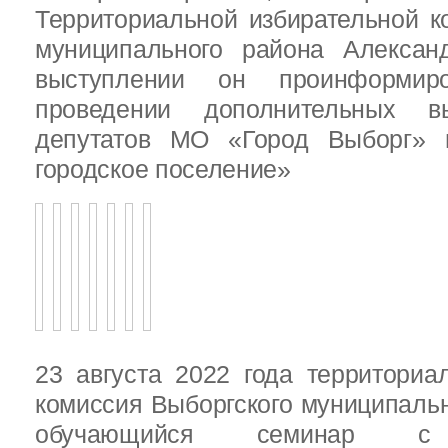
Территориальной избирательной к
муниципального района Алексан
выступлении он проинформир
проведении дополнительных 
депутатов МО «Город Выборг»
городское поселение»
23 августа 2022 года территориа
комиссия Выборгского муниципаль
обучающийся семинар с п