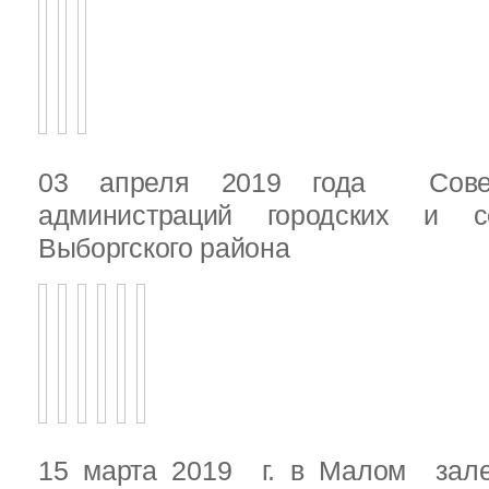
03 апреля 2019 года Сове
администраций городских и с
Выборгского района
15 марта 2019 г. в Малом зале