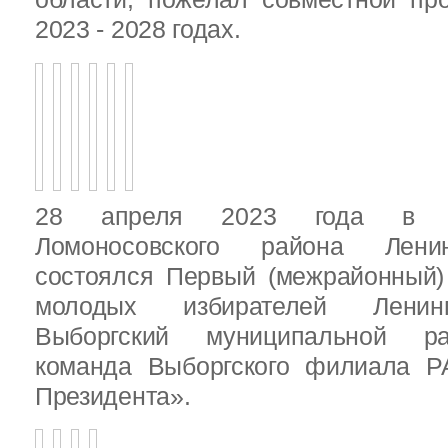
2023 - 2028 годах.
28 апреля 2023 года в д
Ломоносовского района Ленин
состоялся Первый (межрайонный)
молодых избирателей Ленинг
Выборгский муниципальной ра
команда Выборгского филиала Р
Президента».