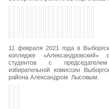
11 февраля 2021 года в Выборгс
колледже «Александровский» с
студентов с председателем
избирательной комиссии Выборгс
района Александром Лысовым.