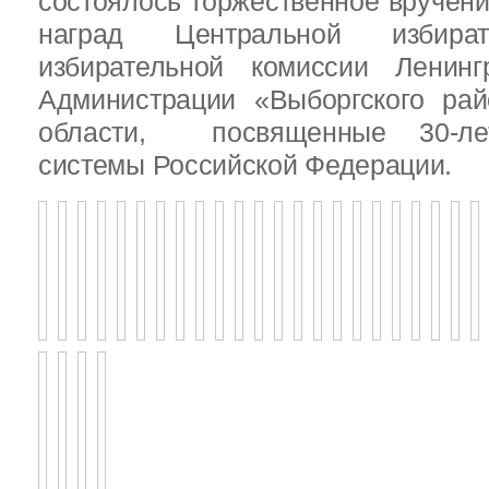
состоялось торжественное вручен
наград Центральной избират
избирательной комиссии Ленинг
Администрации «Выборгского рай
области, посвященные 30-лет
системы Российской Федерации.