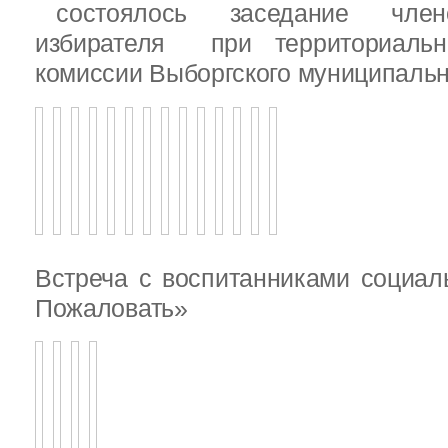
состоялось заседание члено
избирателя при территориаль
комиссии Выборгского муниципальн
Встреча с воспитанниками социал
Пожаловать»