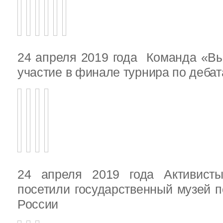
24 апреля 2019 года Команда «В
участие в финале турнира по деба
24 апреля 2019 года Активист
посетили государственный музей п
России