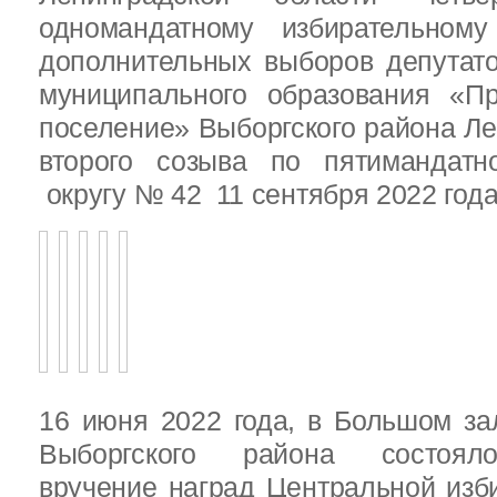
одномандатному избирательн
дополнительных выборов депутат
муниципального образования «Пр
поселение» Выборгского района Ле
второго созыва по пятимандатн
округу № 42 11 сентября 2022 год
16 июня 2022 года, в Большом за
Выборгского района состояло
вручение наград Центральной изб