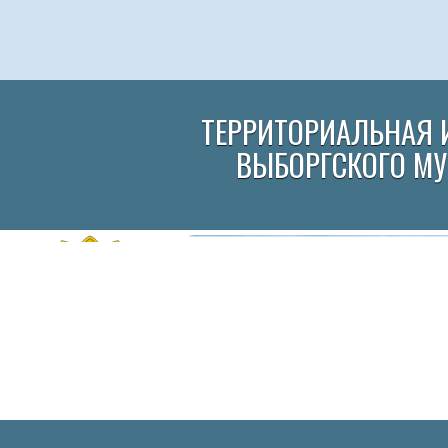
ТЕРРИТОРИАЛЬНАЯ 
ВЫБОРГСКОГО М