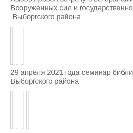
Вооруженных сил и государственно
Выборгского района
29 апреля 2021 года семинар библ
Выборгского района