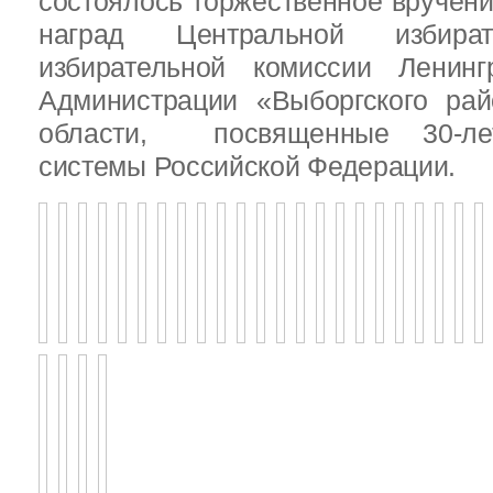
состоялось торжественное вручен
наград Центральной избират
избирательной комиссии Ленинг
Администрации «Выборгского рай
области, посвященные 30-лет
системы Российской Федерации.