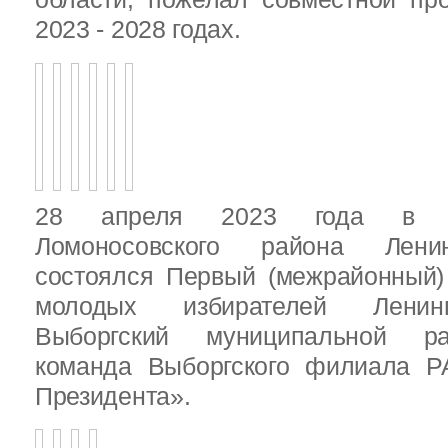
2023 - 2028 годах.
28 апреля 2023 года в д
Ломоносовского района Ленин
состоялся Первый (межрайонный)
молодых избирателей Ленинг
Выборгский муниципальной ра
команда Выборгского филиала Р
Президента».