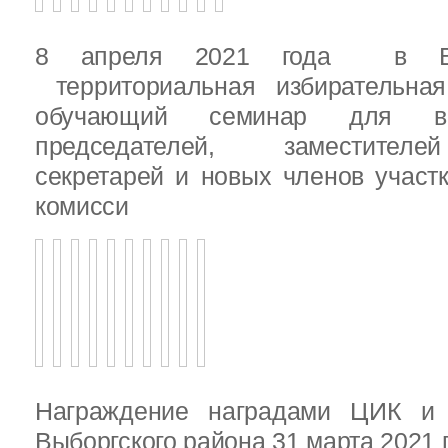
8 апреля 2021 года в Вы
территориальная избирательная
обучающий семинар для вн
председателей, заместителе
секретарей и новых членов участ
комисси
Награждение наградами ЦИК и
Выборгского района 31 марта 2021 