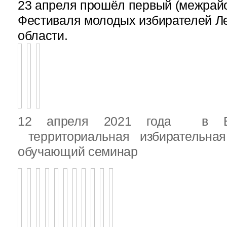
23 апреля прошёл первый (межрайон
Фестиваля молодых избирателей Л
области.
12 апреля 2021 года в Вы
территориальная избирательная
обучающий семинар