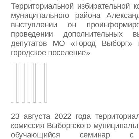
Территориальной избирательной к
муниципального района Алексан
выступлении он проинформир
проведении дополнительных 
депутатов МО «Город Выборг»
городское поселение»
23 августа 2022 года территориа
комиссия Выборгского муниципаль
обучающийся семинар с п