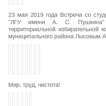
23 мая 2019 года Встреча со ст
"ЛГУ имени А. С. Пушкина"
территориальной избирательной к
муниципального района Лысовым А.
Мир, труд, чистота!