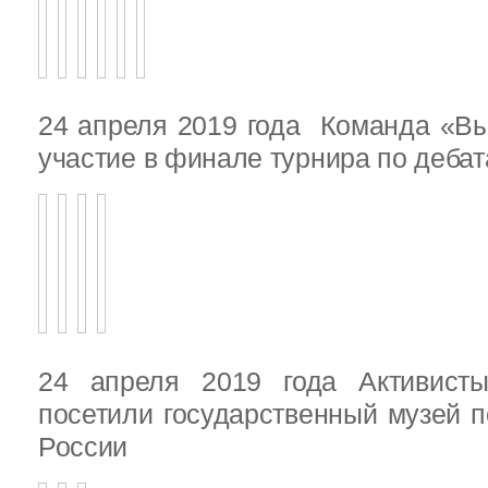
24 апреля 2019 года Команда «В
участие в финале турнира по деба
24 апреля 2019 года Активист
посетили государственный музей п
России