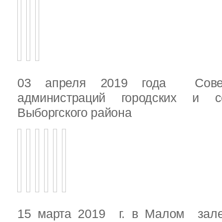
03 апреля 2019 года Сове
администраций городских и с
Выборгского района
15 марта 2019 г. в Малом зале