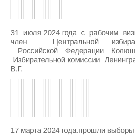
31 июля 2024 года с рабочим виз
член Центральной избират
Российской Федерации Колю
Избирательной комиссии Ленингр
В.Г.
17 марта 2024 года.прошли выбор