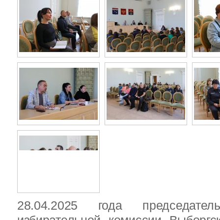
28.04.2025 года председател