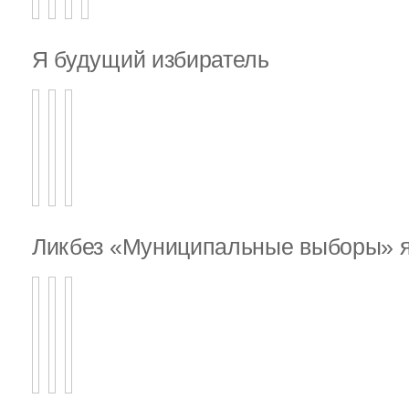
Я будущий избиратель
Ликбез «Муниципальные выборы» я