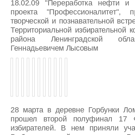
18.02.09 "Переработка нефти и 
проекта "Профессионалитет", 
творческой и познавательной встр
Территориальной избирательной к
района Ленинградской обла
Геннадьевичем Лысовым
28 марта в деревне Горбунки Ло
прошел второй полуфинал 17 
избирателей. В нем приняли уч