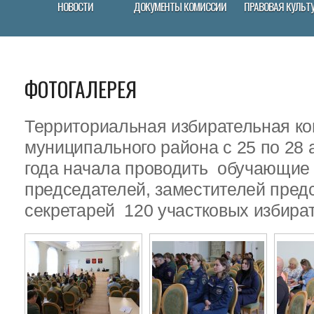
НОВОСТИ
ДОКУМЕНТЫ КОМИССИИ
ПРАВОВАЯ КУЛЬТ
ФОТОГАЛЕРЕЯ
Территориальная избирательная ко
муниципального района с 25 по 28 
года начала проводить обучающие
председателей, заместителей пред
секретарей 120 участковых избира