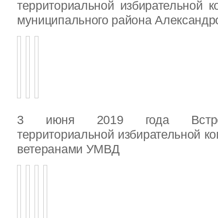
территориальной избирательной к
муниципального района Александ
3 июня 2019 года Встреч
территориальной избирательной ко
ветеранами УМВД