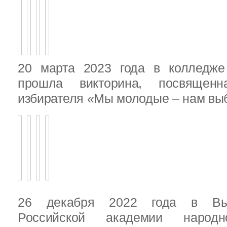
20 марта 2023 года в колледже
прошла викторина, посвящен
избирателя «Мы молодые – нам выб
26 декабря 2022 года в Вы
Российской академии народ