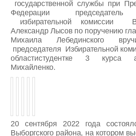
государственной службы при Пре
Федерации председатель 
избирательной комиссии Вы
Александр Лысов по поручению гл
Михаила Лебединского вруч
председателя Избирательной ком
областистудентке 3 курса 
Михайленко.
20 сентября 2022 года состоял
Выборгского района, на котором в