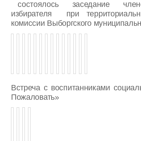
состоялось заседание члено
избирателя при территориаль
комиссии Выборгского муниципальн
Встреча с воспитанниками социал
Пожаловать»