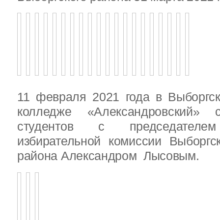
11 февраля 2021 года в Выборгс
колледже «Александровский» с
студентов с председателем
избирательной комиссии Выборгс
района Александром Лысовым.