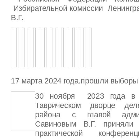
Избирательной комиссии Ленингр
В.Г.
17 марта 2024 года.прошли выбор
30 ноября 2023 года в С
Таврическом дворце деле
района с главой адми
Савиновым В.Г. приняли 
практической конфере