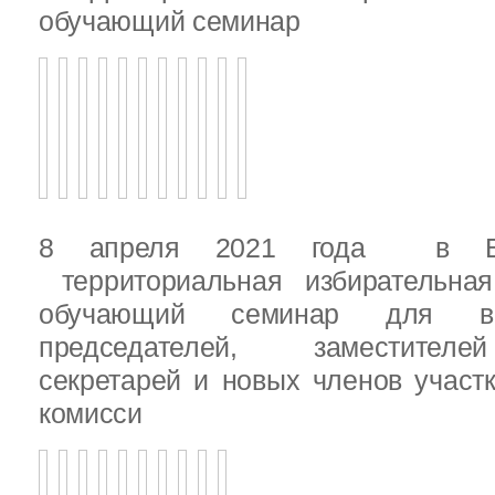
обучающий семинар
8 апреля 2021 года в Вы
территориальная избирательная
обучающий семинар для вн
председателей, заместителе
секретарей и новых членов участ
комисси