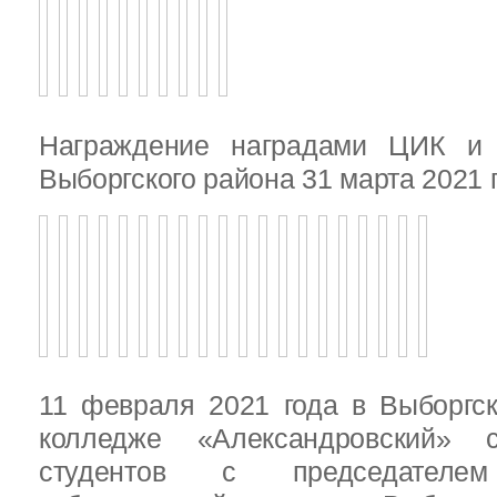
Награждение наградами ЦИК и
Выборгского района 31 марта 2021 
11 февраля 2021 года в Выборгс
колледже «Александровский» с
студентов с председателем