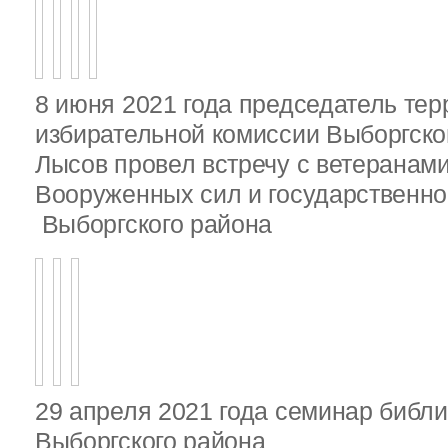
8 июня 2021 года председатель те
избирательной комиссии Выборгско
Лысов провел встречу с ветеранами
Вооруженных сил и государственно
Выборгского района
29 апреля 2021 года семинар библ
Выборгского района