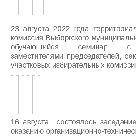
23 августа 2022 года территориа
комиссия Выборгского муниципаль
обучающийся семинар с п
заместителями председателей, се
участковых избирательных комисси
16 августа состоялось заседани
оказанию организационно-техничес