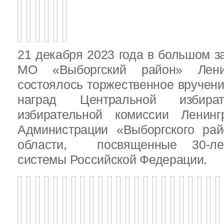
21 декабря 2023 года в большом з
МО «Выборгский район» Ленин
состоялось торжественное вручен
наград Центральной избират
избирательной комиссии Ленинг
Администрации «Выборгского рай
области, посвященные 30-лет
системы Российской Федерации.