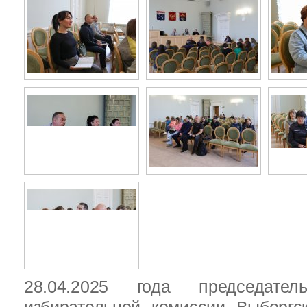
28.04.2025 года председател