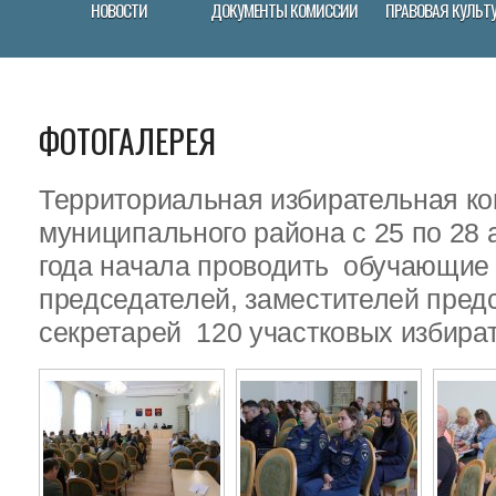
НОВОСТИ
ДОКУМЕНТЫ КОМИССИИ
ПРАВОВАЯ КУЛЬТ
ФОТОГАЛЕРЕЯ
Территориальная избирательная ко
муниципального района с 25 по 28 
года начала проводить обучающие
председателей, заместителей пред
секретарей 120 участковых избира