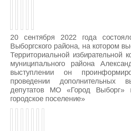
20 сентября 2022 года состоял
Выборгского района, на котором в
Территориальной избирательной к
муниципального района Алексан
выступлении он проинформир
проведении дополнительных 
депутатов МО «Город Выборг»
городское поселение»