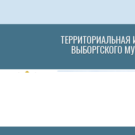
ТЕРРИТОРИАЛЬНАЯ 
ВЫБОРГСКОГО М