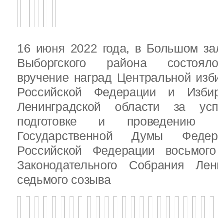
16 июня 2022 года, в Большом за
Выборгского района состояло
вручение наград Центральной изб
Российской Федерации и Избир
Ленинградской области за ус
подготовке и проведению В
Государственной Думы Федер
Российской Федерации восьмого
Законодательного Собрания Лен
седьмого созыва