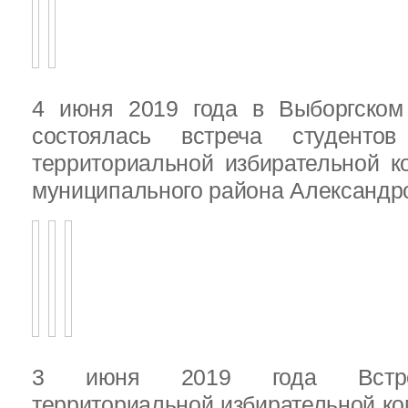
4 июня 2019 года в Выборгско
состоялась встреча студенто
территориальной избирательной к
муниципального района Александ
3 июня 2019 года Встреч
территориальной избирательной ко