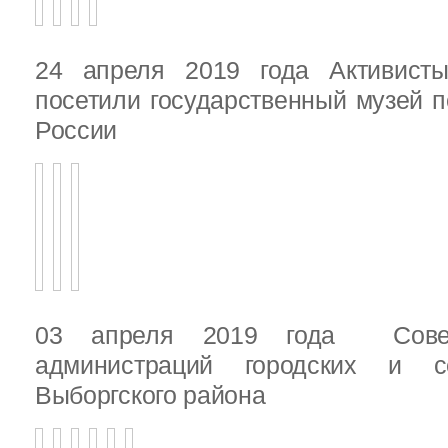
24 апреля 2019 года Активист
посетили государственный музей п
России
03 апреля 2019 года Сове
администраций городских и с
Выборгского района