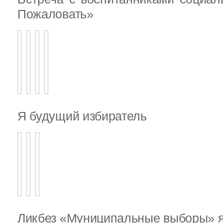
Пожаловать»
Я будущий избиратель
Ликбез «Муниципальные выборы» я