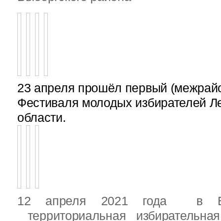
23 апреля прошёл первый (межрайон
Фестиваля молодых избирателей Л
области.
12 апреля 2021 года в Вы
территориальная избирательная