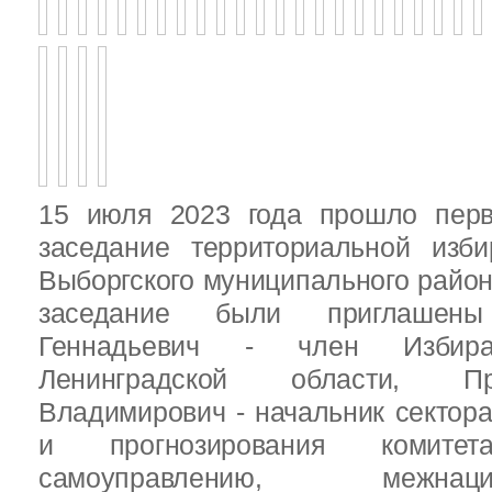
15 июля 2023 года прошло перв
заседание территориальной изби
Выборгского муниципального район
заседание были приглашен
Геннадьевич - член Избира
Ленинградской области, П
Владимирович - начальник сектора
и прогнозирования комит
самоуправлению, межн