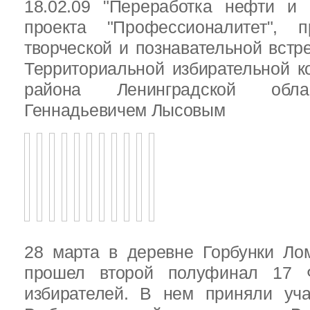
18.02.09 "Переработка нефти и 
проекта "Профессионалитет", 
творческой и познавательной встр
Территориальной избирательной к
района Ленинградской обла
Геннадьевичем Лысовым
28 марта в деревне Горбунки Ло
прошел второй полуфинал 17 
избирателей. В нем приняли уч