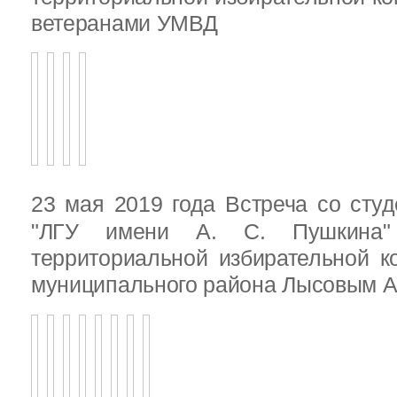
ветеранами УМВД
23 мая 2019 года Встреча со ст
"ЛГУ имени А. С. Пушкина"
территориальной избирательной к
муниципального района Лысовым А.