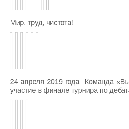
Мир, труд, чистота!
24 апреля 2019 года Команда «В
участие в финале турнира по деба