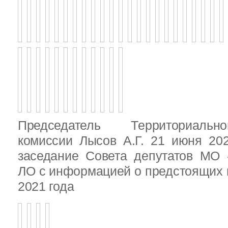
Председатель Территориальн
комиссии Лысов А.Г. 21 июня 20
заседание Совета депутатов МО 
ЛО с информацией о предстоящих 
2021 года