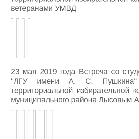
ветеранами УМВД
23 мая 2019 года Встреча со ст
"ЛГУ имени А. С. Пушкина"
территориальной избирательной к
муниципального района Лысовым А.