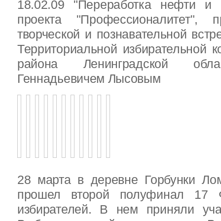
18.02.09 "Переработка нефти и 
проекта "Профессионалитет", 
творческой и познавательной встр
Территориальной избирательной к
района Ленинградской обла
Геннадьевичем Лысовым
28 марта в деревне Горбунки Ло
прошел второй полуфинал 17 
избирателей. В нем приняли уч