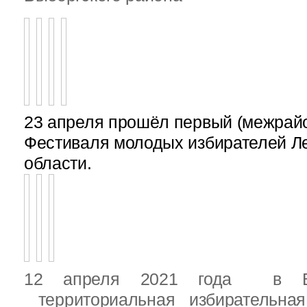
23 апреля прошёл первый (межрайон
Фестиваля молодых избирателей Л
области.
12 апреля 2021 года в Вы
территориальная избирательная