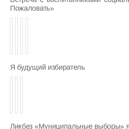
Пожаловать»
Я будущий избиратель
Ликбез «Муниципальные выборы» я