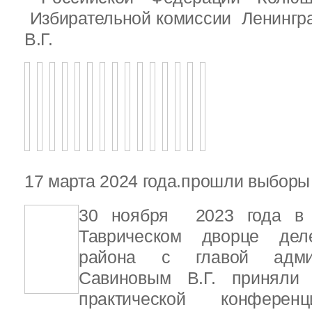
Избирательной комиссии Ленингр
В.Г.
17 марта 2024 года.прошли выбор
30 ноября 2023 года в С
Таврическом дворце деле
района с главой адми
Савиновым В.Г. приняли 
практической конфере