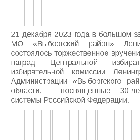
21 декабря 2023 года в большом з
МО «Выборгский район» Ленин
состоялось торжественное вручен
наград Центральной избират
избирательной комиссии Ленинг
Администрации «Выборгского рай
области, посвященные 30-лет
системы Российской Федерации.