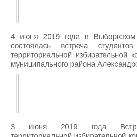
4 июня 2019 года в Выборгско
состоялась встреча студенто
территориальной избирательной к
муниципального района Александ
3 июня 2019 года Встреч
территориальной избирательной ко