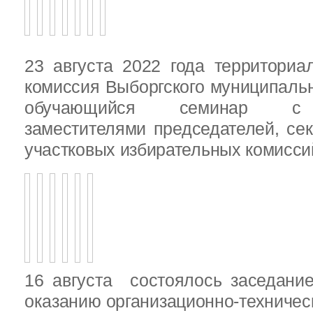
23 августа 2022 года территориа
комиссия Выборгского муниципаль
обучающийся семинар с п
заместителями председателей, се
участковых избирательных комисси
16 августа состоялось заседани
оказанию организационно-техничес