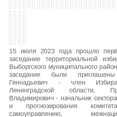
15 июля 2023 года прошло перв
заседание территориальной изби
Выборгского муниципального район
заседание были приглашен
Геннадьевич - член Избира
Ленинградской области, П
Владимирович - начальник сектора
и прогнозирования комит
самоуправлению, межн