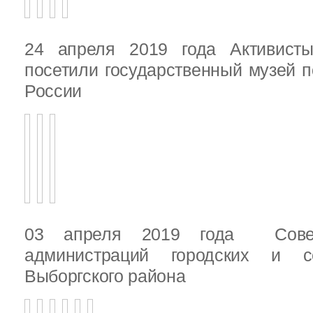
24 апреля 2019 года Активист
посетили государственный музей п
России
03 апреля 2019 года Сове
администраций городских и с
Выборгского района