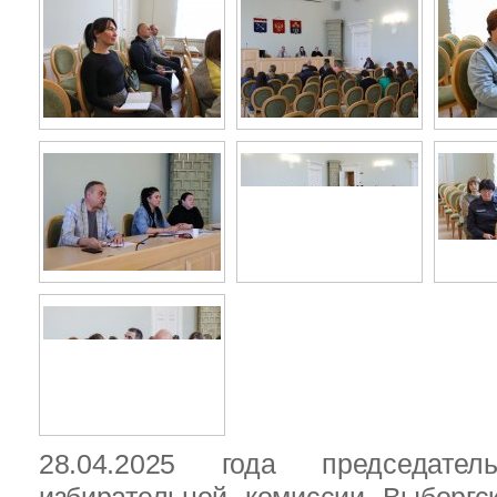
28.04.2025 года председател