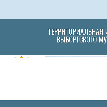
ТЕРРИТОРИАЛЬНАЯ 
ВЫБОРГСКОГО М