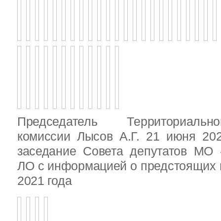
Председатель Территориальн
комиссии Лысов А.Г. 21 июня 20
заседание Совета депутатов МО 
ЛО с информацией о предстоящих 
2021 года