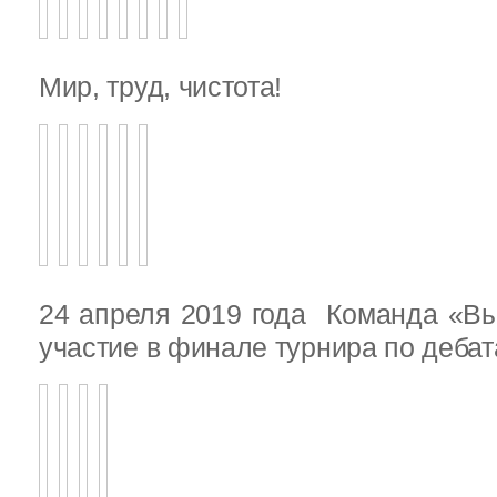
Мир, труд, чистота!
24 апреля 2019 года Команда «В
участие в финале турнира по деба