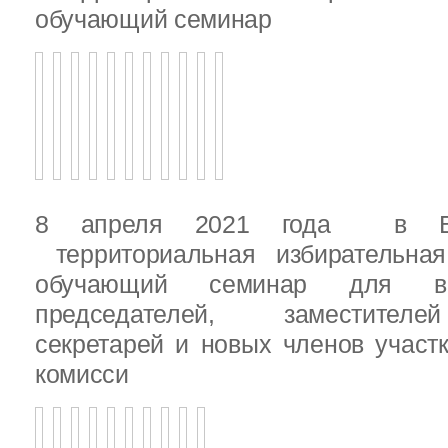
обучающий семинар
8 апреля 2021 года в Вы
территориальная избирательная
обучающий семинар для вн
председателей, заместителе
секретарей и новых членов участ
комисси