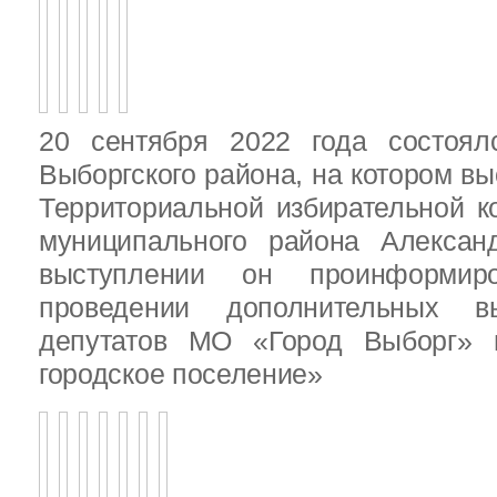
20 сентября 2022 года состоял
Выборгского района, на котором в
Территориальной избирательной к
муниципального района Алексан
выступлении он проинформир
проведении дополнительных 
депутатов МО «Город Выборг»
городское поселение»