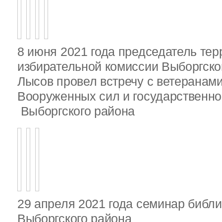
8 июня 2021 года председатель те
избирательной комиссии Выборгско
Лысов провел встречу с ветеранами
Вооруженных сил и государственно
Выборгского района
29 апреля 2021 года семинар библ
Выборгского района