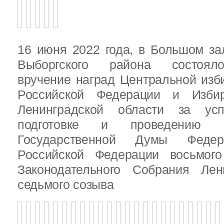
16 июня 2022 года, в Большом за
Выборгского района состояло
вручение наград Центральной изб
Российской Федерации и Избир
Ленинградской области за ус
подготовке и проведению В
Государственной Думы Федер
Российской Федерации восьмого
Законодательного Собрания Лен
седьмого созыва