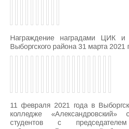
Награждение наградами ЦИК и
Выборгского района 31 марта 2021 
11 февраля 2021 года в Выборгс
колледже «Александровский» с
студентов с председателем