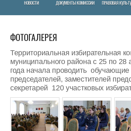
НОВОСТИ
ДОКУМЕНТЫ КОМИССИИ
ПРАВОВАЯ КУЛЬТ
ФОТОГАЛЕРЕЯ
Территориальная избирательная ко
муниципального района с 25 по 28 
года начала проводить обучающие
председателей, заместителей пред
секретарей 120 участковых избира