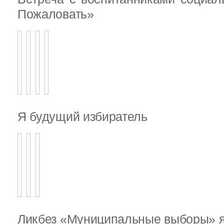
Пожаловать»
Я будущий избиратель
Ликбез «Муниципальные выборы» я