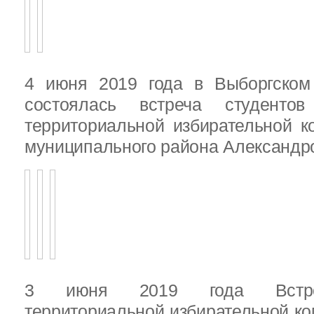
4 июня 2019 года в Выборгско
состоялась встреча студенто
территориальной избирательной к
муниципального района Александ
3 июня 2019 года Встреч
территориальной избирательной ко