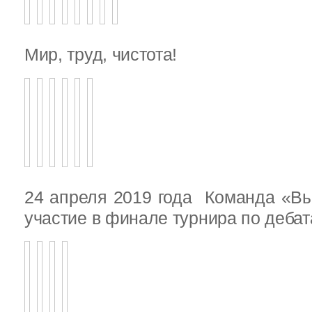
Мир, труд, чистота!
24 апреля 2019 года Команда «В
участие в финале турнира по деба