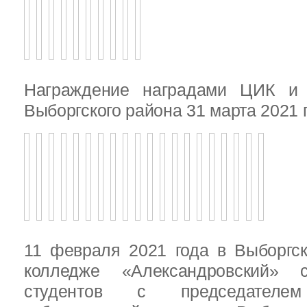
Награждение наградами ЦИК и
Выборгского района 31 марта 2021 
11 февраля 2021 года в Выборгс
колледже «Александровский» с
студентов с председателем