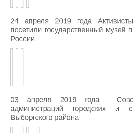
24 апреля 2019 года Активист
посетили государственный музей п
России
03 апреля 2019 года Сове
администраций городских и с
Выборгского района