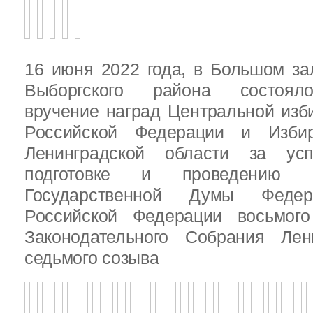
16 июня 2022 года, в Большом за
Выборгского района состояло
вручение наград Центральной изб
Российской Федерации и Избир
Ленинградской области за ус
подготовке и проведению В
Государственной Думы Федер
Российской Федерации восьмого
Законодательного Собрания Лен
седьмого созыва