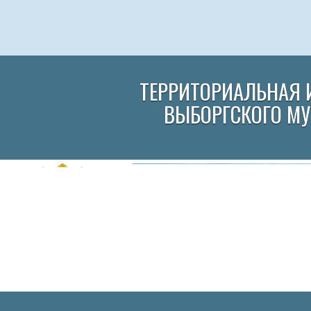
ТЕРРИТОРИАЛЬНАЯ 
ВЫБОРГСКОГО М