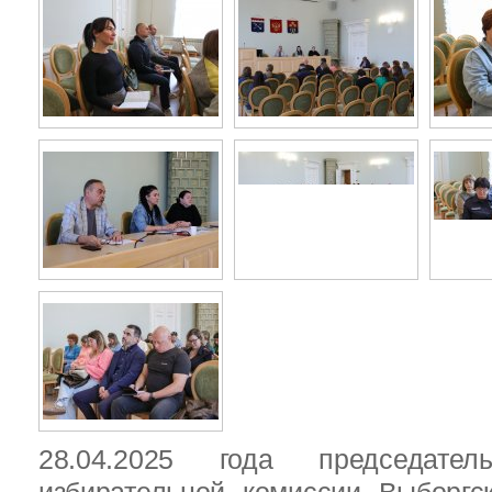
28.04.2025 года председател