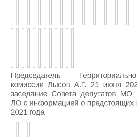
Председатель Территориальн
комиссии Лысов А.Г. 21 июня 20
заседание Совета депутатов МО 
ЛО с информацией о предстоящих 
2021 года