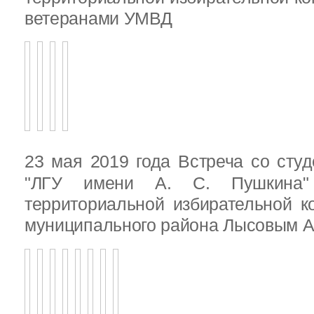
ветеранами УМВД
23 мая 2019 года Встреча со ст
"ЛГУ имени А. С. Пушкина"
территориальной избирательной к
муниципального района Лысовым А.