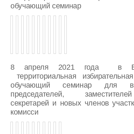
обучающий семинар
8 апреля 2021 года в Вы
территориальная избирательная
обучающий семинар для вн
председателей, заместителе
секретарей и новых членов участ
комисси