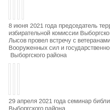
8 июня 2021 года председатель те
избирательной комиссии Выборгско
Лысов провел встречу с ветеранами
Вооруженных сил и государственно
Выборгского района
29 апреля 2021 года семинар библ
Выборгского района