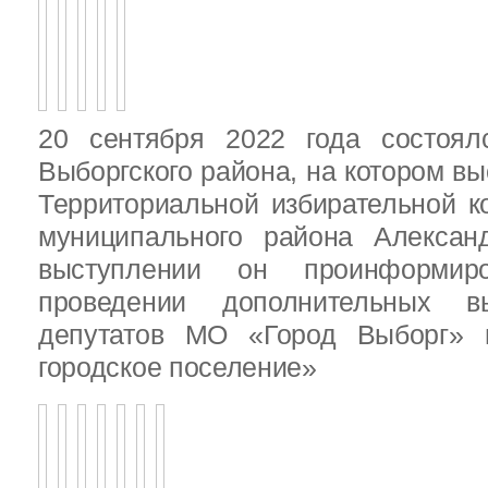
20 сентября 2022 года состоял
Выборгского района, на котором в
Территориальной избирательной к
муниципального района Алексан
выступлении он проинформир
проведении дополнительных 
депутатов МО «Город Выборг»
городское поселение»