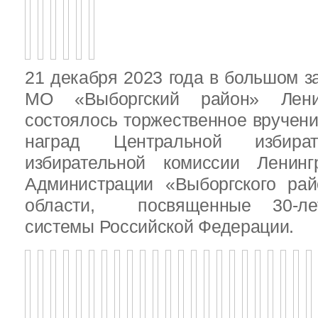
21 декабря 2023 года в большом з
МО «Выборгский район» Ленин
состоялось торжественное вручен
наград Центральной избират
избирательной комиссии Ленинг
Администрации «Выборгского рай
области, посвященные 30-лет
системы Российской Федерации.