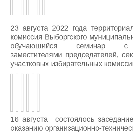
23 августа 2022 года территориа
комиссия Выборгского муниципаль
обучающийся семинар с п
заместителями председателей, се
участковых избирательных комисси
16 августа состоялось заседани
оказанию организационно-техничес