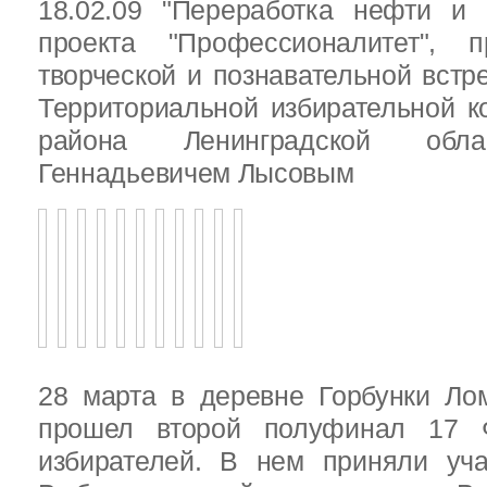
18.02.09 "Переработка нефти и 
проекта "Профессионалитет", 
творческой и познавательной встр
Территориальной избирательной к
района Ленинградской обла
Геннадьевичем Лысовым
28 марта в деревне Горбунки Ло
прошел второй полуфинал 17 
избирателей. В нем приняли уч