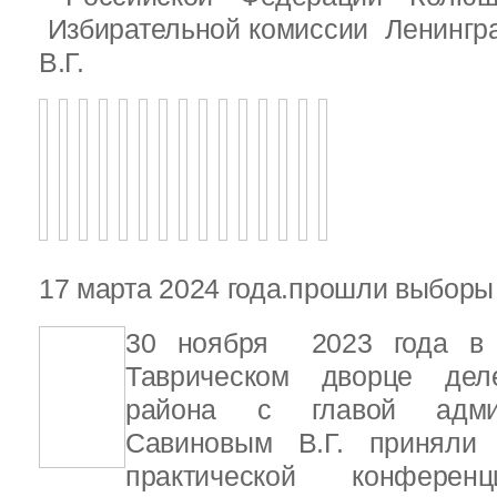
Избирательной комиссии Ленингр
В.Г.
17 марта 2024 года.прошли выбор
30 ноября 2023 года в С
Таврическом дворце деле
района с главой адми
Савиновым В.Г. приняли 
практической конфере