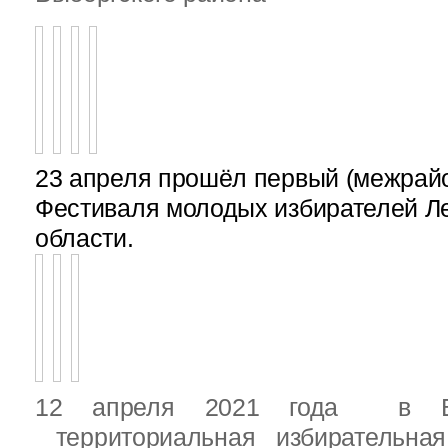
23 апреля прошёл первый (межрайон
Фестиваля молодых избирателей Л
области.
12 апреля 2021 года в Вы
территориальная избирательная