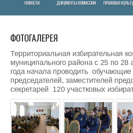
НОВОСТИ
ДОКУМЕНТЫ КОМИССИИ
ПРАВОВАЯ КУЛЬТ
ФОТОГАЛЕРЕЯ
Территориальная избирательная ко
муниципального района с 25 по 28 
года начала проводить обучающие
председателей, заместителей пред
секретарей 120 участковых избира