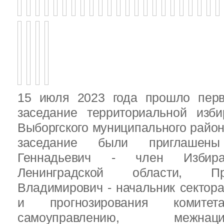
15 июля 2023 года прошло перв
заседание территориальной изби
Выборгского муниципального район
заседание были приглашен
Геннадьевич - член Избира
Ленинградской области, П
Владимирович - начальник сектора
и прогнозирования комит
самоуправлению, межн