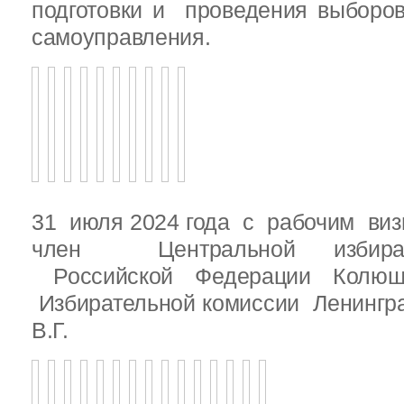
подготовки и проведения выборо
самоуправления.
31 июля 2024 года с рабочим виз
член Центральной избират
Российской Федерации Колю
Избирательной комиссии Ленингр
В.Г.