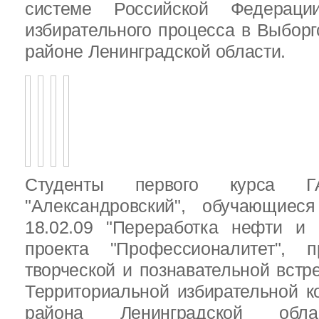
системе Российской Федераци
избирательного процесса в Выбор
районе Ленинградской области.
Студенты первого курса
"Александровский", обучающиес
18.02.09 "Переработка нефти и 
проекта "Профессионалитет", 
творческой и познавательной встр
Территориальной избирательной к
района Ленинградской обла