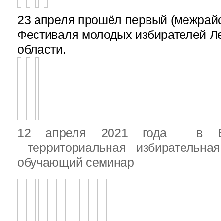
23 апреля прошёл первый (межрайон
Фестиваля молодых избирателей Л
области.
12 апреля 2021 года в Вы
территориальная избирательная
обучающий семинар