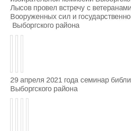
Лысов провел встречу с ветеранами
Вооруженных сил и государственно
Выборгского района
29 апреля 2021 года семинар библ
Выборгского района