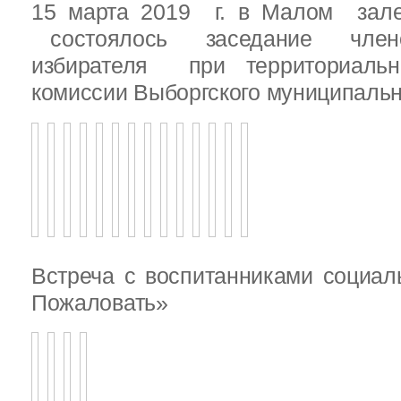
15 марта 2019 г. в Малом зале
состоялось заседание члено
избирателя при территориаль
комиссии Выборгского муниципальн
Встреча с воспитанниками социал
Пожаловать»