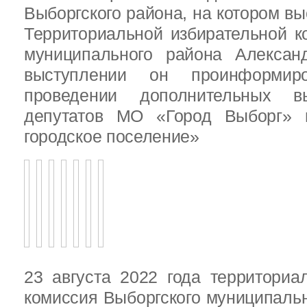
Выборгского района, на котором в
Территориальной избирательной к
муниципального района Алексан
выступлении он проинформир
проведении дополнительных 
депутатов МО «Город Выборг»
городское поселение»
23 августа 2022 года территориа
комиссия Выборгского муниципаль