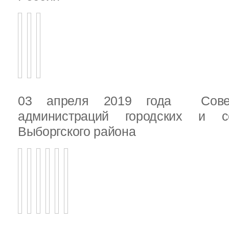
03 апреля 2019 года Сове
администраций городских и с
Выборгского района