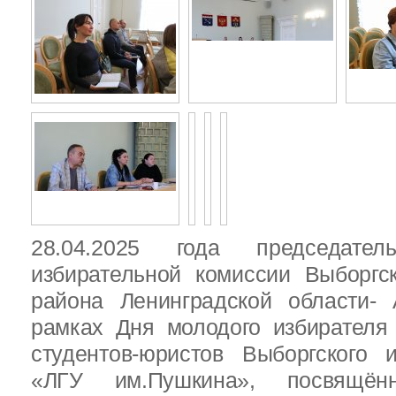
28.04.2025 года председател
избирательной комиссии Выборгс
района Ленинградской области-
рамках Дня молодого избирателя
студентов-юристов Выборгского 
«ЛГУ им.Пушкина», посвящённ