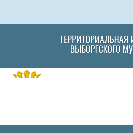
ТЕРРИТОРИАЛЬНАЯ 
ВЫБОРГСКОГО М