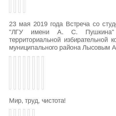
23 мая 2019 года Встреча со ст
"ЛГУ имени А. С. Пушкина"
территориальной избирательной к
муниципального района Лысовым А.
Мир, труд, чистота!