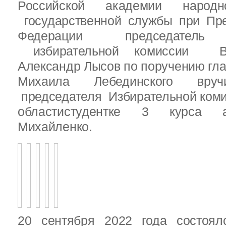
Российской академии народ
государственной службы при Пре
Федерации председатель 
избирательной комиссии Вы
Александр Лысов по поручению гл
Михаила Лебединского вруч
председателя Избирательной ком
областистудентке 3 курса 
Михайленко.
20 сентября 2022 года состоял