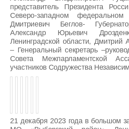
представитель Президента Росс
Северо-западном федеральном 
Дмитриевич Беглов- Губернатор
Александр Юрьевич Дрозден
Ленинградской области, Дмитрий 
– Генеральный секретарь –руково
Совета Межпарламентской Асса
участников Содружества Независим
21 декабря 2023 года в большом з