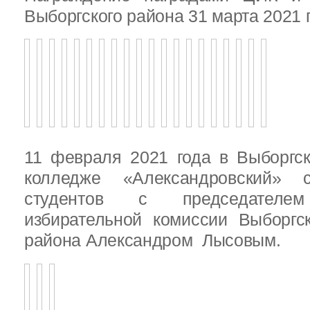
Выборгского района 31 марта 2021 
11 февраля 2021 года в Выборгс
колледже «Александровский» с
студентов с председателем
избирательной комиссии Выборгс
района Александром Лысовым.