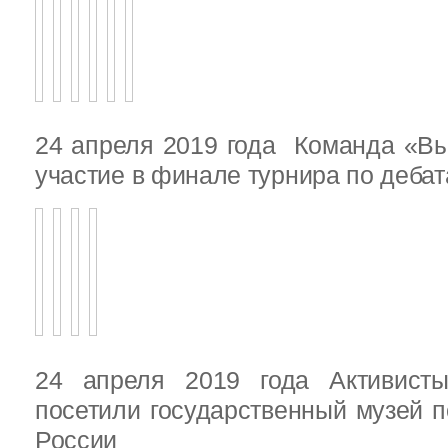
24 апреля 2019 года Команда «В
участие в финале турнира по деба
24 апреля 2019 года Активист
посетили государственный музей п
России