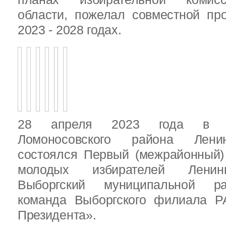
области, пожелал совместной пр
2023 - 2028 годах.
28 апреля 2023 года в д
Ломоносовского района Ленин
состоялся Первый (межрайонный)
молодых избирателей Ленинг
Выборгский муниципальной ра
команда Выборгского филиала Р
Президента».