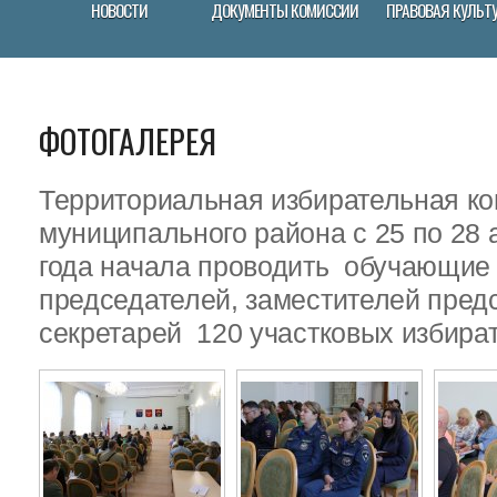
НОВОСТИ
ДОКУМЕНТЫ КОМИССИИ
ПРАВОВАЯ КУЛЬТ
ФОТОГАЛЕРЕЯ
Территориальная избирательная ко
муниципального района с 25 по 28 
года начала проводить обучающие
председателей, заместителей пред
секретарей 120 участковых избира