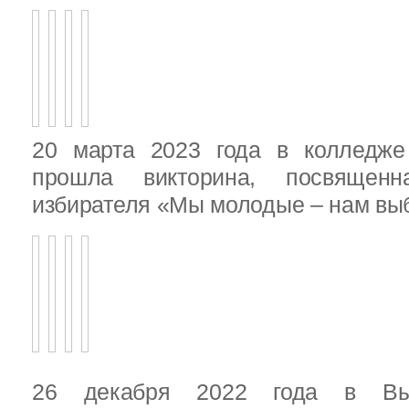
20 марта 2023 года в колледже
прошла викторина, посвящен
избирателя «Мы молодые – нам выб
26 декабря 2022 года в Вы