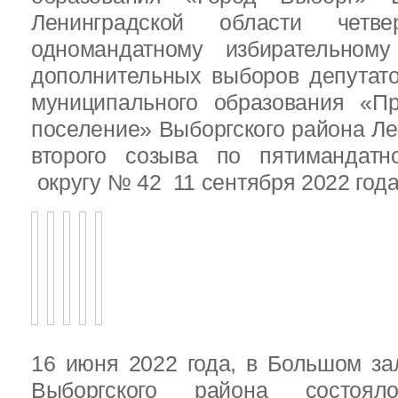
Ленинградской области четв
одномандатному избирательн
дополнительных выборов депутат
муниципального образования «Пр
поселение» Выборгского района Ле
второго созыва по пятимандатн
округу № 42 11 сентября 2022 год
16 июня 2022 года, в Большом за
Выборгского района состояло