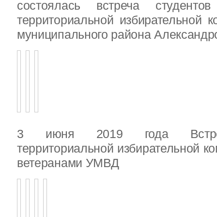
состоялась встреча студенто
территориальной избирательной к
муниципального района Александ
3 июня 2019 года Встреч
территориальной избирательной ко
ветеранами УМВД