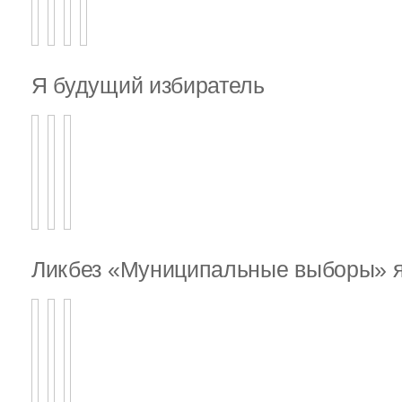
Я будущий избиратель
Ликбез «Муниципальные выборы» я