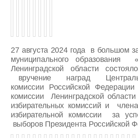
27 августа 2024 года в большом з
муниципального образования «
Ленинградской области состоял
вручение наград Центральн
комиссии Российской Федераци
комиссии Ленинградской области
избирательных комиссий и член
избирательной комиссии за ус
выборов Президента Российской Ф