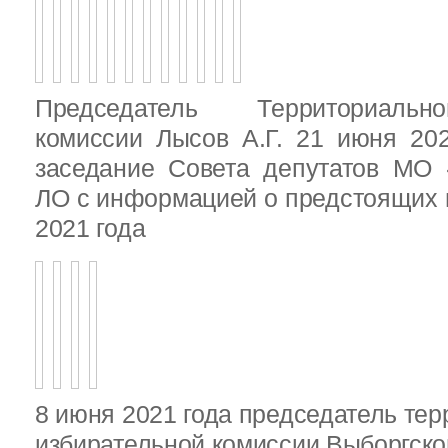
Председатель Территориальн
комиссии Лысов А.Г. 21 июня 20
заседание Совета депутатов МО 
ЛО с информацией о предстоящих 
2021 года
8 июня 2021 года председатель те
избирательной комиссии Выборгско