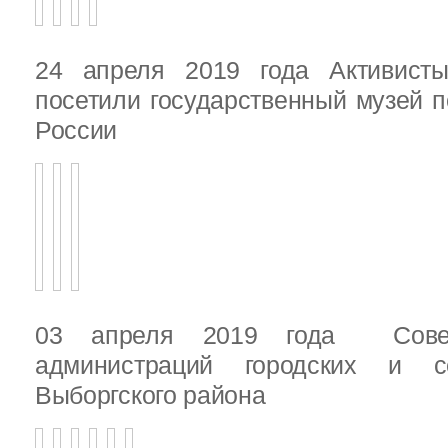
24 апреля 2019 года Активист
посетили государственный музей п
России
03 апреля 2019 года Сове
администраций городских и с
Выборгского района