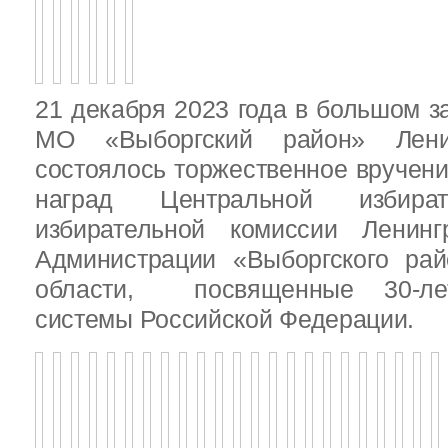
21 декабря 2023 года в большом з
МО «Выборгский район» Ленин
состоялось торжественное вручен
наград Центральной избират
избирательной комиссии Ленинг
Администрации «Выборгского рай
области, посвященные 30-лет
системы Российской Федерации.