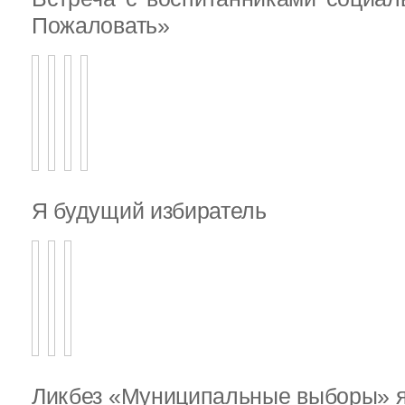
Пожаловать»
Я будущий избиратель
Ликбез «Муниципальные выборы» я