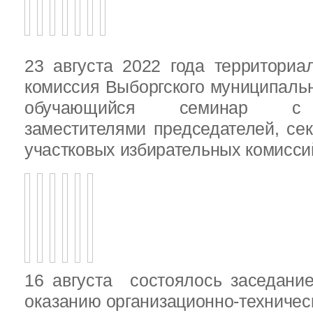
23 августа 2022 года территориа
комиссия Выборгского муниципаль
обучающийся семинар с п
заместителями председателей, се
участковых избирательных комисси
16 августа состоялось заседани
оказанию организационно-техничес