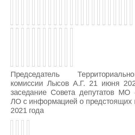
Председатель Территориальн
комиссии Лысов А.Г. 21 июня 20
заседание Совета депутатов МО 
ЛО с информацией о предстоящих 
2021 года