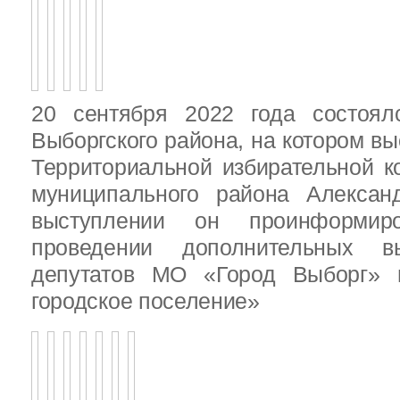
20 сентября 2022 года состоял
Выборгского района, на котором в
Территориальной избирательной к
муниципального района Алексан
выступлении он проинформир
проведении дополнительных 
депутатов МО «Город Выборг»
городское поселение»