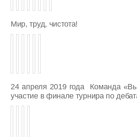
Мир, труд, чистота!
24 апреля 2019 года Команда «В
участие в финале турнира по деба