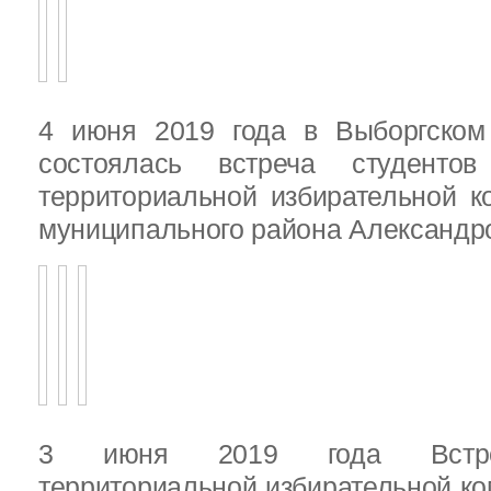
4 июня 2019 года в Выборгско
состоялась встреча студенто
территориальной избирательной к
муниципального района Александ
3 июня 2019 года Встреч
территориальной избирательной ко