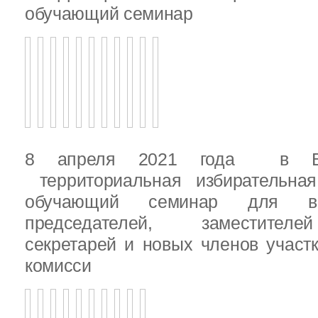
обучающий семинар
8 апреля 2021 года в Вы
территориальная избирательная
обучающий семинар для вн
председателей, заместителе
секретарей и новых членов участ
комисси