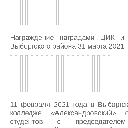
Награждение наградами ЦИК и
Выборгского района 31 марта 2021 
11 февраля 2021 года в Выборгс
колледже «Александровский» с
студентов с председателем