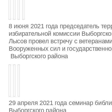
8 июня 2021 года председатель те
избирательной комиссии Выборгско
Лысов провел встречу с ветеранами
Вооруженных сил и государственно
Выборгского района
29 апреля 2021 года семинар библ
Выборгского района