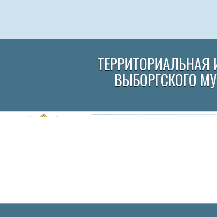
ТЕРРИТОРИАЛЬНАЯ 
ВЫБОРГСКОГО М