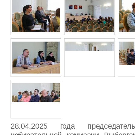
28.04.2025 года председател