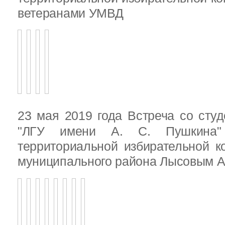
ветеранами УМВД
23 мая 2019 года Встреча со ст
"ЛГУ имени А. С. Пушкина"
территориальной избирательной к
муниципального района Лысовым А.