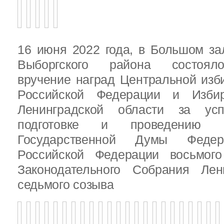
16 июня 2022 года, в Большом за
Выборгского района состояло
вручение наград Центральной изб
Российской Федерации и Избир
Ленинградской области за ус
подготовке и проведению В
Государственной Думы Федер
Российской Федерации восьмого
Законодательного Собрания Лен
седьмого созыва