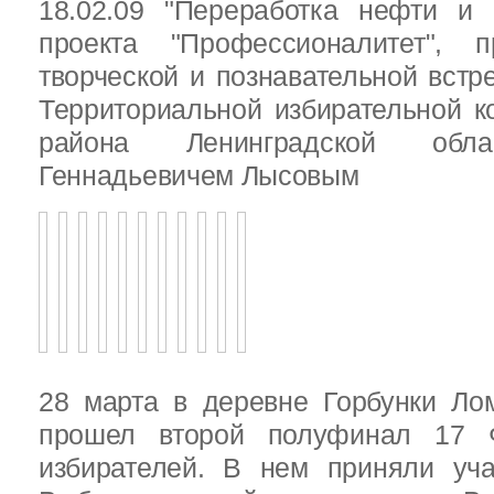
18.02.09 "Переработка нефти и 
проекта "Профессионалитет", 
творческой и познавательной встр
Территориальной избирательной к
района Ленинградской обла
Геннадьевичем Лысовым
28 марта в деревне Горбунки Ло
прошел второй полуфинал 17 
избирателей. В нем приняли уч