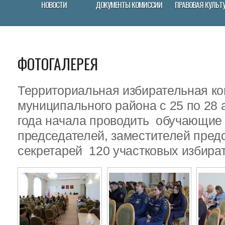
НОВОСТИ
ДОКУМЕНТЫ КОМИССИИ
ПРАВОВАЯ КУЛЬТ
ФОТОГАЛЕРЕЯ
Территориальная избирательная ко
муниципального района с 25 по 28 
года начала проводить обучающие
председателей, заместителей пред
секретарей 120 участковых избира