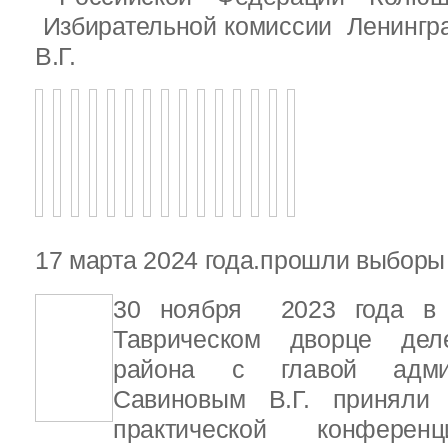
Избирательной комиссии Ленингр
В.Г.
17 марта 2024 года.прошли выбор
30 ноября 2023 года в С
Таврическом дворце деле
района с главой адми
Савиновым В.Г. приняли 
практической конфере