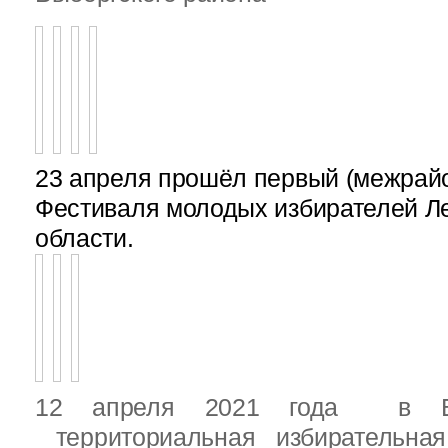
23 апреля прошёл первый (межрайон
Фестиваля молодых избирателей Л
области.
12 апреля 2021 года в Вы
территориальная избирательная