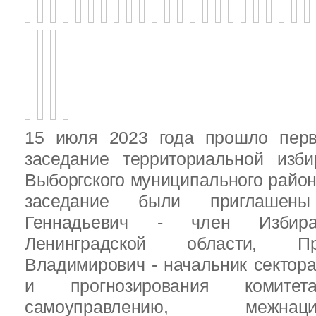
15 июля 2023 года прошло перв
заседание территориальной изби
Выборгского муниципального район
заседание были приглашен
Геннадьевич - член Избира
Ленинградской области, П
Владимирович - начальник сектора
и прогнозирования комит
самоуправлению, межн