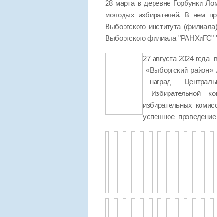
28 марта в деревне Горбунки Ло
молодых избирателей. В нем пр
Выборгского института (филиала
Выборгского филиала "РАНХиГС
27 августа 2024 года
«Выборгский район» 
наград Центральн
Избирательной ко
избирательных комис
успешное проведение