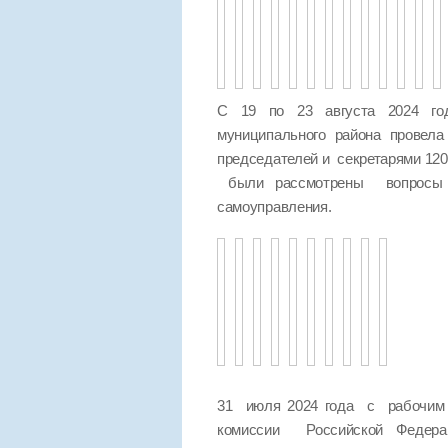
С 19 по 23 августа 2024 год
муниципального района провел
председателей и секретарями 120
были рассмотрены вопросы п
самоуправления.
31 июля 2024 года с рабочим 
комиссии Российской Федер