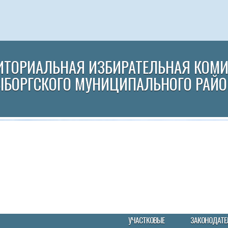
ИТОРИАЛЬНАЯ ИЗБИРАТЕЛЬНАЯ КОМ
ЫБОРГСКОГО МУНИЦИПАЛЬНОГО РАЙО
УЧАСТКОВЫЕ
ЗАКОНОДАТЕ