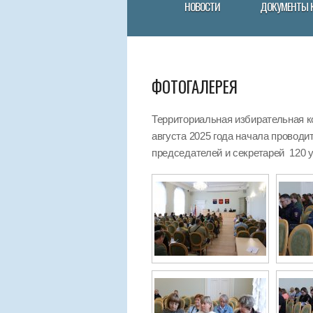
НОВОСТИ
ДОКУМЕНТЫ 
ФОТОГАЛЕРЕЯ
Территориальная избирательная к
августа 2025 года начала провод
председателей и секретарей 120 