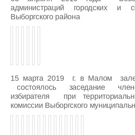
администраций городских и с
Выборгского района
15 марта 2019 г. в Малом зале
состоялось заседание члено
избирателя при территориаль
комиссии Выборгского муниципальн