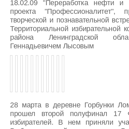
18.02.09 "Переработка нефти и 
проекта "Профессионалитет", 
творческой и познавательной встр
Территориальной избирательной к
района Ленинградской обла
Геннадьевичем Лысовым
28 марта в деревне Горбунки Ло
прошел второй полуфинал 17 
избирателей. В нем приняли уч