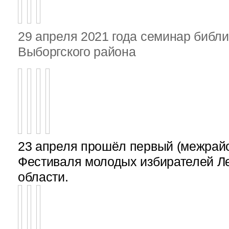
29 апреля 2021 года семинар библ
Выборгского района
23 апреля прошёл первый (межрайон
Фестиваля молодых избирателей Л
области.