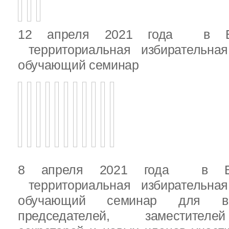
12 апреля 2021 года в Вы
территориальная избирательная
обучающий семинар
8 апреля 2021 года в Вы
территориальная избирательная
обучающий семинар для вн
председателей, заместителе