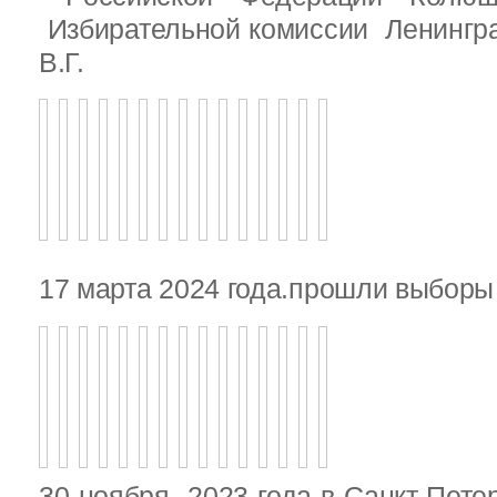
Избирательной комиссии Ленингр
В.Г.
17 марта 2024 года.прошли выбор
30 ноября 2023 года в Санкт-Пете