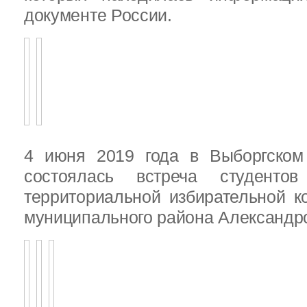
документе России.
4 июня 2019 года в Выборгско
состоялась встреча студенто
территориальной избирательной к
муниципального района Александ