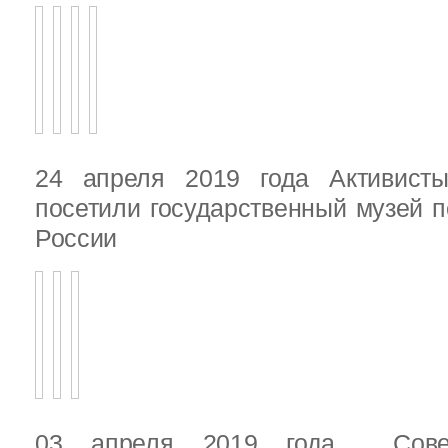
24 апреля 2019 года Активист
посетили государственный музей п
России
03 апреля 2019 года Сове