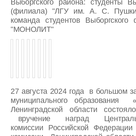
Выборгского района: студенты Вы
(филиала) "ЛГУ им. А. С. Пушк
команда студентов Выборгского
"МОНОЛИТ"
27 августа 2024 года в большом з
муниципального образования «
Ленинградской области состоял
вручение наград Центральн
комиссии Российской Федераци