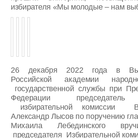
избирателя «Мы молодые – нам выб
26 декабря 2022 года в Вы
Российской академии народ
государственной службы при Пре
Федерации председатель 
избирательной комиссии Вы
Александр Лысов по поручению гл
Михаила Лебединского вруч
председателя Избирательной ком