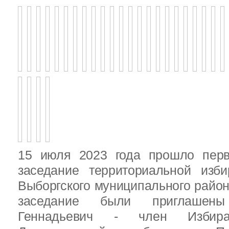
15 июля 2023 года прошло перв
заседание территориальной изби
Выборгского муниципального район
заседание были приглашен
Геннадьевич - член Избира