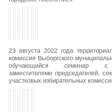
23 августа 2022 года территориа
комиссия Выборгского муниципаль
обучающийся семинар с п
заместителями председателей, се
участковых избирательных комисси