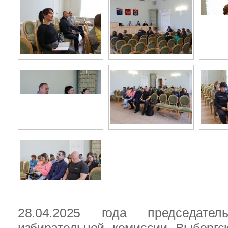
28.04.2025 года председател