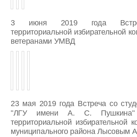
3 июня 2019 года Встреч
территориальной избирательной ко
ветеранами УМВД
23 мая 2019 года Встреча со ст
"ЛГУ имени А. С. Пушкина"
территориальной избирательной к
муниципального района Лысовым А.