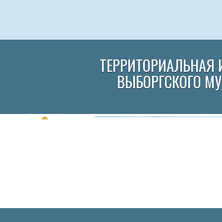
ТЕРРИТОРИАЛЬНАЯ 
ВЫБОРГСКОГО М