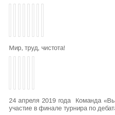
Мир, труд, чистота!
24 апреля 2019 года Команда «В
участие в финале турнира по деба