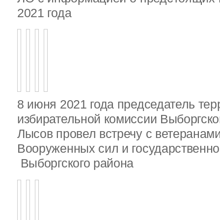
2021 года
8 июня 2021 года председатель те
избирательной комиссии Выборгско
Лысов провел встречу с ветеранами
Вооруженных сил и государственно
Выборгского района