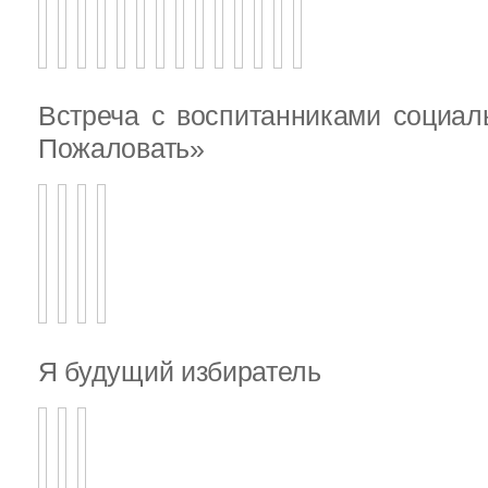
Встреча с воспитанниками социал
Пожаловать»
Я будущий избиратель