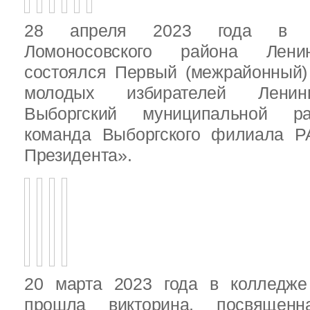
28 апреля 2023 года в д
Ломоносовского района Ленин
состоялся Первый (межрайонный)
молодых избирателей Ленинг
Выборгский муниципальной ра
команда Выборгского филиала Р
Президента».
20 марта 2023 года в колледже
прошла викторина, посвящен