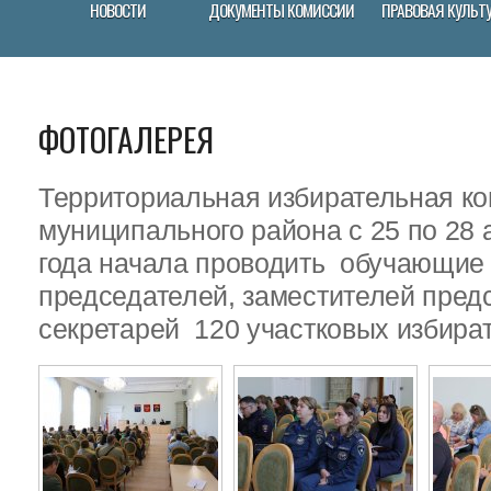
НОВОСТИ
ДОКУМЕНТЫ КОМИССИИ
ПРАВОВАЯ КУЛЬТ
ФОТОГАЛЕРЕЯ
Территориальная избирательная ко
муниципального района с 25 по 28 
года начала проводить обучающие
председателей, заместителей пред
секретарей 120 участковых избира