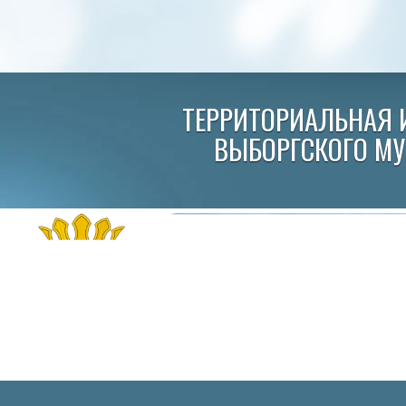
ТЕРРИТОРИАЛЬНАЯ 
ВЫБОРГСКОГО М