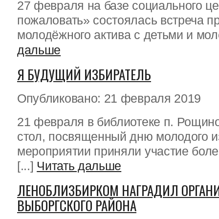
27 февраля на базе социального ц
пожаловать» состоялась встреча п
молодёжного актива с детьми и моло
дальше
Я БУДУЩИЙ ИЗБИРАТЕЛЬ
Опубликовано: 21 февраля 2019
21 февраля в библиотеке п. Рощин
стол, посвященный дню молодого и
мероприятии приняли участие боле
[...]
Читать дальше
ЛЕНОБЛИЗБИРКОМ НАГРАДИЛ ОРГАН
ВЫБОРГСКОГО РАЙОНА