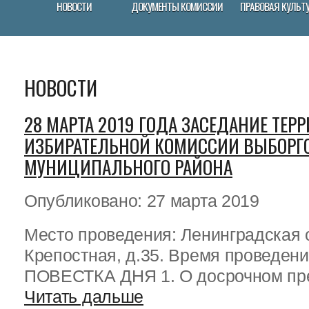
НОВОСТИ
ДОКУМЕНТЫ КОМИССИИ
ПРАВОВАЯ КУЛЬТ
НОВОСТИ
28 МАРТА 2019 ГОДА ЗАСЕДАНИЕ ТЕ
ИЗБИРАТЕЛЬНОЙ КОМИССИИ ВЫБОРГ
МУНИЦИПАЛЬНОГО РАЙОНА
Опубликовано: 27 марта 2019
Место проведения: Ленинградская об
Крепостная, д.35. Время проведени
ПОВЕСТКА ДНЯ 1. О досрочном прек
Читать дальше