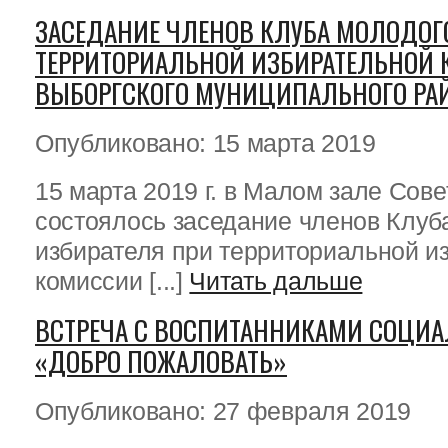
ЗАСЕДАНИЕ ЧЛЕНОВ КЛУБА МОЛОДОГ
ТЕРРИТОРИАЛЬНОЙ ИЗБИРАТЕЛЬНОЙ
ВЫБОРГСКОГО МУНИЦИПАЛЬНОГО РА
Опубликовано: 15 марта 2019
15 марта 2019 г. в Малом зале Сове
состоялось заседание членов Клуб
избирателя при территориальной и
комиссии [...]
Читать дальше
ВСТРЕЧА С ВОСПИТАННИКАМИ СОЦИА
«ДОБРО ПОЖАЛОВАТЬ»
Опубликовано: 27 февраля 2019