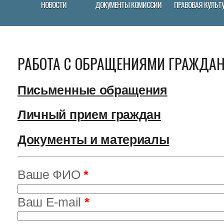
НОВОСТИ
ДОКУМЕНТЫ КОМИССИИ
ПРАВОВАЯ КУЛЬТ
РАБОТА С ОБРАЩЕНИЯМИ ГРАЖДА
Письменные обращения
Личный прием граждан
Документы и материалы
Ваше ФИО
*
Ваш E-mail
*