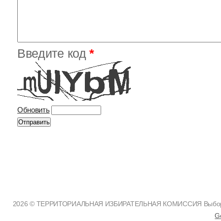
Введите код
*
Обновить
2026 © ТЕРРИТОРИАЛЬНАЯ ИЗБИРАТЕЛЬНАЯ КОМИССИЯ Выборгск
G