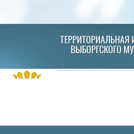
ТЕРРИТОРИАЛЬНАЯ 
ВЫБОРГСКОГО М