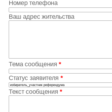
Номер телефона
Ваш адрес жительства
Тема сообщения
*
Статус заявителя
*
Текст сообщения
*