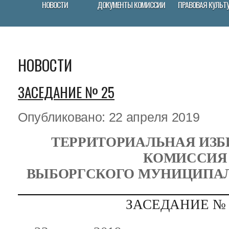
НОВОСТИ
ДОКУМЕНТЫ КОМИССИИ
ПРАВОВАЯ КУЛЬТ
НОВОСТИ
ЗАСЕДАНИЕ № 25
Опубликовано: 22 апреля 2019
ТЕРРИТОРИАЛЬНАЯ ИЗБ
КОМИССИЯ
ВЫБОРГСКОГО МУНИЦИПАЛ
ЗАСЕДАНИЕ 