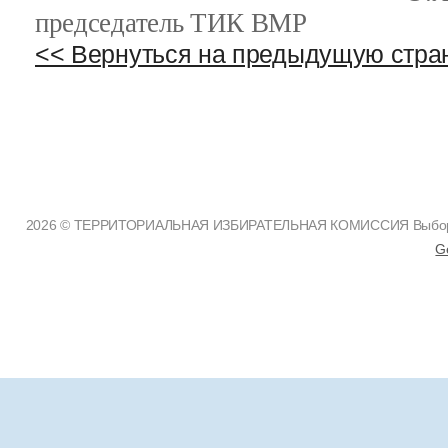
председатель ТИК ВМР
<< Вернуться на предыдущую стра
2026 © ТЕРРИТОРИАЛЬНАЯ ИЗБИРАТЕЛЬНАЯ КОМИССИЯ Выборгск
G