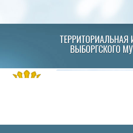
ТЕРРИТОРИАЛЬНАЯ 
ВЫБОРГСКОГО М