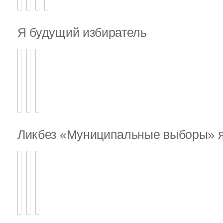
Я будущий избиратель
Ликбез «Муниципальные выборы» я