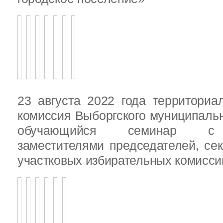
23 августа 2022 года территориа
комиссия Выборгского муниципаль
обучающийся семинар с п
заместителями председателей, се
участковых избирательных комисси