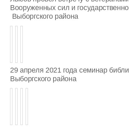
Вооруженных сил и государственно
Выборгского района
29 апреля 2021 года семинар библ
Выборгского района