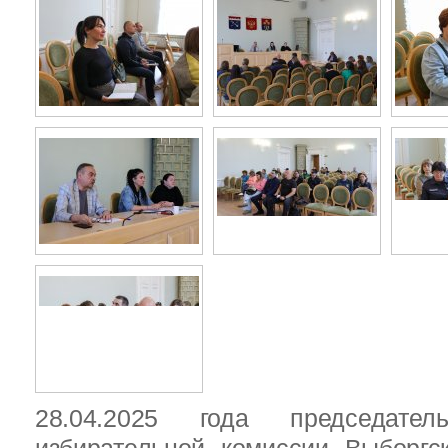
28.04.2025 года председател