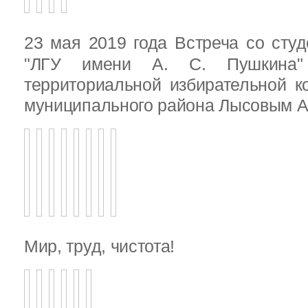
23 мая 2019 года Встреча со ст
"ЛГУ имени А. С. Пушкина"
территориальной избирательной к
муниципального района Лысовым А.
Мир, труд, чистота!