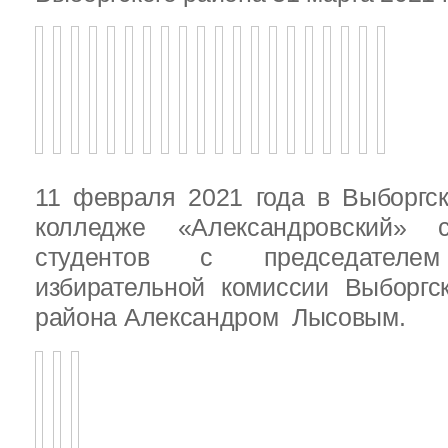
11 февраля 2021 года в Выборгс
колледже «Александровский» с
студентов с председателем
избирательной комиссии Выборгс
района Александром Лысовым.