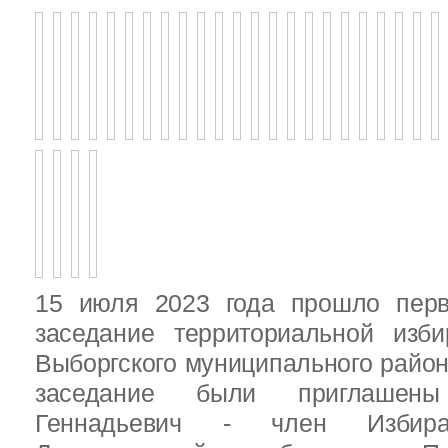
15 июля 2023 года прошло перв
заседание территориальной изби
Выборгского муниципального район
заседание были приглашен
Геннадьевич - член Избира