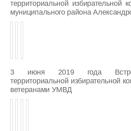
территориальной избирательной к
муниципального района Александ
3 июня 2019 года Встреч
территориальной избирательной ко
ветеранами УМВД