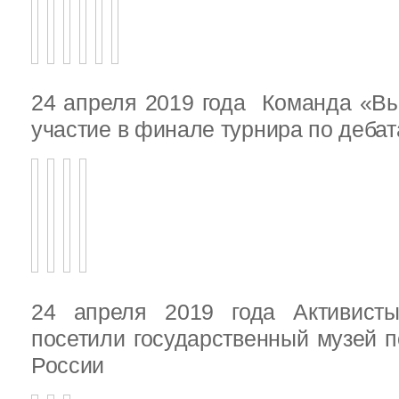
24 апреля 2019 года Команда «В
участие в финале турнира по деба
24 апреля 2019 года Активист
посетили государственный музей п
России