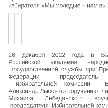
избирателя «Мы молодые – нам выб
26 декабря 2022 года в Вы
Российской академии народ
государственной службы при Пре
Федерации председатель 
избирательной комиссии Вы
Александр Лысов по поручению гл
Михаила Лебединского вруч
председателя Избирательной ком