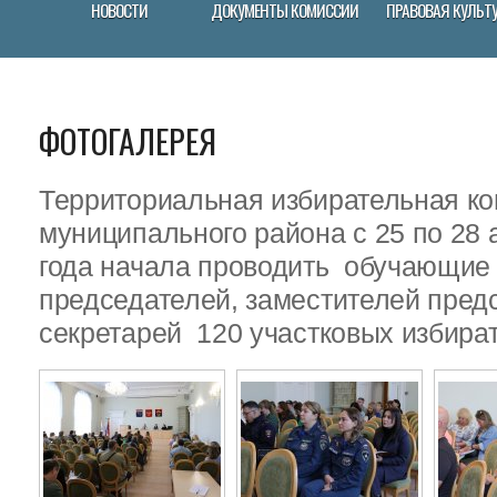
НОВОСТИ
ДОКУМЕНТЫ КОМИССИИ
ПРАВОВАЯ КУЛЬТ
ФОТОГАЛЕРЕЯ
Территориальная избирательная ко
муниципального района с 25 по 28 
года начала проводить обучающие
председателей, заместителей пред
секретарей 120 участковых избира