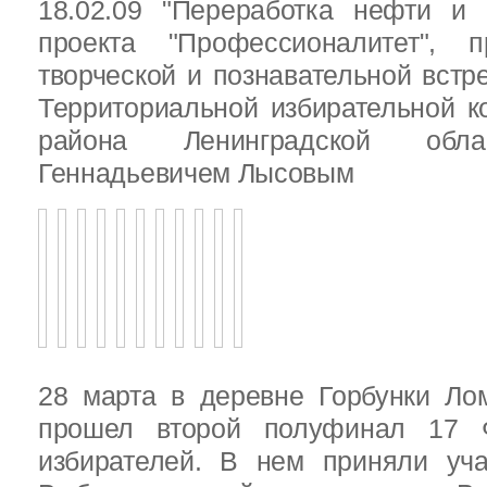
18.02.09 "Переработка нефти и 
проекта "Профессионалитет", 
творческой и познавательной встр
Территориальной избирательной к
района Ленинградской обла
Геннадьевичем Лысовым
28 марта в деревне Горбунки Ло
прошел второй полуфинал 17 
избирателей. В нем приняли уч