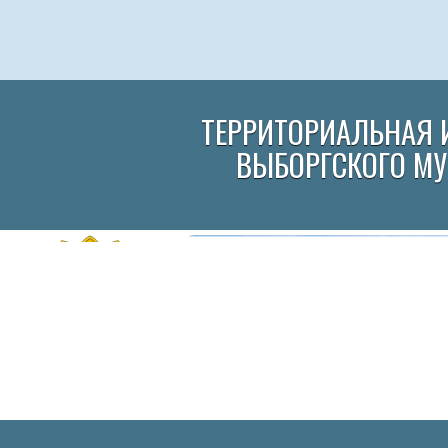
ТЕРРИТОРИАЛЬНАЯ 
ВЫБОРГСКОГО М