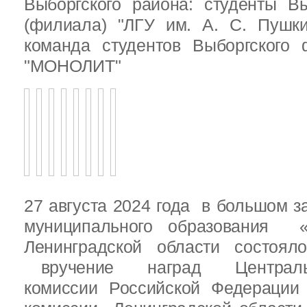
Выборгского района: студенты Вы
(филиала) "ЛГУ им. А. С. Пушк
команда студентов Выборгского
"МОНОЛИТ"
27 августа 2024 года в большом з
муниципального образования «
Ленинградской области состоял
вручение наград Центральн
комиссии Российской Федераци