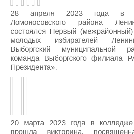
28 апреля 2023 года в д
Ломоносовского района Ленин
состоялся Первый (межрайонный)
молодых избирателей Ленинг
Выборгский муниципальной ра
команда Выборгского филиала Р
Президента».
20 марта 2023 года в колледже
прошла викторина, посвящен