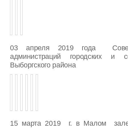
03 апреля 2019 года Сове
администраций городских и с
Выборгского района
15 марта 2019 г. в Малом зале