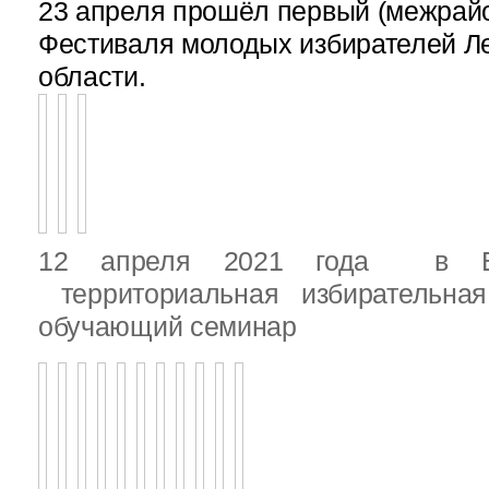
23 апреля прошёл первый (межрайон
Фестиваля молодых избирателей Л
области.
12 апреля 2021 года в Вы
территориальная избирательная
обучающий семинар