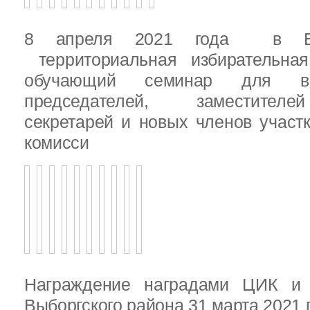
8 апреля 2021 года в Вы
территориальная избирательная
обучающий семинар для вн
председателей, заместителе
секретарей и новых членов участ
комисси
Награждение наградами ЦИК и
Выборгского района 31 марта 2021 