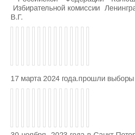
Избирательной комиссии Ленингр
В.Г.
17 марта 2024 года.прошли выбор
30 ноября 2023 года в Санкт-Пете