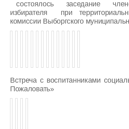
состоялось заседание члено
избирателя при территориаль
комиссии Выборгского муниципальн
Встреча с воспитанниками социал
Пожаловать»