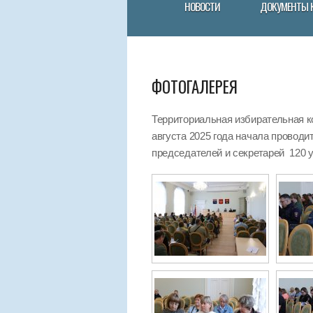
НОВОСТИ
ДОКУМЕНТЫ 
ФОТОГАЛЕРЕЯ
Территориальная избирательная к
августа 2025 года начала провод
председателей и секретарей 120 