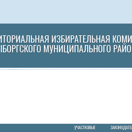
ИТОРИАЛЬНАЯ ИЗБИРАТЕЛЬНАЯ КОМ
ЫБОРГСКОГО МУНИЦИПАЛЬНОГО РАЙО
УЧАСТКОВЫЕ
ЗАКОНОДАТЕ