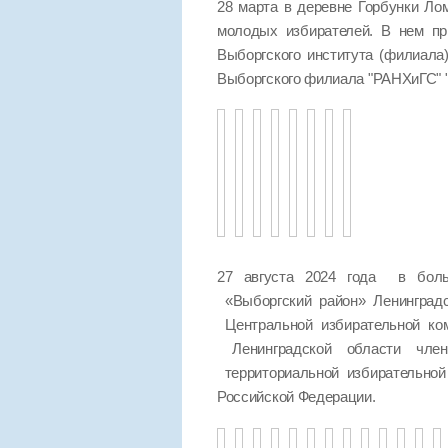
28 марта в деревне Горбунки Ло
молодых избирателей. В нем пр
Выборгского института (филиала
Выборгского филиала "РАНХиГС
27 августа 2024 года в боль
«Выборгский район» Ленинград
Центральной избирательной ко
Ленинградской области чле
территориальной избирательно
Российской Федерации.