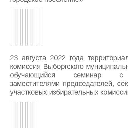
23 августа 2022 года территориа
комиссия Выборгского муниципаль
обучающийся семинар с п
заместителями председателей, се
участковых избирательных комисси