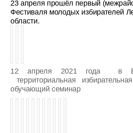
23 апреля прошёл первый (межрайон
Фестиваля молодых избирателей Л
области.
12 апреля 2021 года в Вы
территориальная избирательная
обучающий семинар