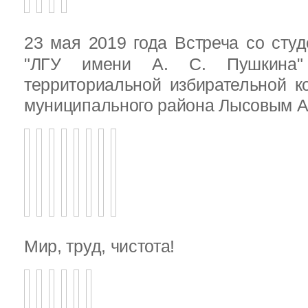
23 мая 2019 года Встреча со ст
"ЛГУ имени А. С. Пушкина"
территориальной избирательной к
муниципального района Лысовым А.
Мир, труд, чистота!