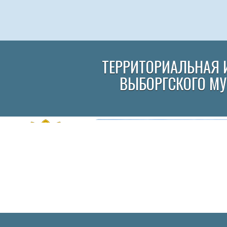
ТЕРРИТОРИАЛЬНАЯ 
ВЫБОРГСКОГО М