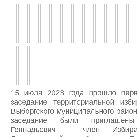
15 июля 2023 года прошло перв
заседание территориальной изби
Выборгского муниципального район
заседание были приглашен
Геннадьевич - член Избира