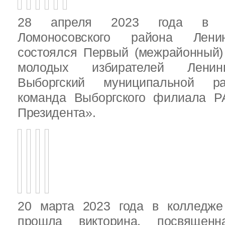
28 апреля 2023 года в д
Ломоносовского района Ленин
состоялся Первый (межрайонный)
молодых избирателей Ленинг
Выборгский муниципальной ра
команда Выборгского филиала Р
Президента».
20 марта 2023 года в колледже
прошла викторина, посвящен