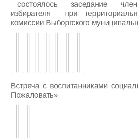
состоялось заседание члено
избирателя при территориаль
комиссии Выборгского муниципальн
Встреча с воспитанниками социал
Пожаловать»