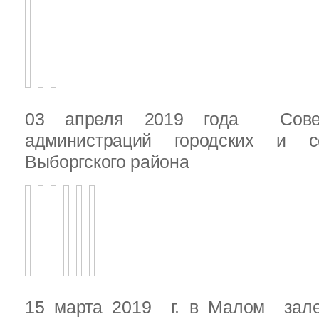
03 апреля 2019 года Сове
администраций городских и с
Выборгского района
15 марта 2019 г. в Малом зале