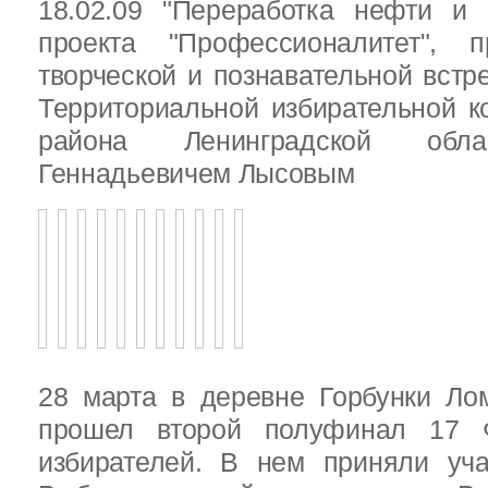
18.02.09 "Переработка нефти и 
проекта "Профессионалитет", 
творческой и познавательной встр
Территориальной избирательной к
района Ленинградской обла
Геннадьевичем Лысовым
28 марта в деревне Горбунки Ло
прошел второй полуфинал 17 
избирателей. В нем приняли уч