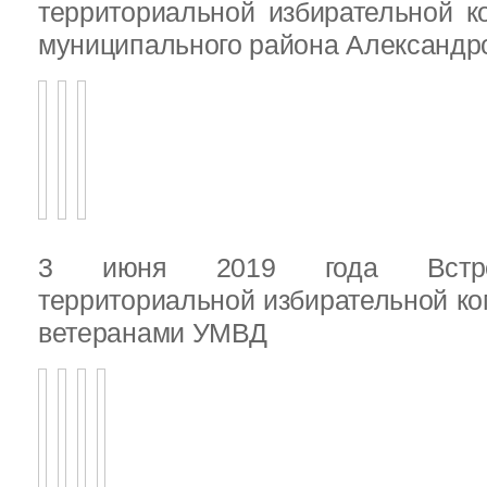
территориальной избирательной к
муниципального района Александ
3 июня 2019 года Встреч
территориальной избирательной ко
ветеранами УМВД