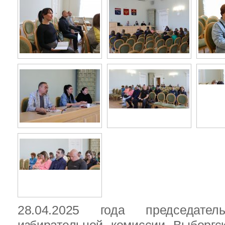
28.04.2025 года председател