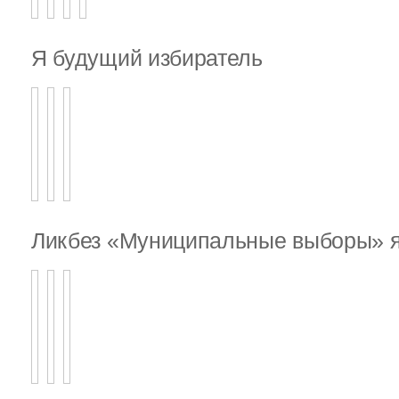
Я будущий избиратель
Ликбез «Муниципальные выборы» я