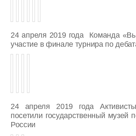
24 апреля 2019 года Команда «В
участие в финале турнира по деба
24 апреля 2019 года Активист
посетили государственный музей п
России