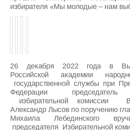
избирателя «Мы молодые – нам выб
26 декабря 2022 года в Вы
Российской академии народ
государственной службы при Пре
Федерации председатель 
избирательной комиссии Вы
Александр Лысов по поручению гл
Михаила Лебединского вруч
председателя Избирательной ком