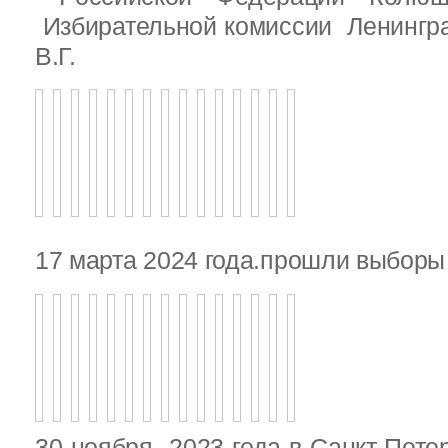
Избирательной комиссии Ленингр
В.Г.
17 марта 2024 года.прошли выбор
30 ноября 2023 года в Санкт-Пете