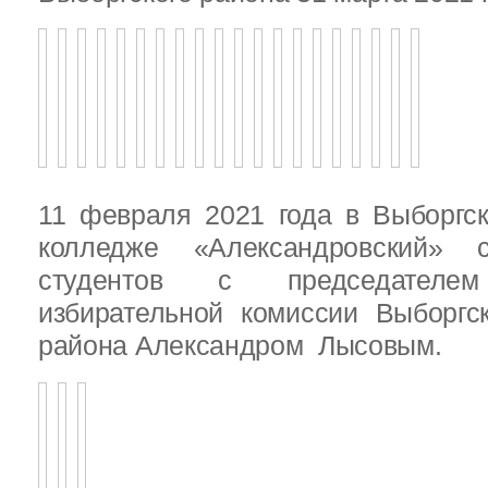
11 февраля 2021 года в Выборгс
колледже «Александровский» с
студентов с председателем
избирательной комиссии Выборгс
района Александром Лысовым.