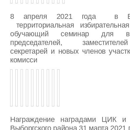
8 апреля 2021 года в Вы
территориальная избирательная
обучающий семинар для вн
председателей, заместителе
секретарей и новых членов участ
комисси
Награждение наградами ЦИК и
Выборгского района 31 марта 2021 