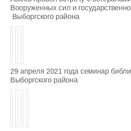
Вооруженных сил и государственно
Выборгского района
29 апреля 2021 года семинар библ
Выборгского района