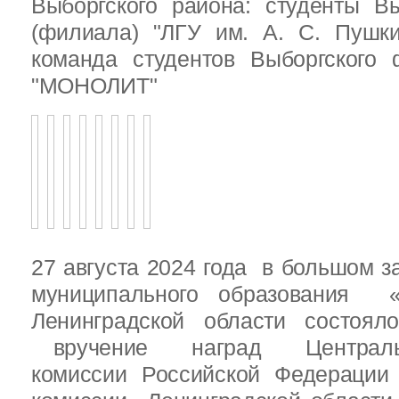
Выборгского района: студенты Вы
(филиала) "ЛГУ им. А. С. Пушк
команда студентов Выборгского
"МОНОЛИТ"
27 августа 2024 года в большом з
муниципального образования «
Ленинградской области состоял
вручение наград Центральн
комиссии Российской Федераци