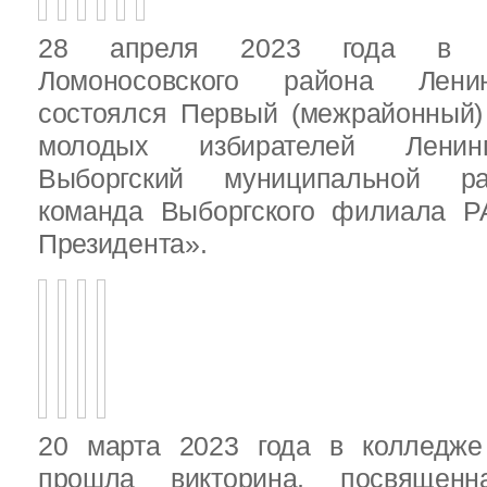
28 апреля 2023 года в д
Ломоносовского района Ленин
состоялся Первый (межрайонный)
молодых избирателей Ленинг
Выборгский муниципальной ра
команда Выборгского филиала Р
Президента».
20 марта 2023 года в колледже
прошла викторина, посвящен