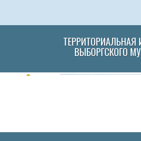
ТЕРРИТОРИАЛЬНАЯ 
ВЫБОРГСКОГО М