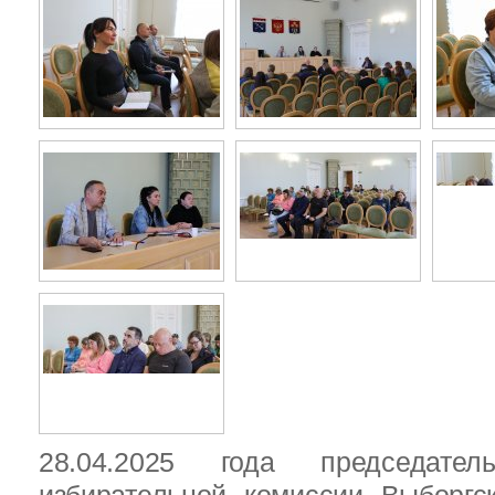
28.04.2025 года председател