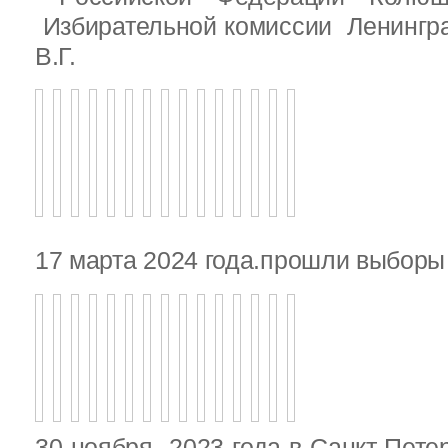
Избирательной комиссии Ленингр
В.Г.
17 марта 2024 года.прошли выбор
30 ноября 2023 года в Санкт-Пете