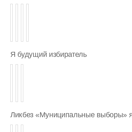
Я будущий избиратель
Ликбез «Муниципальные выборы» я