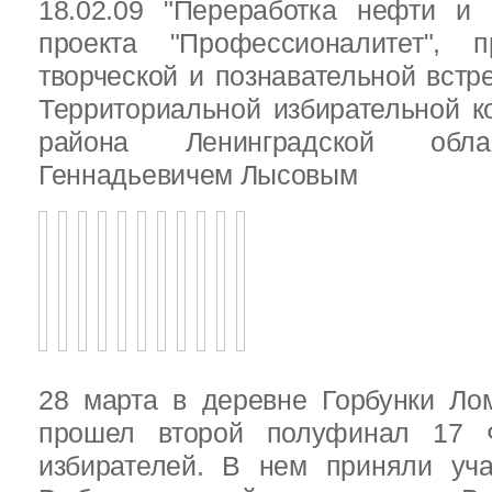
18.02.09 "Переработка нефти и 
проекта "Профессионалитет", 
творческой и познавательной встр
Территориальной избирательной к
района Ленинградской обла
Геннадьевичем Лысовым
28 марта в деревне Горбунки Ло
прошел второй полуфинал 17 
избирателей. В нем приняли уч