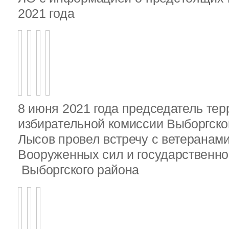
2021 года
8 июня 2021 года председатель те
избирательной комиссии Выборгско
Лысов провел встречу с ветеранами
Вооруженных сил и государственно
Выборгского района