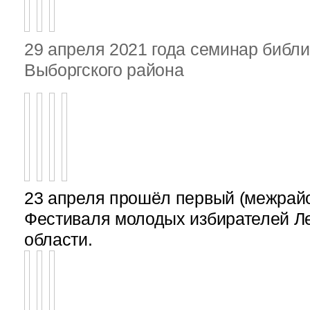
29 апреля 2021 года семинар библ
Выборгского района
23 апреля прошёл первый (межрайон
Фестиваля молодых избирателей Л
области.