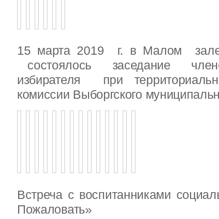
15 марта 2019 г. в Малом зале
состоялось заседание члено
избирателя при территориаль
комиссии Выборгского муниципальн
Встреча с воспитанниками социал
Пожаловать»