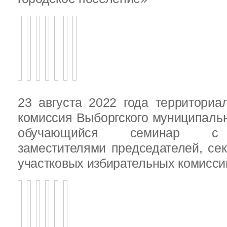
23 августа 2022 года территориа
комиссия Выборгского муниципаль
обучающийся семинар с п
заместителями председателей, се
участковых избирательных комисси