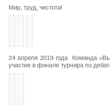
Мир, труд, чистота!
24 апреля 2019 года Команда «В
участие в финале турнира по деба