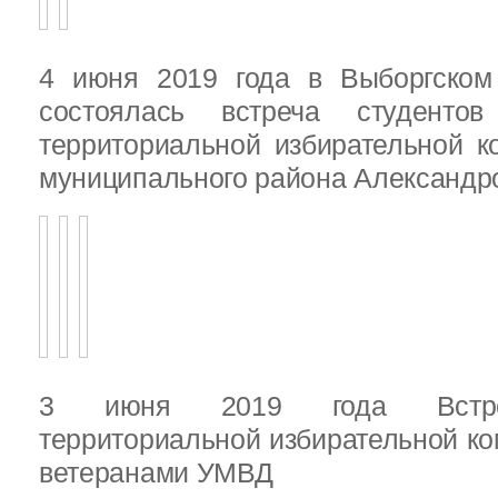
4 июня 2019 года в Выборгско
состоялась встреча студенто
территориальной избирательной к
муниципального района Александ
3 июня 2019 года Встреч
территориальной избирательной ко
ветеранами УМВД