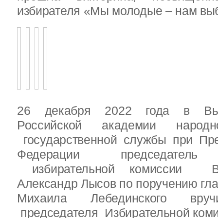
избирателя «Мы молодые – нам выб
26 декабря 2022 года в Вы
Российской академии народ
государственной службы при Пре
Федерации председатель 
избирательной комиссии Вы
Александр Лысов по поручению гл
Михаила Лебединского вруч
председателя Избирательной ком