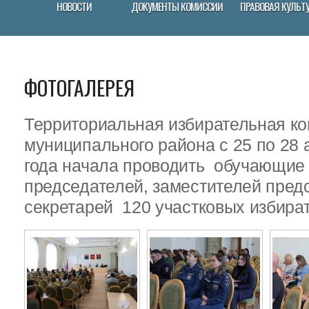
НОВОСТИ
ДОКУМЕНТЫ КОМИССИИ
ПРАВОВАЯ КУЛЬТ
ФОТОГАЛЕРЕЯ
Территориальная избирательная ко
муниципального района с 25 по 28 
года начала проводить обучающие
председателей, заместителей пред
секретарей 120 участковых избира