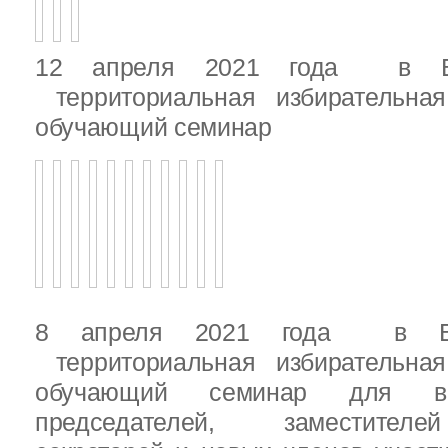
12 апреля 2021 года в Вы
территориальная избирательная
обучающий семинар
8 апреля 2021 года в Вы
территориальная избирательная
обучающий семинар для вн
председателей, заместителе