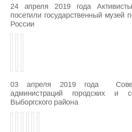
24 апреля 2019 года Активист
посетили государственный музей п
России
03 апреля 2019 года Сове
администраций городских и с
Выборгского района