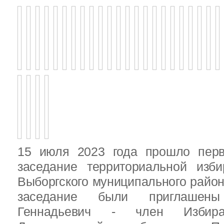
15 июля 2023 года прошло перв
заседание территориальной изби
Выборгского муниципального район
заседание были приглашен
Геннадьевич - член Избира