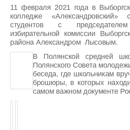
11 февраля 2021 года в Выборгс
колледже «Александровский» с
студентов с председателем
избирательной комиссии Выборгс
района Александром Лысовым.
В Полянской средней шко
Полянского Совета молодежи
беседа, где школьникам вру
брошюры, в которых наход
самом важном документе Ро