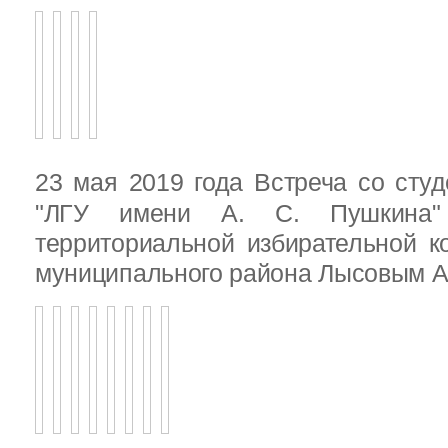
23 мая 2019 года Встреча со ст
"ЛГУ имени А. С. Пушкина"
территориальной избирательной к
муниципального района Лысовым А.