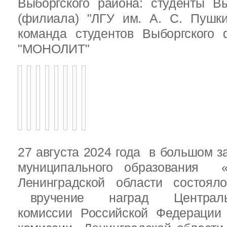
Выборгского района: студенты Вы
(филиала) "ЛГУ им. А. С. Пушк
команда студентов Выборгского
"МОНОЛИТ"
27 августа 2024 года в большом з
муниципального образования «
Ленинградской области состоял
вручение наград Центральн
комиссии Российской Федераци