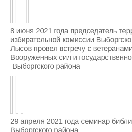
8 июня 2021 года председатель те
избирательной комиссии Выборгско
Лысов провел встречу с ветеранами
Вооруженных сил и государственно
Выборгского района
29 апреля 2021 года семинар библ
Выборгского района