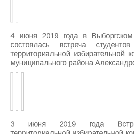
4 июня 2019 года в Выборгско
состоялась встреча студенто
территориальной избирательной к
муниципального района Александ
3 июня 2019 года Встреч
территориальной избирательной ко