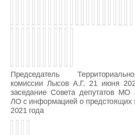
Председатель Территориальн
комиссии Лысов А.Г. 21 июня 20
заседание Совета депутатов МО 
ЛО с информацией о предстоящих 
2021 года