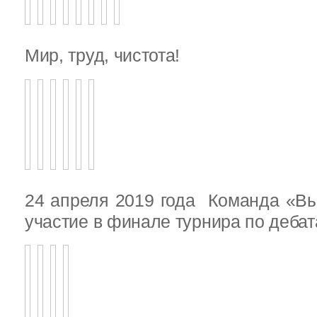
Мир, труд, чистота!
24 апреля 2019 года Команда «В
участие в финале турнира по деба