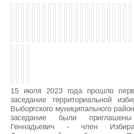
15 июля 2023 года прошло перв
заседание территориальной изби
Выборгского муниципального район
заседание были приглашен
Геннадьевич - член Избира