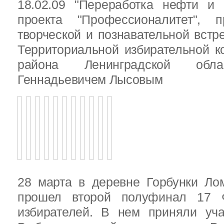
18.02.09 "Переработка нефти и 
проекта "Профессионалитет", 
творческой и познавательной встр
Территориальной избирательной к
района Ленинградской обла
Геннадьевичем Лысовым
28 марта в деревне Горбунки Ло
прошел второй полуфинал 17 
избирателей. В нем приняли уч