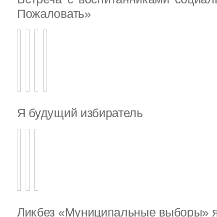
Пожаловать»
Я будущий избиратель
Ликбез «Муниципальные выборы» я