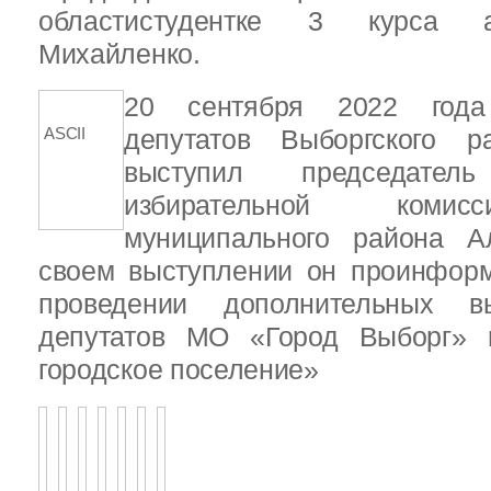
областистудентке 3 курса 
Михайленко.
20 сентября 2022 года
ASCII
депутатов Выборгского р
выступил председатель
избирательной комис
муниципального района А
своем выступлении он проинформ
проведении дополнительных 
депутатов МО «Город Выборг»
городское поселение»