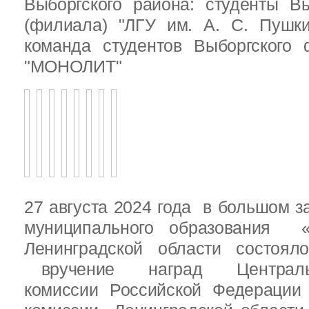
Выборгского района: студенты Вы
(филиала) "ЛГУ им. А. С. Пушк
команда студентов Выборгского
"МОНОЛИТ"
27 августа 2024 года в большом з
муниципального образования «
Ленинградской области состоял
вручение наград Центральн
комиссии Российской Федераци