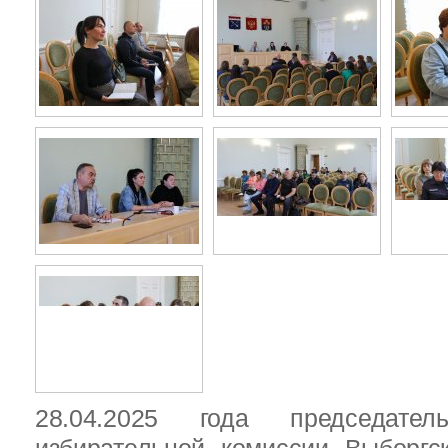
28.04.2025 года председател