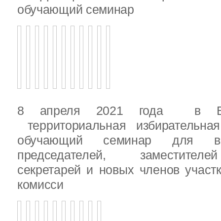
обучающий семинар
8 апреля 2021 года в Вы
территориальная избирательная
обучающий семинар для вн
председателей, заместителе
секретарей и новых членов участ
комисси