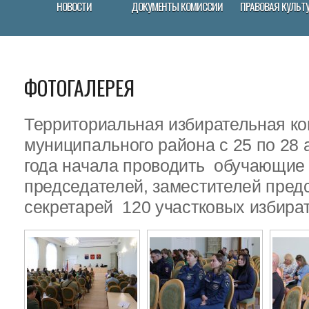
НОВОСТИ
ДОКУМЕНТЫ КОМИССИИ
ПРАВОВАЯ КУЛЬТ
ФОТОГАЛЕРЕЯ
Территориальная избирательная ко
муниципального района с 25 по 28 
года начала проводить обучающие
председателей, заместителей пред
секретарей 120 участковых избира