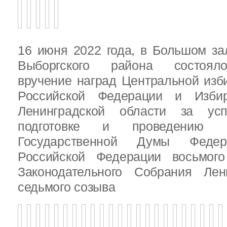
16 июня 2022 года, в Большом за
Выборгского района состояло
вручение наград Центральной изб
Российской Федерации и Избир
Ленинградской области за ус
подготовке и проведению В
Государственной Думы Федер
Российской Федерации восьмого
Законодательного Собрания Лен
седьмого созыва