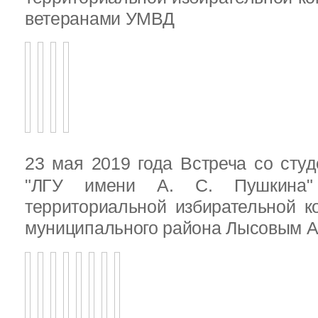
ветеранами УМВД
23 мая 2019 года Встреча со ст
"ЛГУ имени А. С. Пушкина"
территориальной избирательной к
муниципального района Лысовым А.