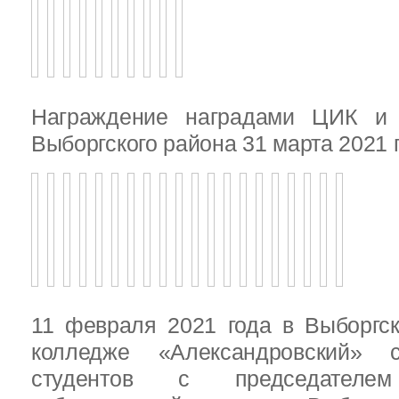
Награждение наградами ЦИК и
Выборгского района 31 марта 2021 
11 февраля 2021 года в Выборгс
колледже «Александровский» с
студентов с председателем