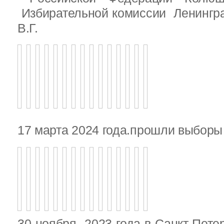
Избирательной комиссии Ленингр
В.Г.
17 марта 2024 года.прошли выбор
30 ноября 2023 года в Санкт-Пете