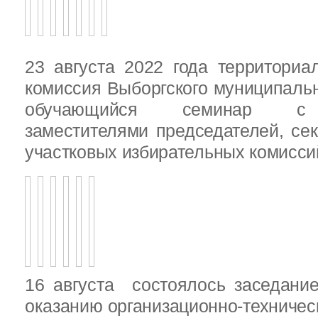
23 августа 2022 года территориа
комиссия Выборгского муниципаль
обучающийся семинар с п
заместителями председателей, се
участковых избирательных комисси
16 августа состоялось заседани
оказанию организационно-техничес