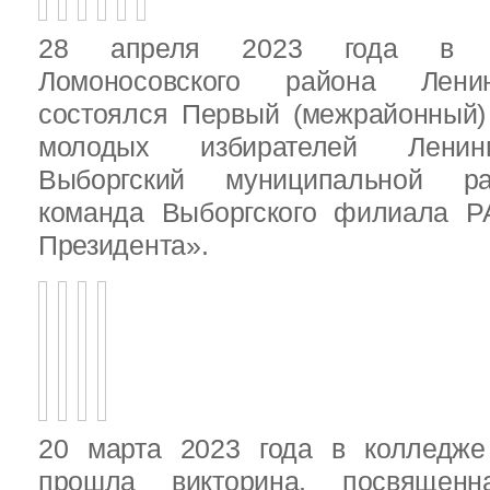
28 апреля 2023 года в д
Ломоносовского района Ленин
состоялся Первый (межрайонный)
молодых избирателей Ленинг
Выборгский муниципальной ра
команда Выборгского филиала Р
Президента».
20 марта 2023 года в колледже
прошла викторина, посвящен