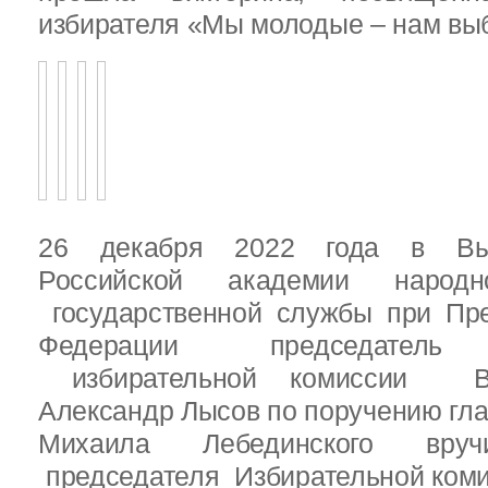
избирателя «Мы молодые – нам выб
26 декабря 2022 года в Вы
Российской академии народ
государственной службы при Пре
Федерации председатель 
избирательной комиссии Вы
Александр Лысов по поручению гл
Михаила Лебединского вруч
председателя Избирательной ком