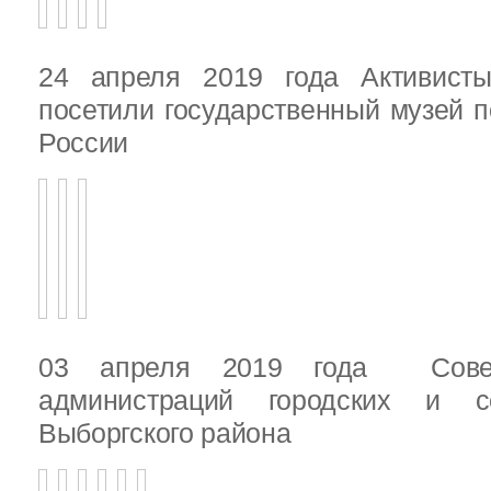
24 апреля 2019 года Активист
посетили государственный музей п
России
03 апреля 2019 года Сове
администраций городских и с
Выборгского района