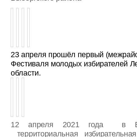
23 апреля прошёл первый (межрайон
Фестиваля молодых избирателей Л
области.
12 апреля 2021 года в Вы
территориальная избирательная