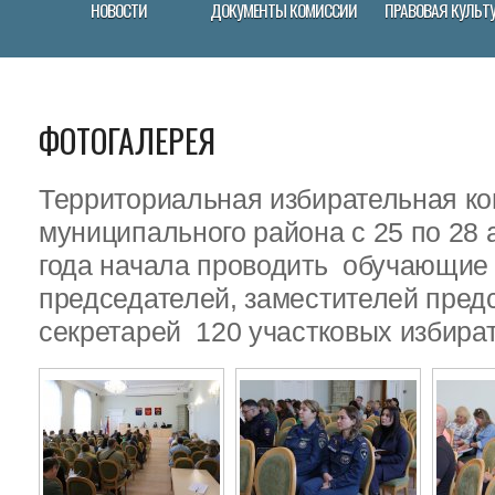
НОВОСТИ
ДОКУМЕНТЫ КОМИССИИ
ПРАВОВАЯ КУЛЬТ
ФОТОГАЛЕРЕЯ
Территориальная избирательная ко
муниципального района с 25 по 28 
года начала проводить обучающие
председателей, заместителей пред
секретарей 120 участковых избира