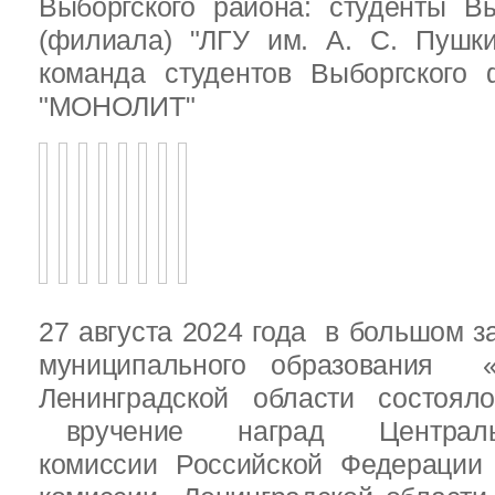
Выборгского района: студенты Вы
(филиала) "ЛГУ им. А. С. Пушк
команда студентов Выборгского
"МОНОЛИТ"
27 августа 2024 года в большом з
муниципального образования «
Ленинградской области состоял
вручение наград Центральн
комиссии Российской Федераци