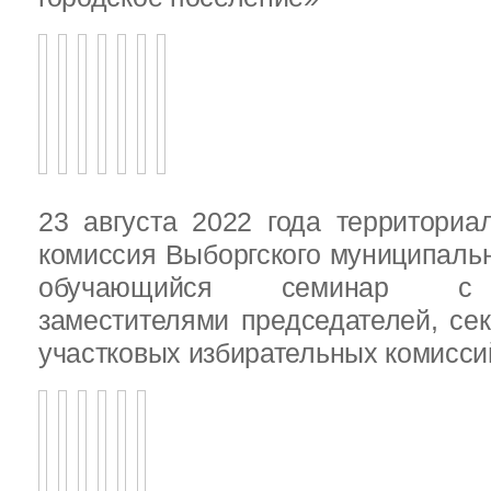
23 августа 2022 года территориа
комиссия Выборгского муниципаль
обучающийся семинар с п
заместителями председателей, се
участковых избирательных комисси