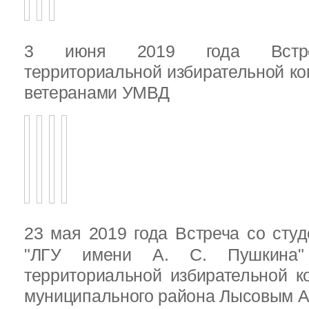
3 июня 2019 года Встреч
территориальной избирательной ко
ветеранами УМВД
23 мая 2019 года Встреча со ст
"ЛГУ имени А. С. Пушкина"
территориальной избирательной к
муниципального района Лысовым А.