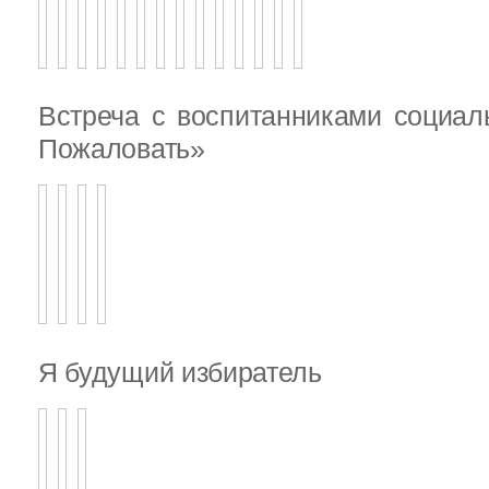
Встреча с воспитанниками социал
Пожаловать»
Я будущий избиратель