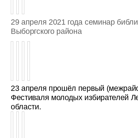
29 апреля 2021 года семинар библ
Выборгского района
23 апреля прошёл первый (межрайон
Фестиваля молодых избирателей Л
области.