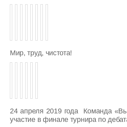
Мир, труд, чистота!
24 апреля 2019 года Команда «В
участие в финале турнира по деба