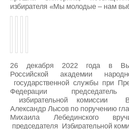
избирателя «Мы молодые – нам выб
26 декабря 2022 года в Вы
Российской академии народ
государственной службы при Пре
Федерации председатель 
избирательной комиссии Вы
Александр Лысов по поручению гл
Михаила Лебединского вруч
председателя Избирательной ком