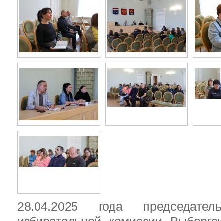
28.04.2025 года председател