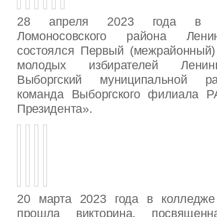
28 апреля 2023 года в д
Ломоносовского района Ленин
состоялся Первый (межрайонный)
молодых избирателей Ленинг
Выборгский муниципальной ра
команда Выборгского филиала Р
Президента».
20 марта 2023 года в колледже
прошла викторина, посвящен