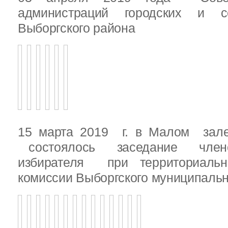
администраций городских и с
Выборгского района
15 марта 2019 г. в Малом зале
состоялось заседание члено
избирателя при территориаль
комиссии Выборгского муниципальн