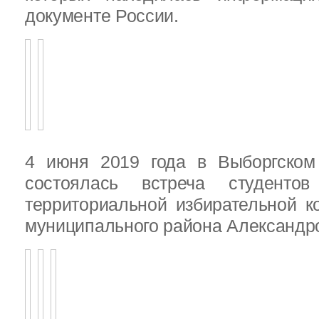
документе России.
4 июня 2019 года в Выборгско
состоялась встреча студенто
территориальной избирательной к
муниципального района Александ