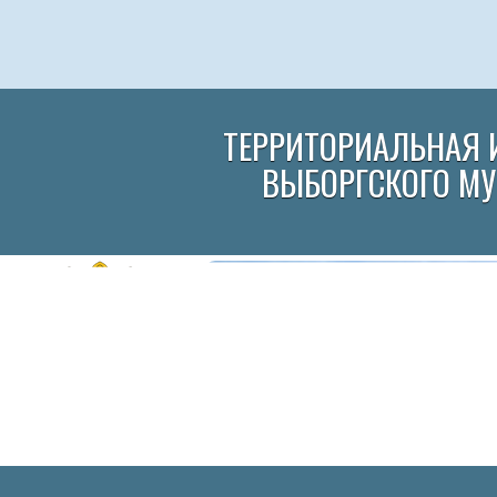
ТЕРРИТОРИАЛЬНАЯ 
ВЫБОРГСКОГО М