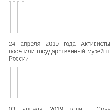
24 апреля 2019 года Активист
посетили государственный музей п
России
03 апреля 2019 года Сове