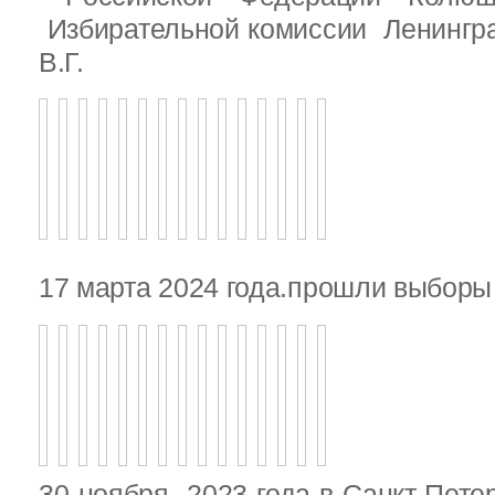
Избирательной комиссии Ленингр
В.Г.
17 марта 2024 года.прошли выбор
30 ноября 2023 года в Санкт-Пете