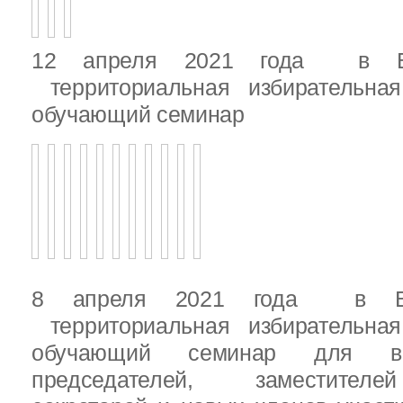
12 апреля 2021 года в Вы
территориальная избирательная
обучающий семинар
8 апреля 2021 года в Вы
территориальная избирательная
обучающий семинар для вн
председателей, заместителе