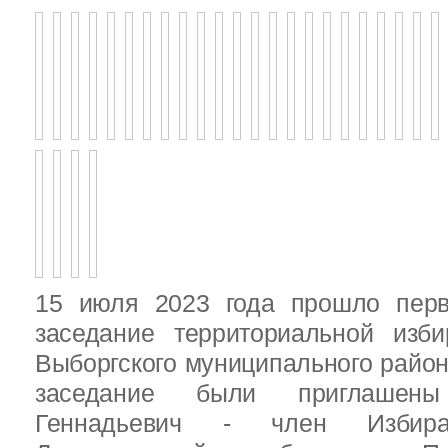
15 июля 2023 года прошло перв
заседание территориальной изби
Выборгского муниципального район
заседание были приглашен
Геннадьевич - член Избира