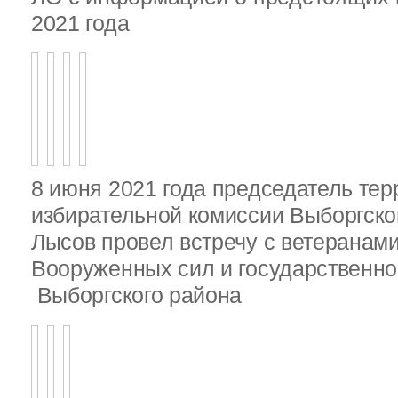
2021 года
8 июня 2021 года председатель те
избирательной комиссии Выборгско
Лысов провел встречу с ветеранами
Вооруженных сил и государственно
Выборгского района