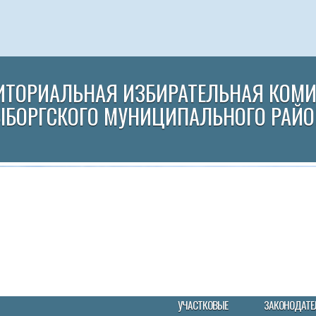
ИТОРИАЛЬНАЯ ИЗБИРАТЕЛЬНАЯ КОМ
ЫБОРГСКОГО МУНИЦИПАЛЬНОГО РАЙО
УЧАСТКОВЫЕ
ЗАКОНОДАТЕ