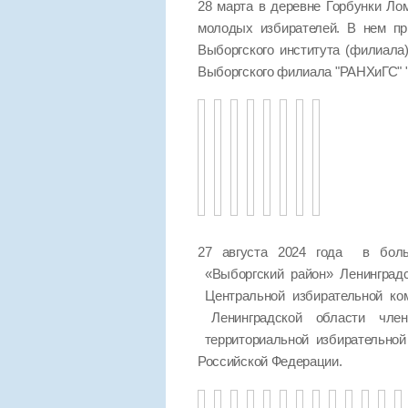
28 марта в деревне Горбунки Ло
молодых избирателей. В нем пр
Выборгского института (филиала
Выборгского филиала "РАНХиГС
27 августа 2024 года в боль
«Выборгский район» Ленинград
Центральной избирательной ко
Ленинградской области чле
территориальной избирательно
Российской Федерации.