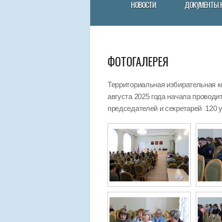
НОВОСТИ
ДОКУМЕНТЫ 
ФОТОГАЛЕРЕЯ
Территориальная избирательная к
августа 2025 года начала провод
председателей и секретарей 120 