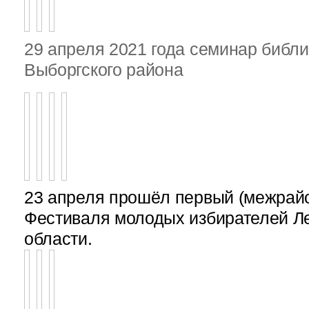
29 апреля 2021 года семинар библ
Выборгского района
23 апреля прошёл первый (межрайон
Фестиваля молодых избирателей Л
области.