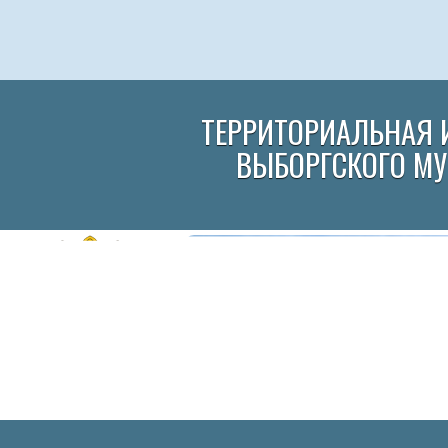
ТЕРРИТОРИАЛЬНАЯ 
ВЫБОРГСКОГО М