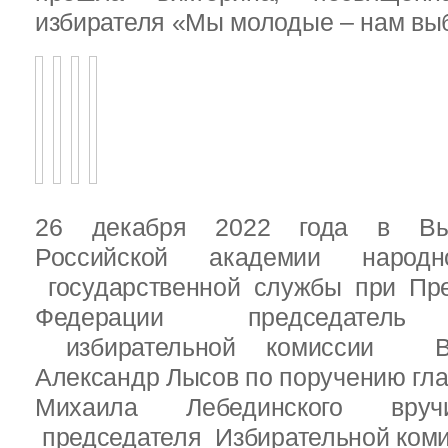
избирателя «Мы молодые – нам выб
26 декабря 2022 года в Вы
Российской академии народ
государственной службы при Пре
Федерации председатель 
избирательной комиссии Вы
Александр Лысов по поручению гл
Михаила Лебединского вруч
председателя Избирательной ком