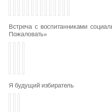
Встреча с воспитанниками социал
Пожаловать»
Я будущий избиратель