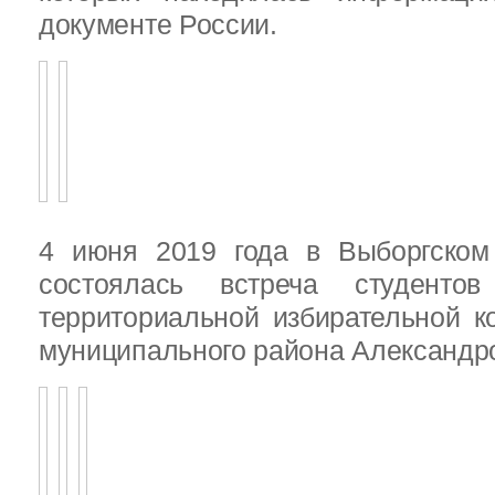
документе России.
4 июня 2019 года в Выборгско
состоялась встреча студенто
территориальной избирательной к
муниципального района Александ