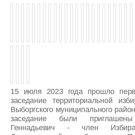
15 июля 2023 года прошло перв
заседание территориальной изби
Выборгского муниципального район
заседание были приглашен
Геннадьевич - член Избира