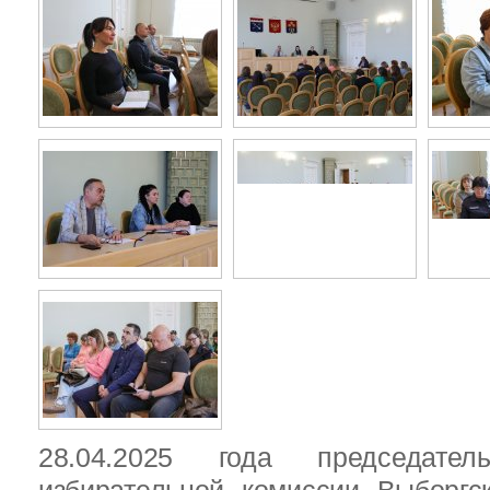
28.04.2025 года председател