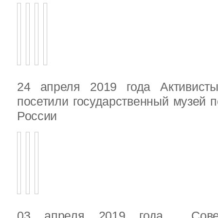
24 апреля 2019 года Активист
посетили государственный музей п
России
03 апреля 2019 года Сове