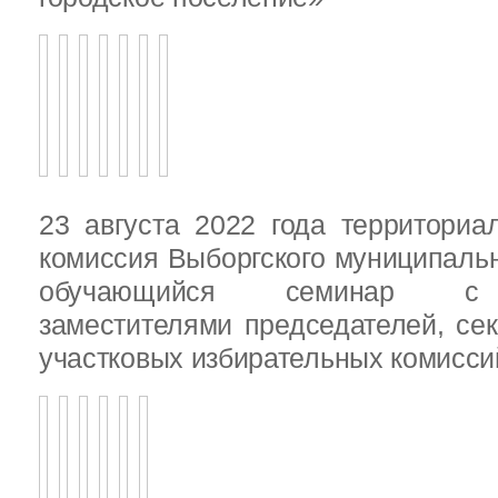
23 августа 2022 года территориа
комиссия Выборгского муниципаль
обучающийся семинар с п
заместителями председателей, се
участковых избирательных комисси