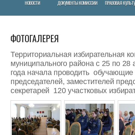
НОВОСТИ
ДОКУМЕНТЫ КОМИССИИ
ПРАВОВАЯ КУЛЬТ
ФОТОГАЛЕРЕЯ
Территориальная избирательная ко
муниципального района с 25 по 28 
года начала проводить обучающие
председателей, заместителей пред
секретарей 120 участковых избира