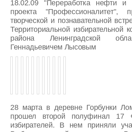
18.02.09 "Переработка нефти и 
проекта "Профессионалитет", 
творческой и познавательной встр
Территориальной избирательной к
района Ленинградской обла
Геннадьевичем Лысовым
28 марта в деревне Горбунки Ло
прошел второй полуфинал 17 
избирателей. В нем приняли уч