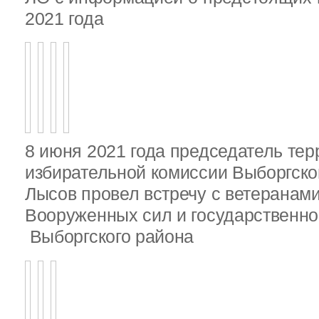
2021 года
8 июня 2021 года председатель те
избирательной комиссии Выборгско
Лысов провел встречу с ветеранами
Вооруженных сил и государственно
Выборгского района