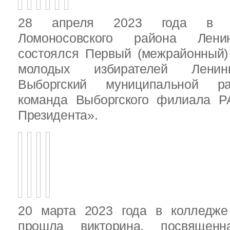
28 апреля 2023 года в д
Ломоносовского района Ленин
состоялся Первый (межрайонный)
молодых избирателей Ленинг
Выборгский муниципальной ра
команда Выборгского филиала Р
Президента».
20 марта 2023 года в колледже
прошла викторина, посвящен