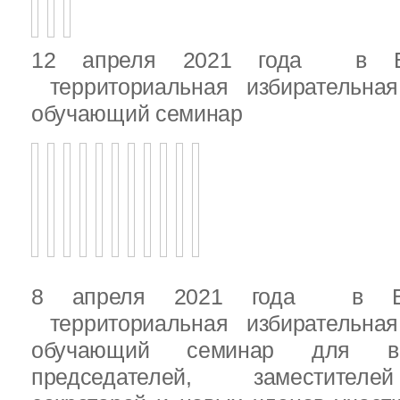
12 апреля 2021 года в Вы
территориальная избирательная
обучающий семинар
8 апреля 2021 года в Вы
территориальная избирательная
обучающий семинар для вн
председателей, заместителе