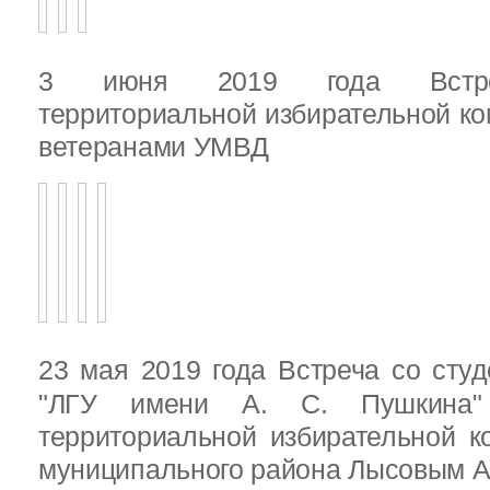
3 июня 2019 года Встреч
территориальной избирательной ко
ветеранами УМВД
23 мая 2019 года Встреча со ст
"ЛГУ имени А. С. Пушкина"
территориальной избирательной к
муниципального района Лысовым А.