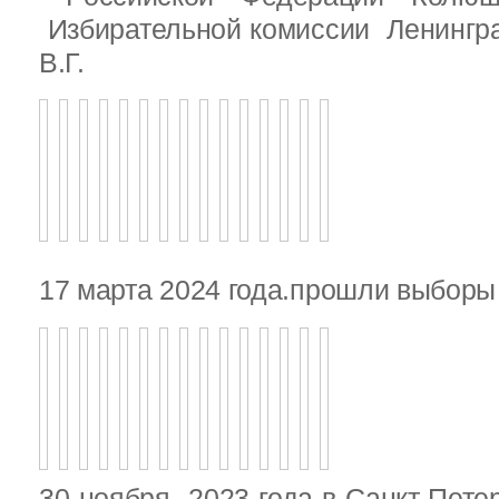
Избирательной комиссии Ленингр
В.Г.
17 марта 2024 года.прошли выбор
30 ноября 2023 года в Санкт-Пете