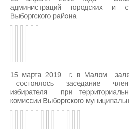
администраций городских и с
Выборгского района
15 марта 2019 г. в Малом зале
состоялось заседание члено
избирателя при территориаль
комиссии Выборгского муниципальн