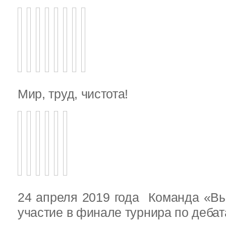
Мир, труд, чистота!
24 апреля 2019 года Команда «В
участие в финале турнира по деба