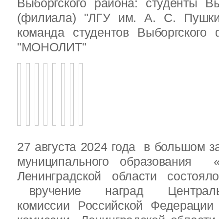
Выборгского района: студенты Вы
(филиала) "ЛГУ им. А. С. Пушк
команда студентов Выборгского
"МОНОЛИТ"
27 августа 2024 года в большом з
муниципального образования «
Ленинградской области состоял
вручение наград Центральн
комиссии Российской Федераци