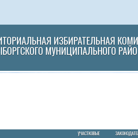
ИТОРИАЛЬНАЯ ИЗБИРАТЕЛЬНАЯ КОМ
ЫБОРГСКОГО МУНИЦИПАЛЬНОГО РАЙО
УЧАСТКОВЫЕ
ЗАКОНОДАТЕ