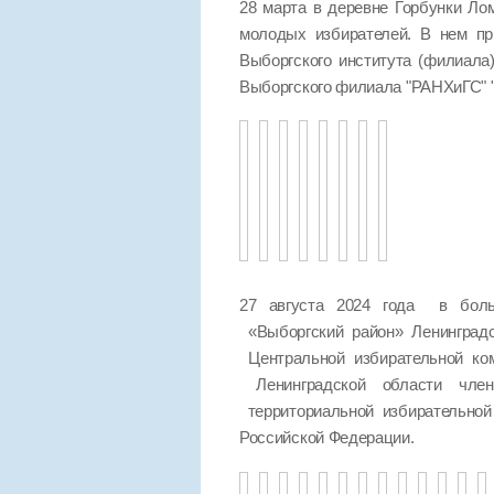
28 марта в деревне Горбунки Ло
молодых избирателей. В нем пр
Выборгского института (филиала
Выборгского филиала "РАНХиГС
27 августа 2024 года в боль
«Выборгский район» Ленинград
Центральной избирательной ко
Ленинградской области чле
территориальной избирательно
Российской Федерации.