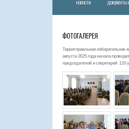
НОВОСТИ
ДОКУМЕНТЫ 
ФОТОГАЛЕРЕЯ
Территориальная избирательная к
августа 2025 года начала провод
председателей и секретарей 120 