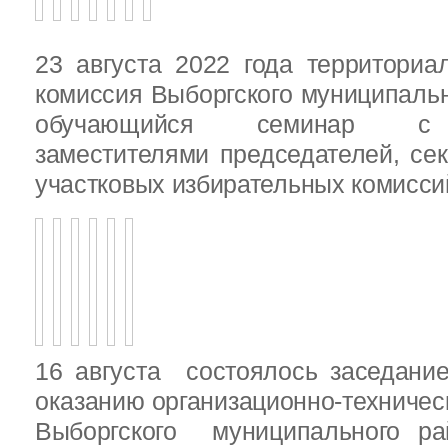
23 августа 2022 года территориа
комиссия Выборгского муниципаль
обучающийся семинар с п
заместителями председателей, се
участковых избирательных комисси
16 августа состоялось заседани
оказанию организационно-техничес
Выборгского муниципального ра