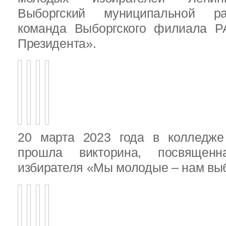
Выборгский муниципальной ра
команда Выборгского филиала Р
Президента».
20 марта 2023 года в колледже
прошла викторина, посвящен
избирателя «Мы молодые – нам выб