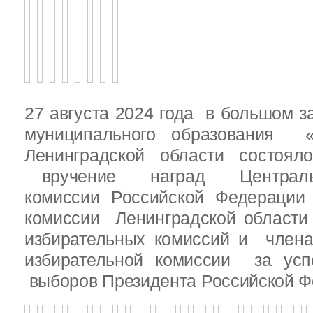
27 августа 2024 года в большом з
муниципального образования «
Ленинградской области состоял
вручение наград Центральн
комиссии Российской Федераци
комиссии Ленинградской области
избирательных комиссий и член
избирательной комиссии за ус
выборов Президента Российской Ф