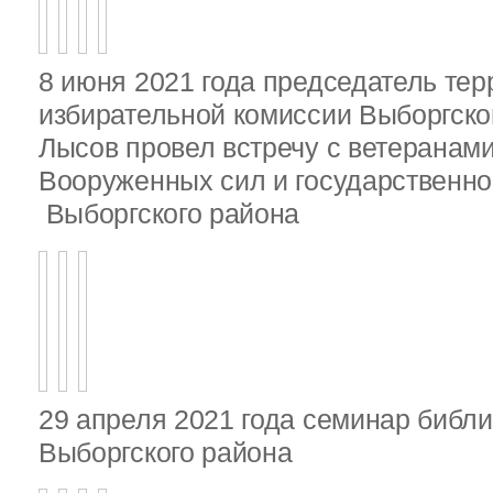
8 июня 2021 года председатель те
избирательной комиссии Выборгско
Лысов провел встречу с ветеранами
Вооруженных сил и государственно
Выборгского района
29 апреля 2021 года семинар библ
Выборгского района