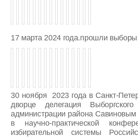
17 марта 2024 года.прошли выбор
30 ноября 2023 года в Санкт-Пете
дворце делегация Выборгског
администрации района Савиновым В
в научно-практической конфе
избирательной системы Россий