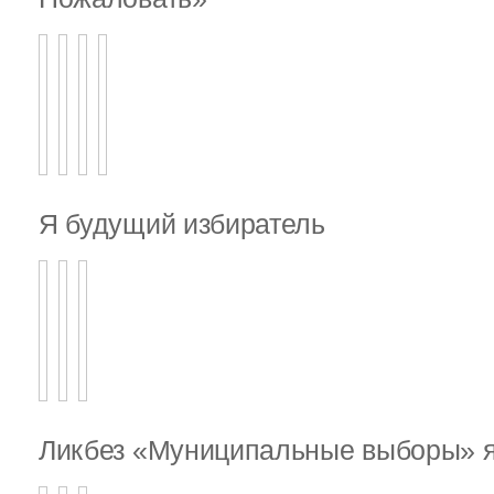
Я будущий избиратель
Ликбез «Муниципальные выборы» я