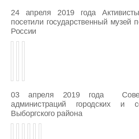
24 апреля 2019 года Активист
посетили государственный музей п
России
03 апреля 2019 года Сове
администраций городских и с
Выборгского района