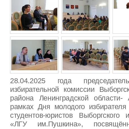
28.04.2025 года председател
избирательной комиссии Выборгс
района Ленинградской области-
рамках Дня молодого избирателя
студентов-юристов Выборгского 
«ЛГУ им.Пушкина», посвящённ