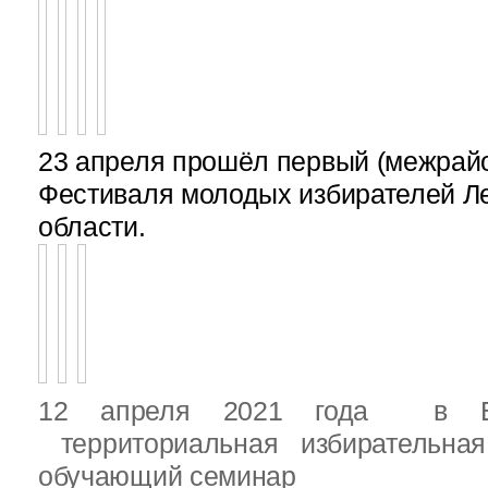
23 апреля прошёл первый (межрайон
Фестиваля молодых избирателей Л
области.
12 апреля 2021 года в Вы
территориальная избирательная
обучающий семинар