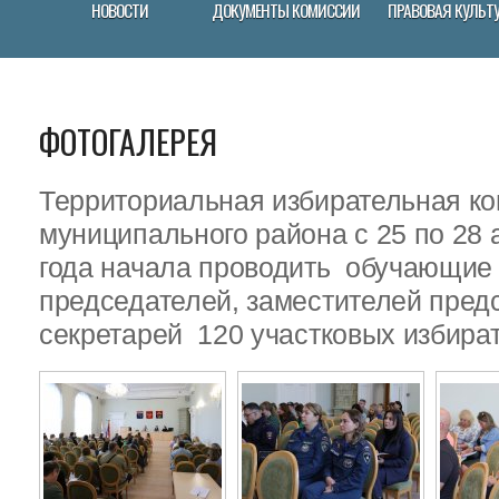
НОВОСТИ
ДОКУМЕНТЫ КОМИССИИ
ПРАВОВАЯ КУЛЬТ
ФОТОГАЛЕРЕЯ
Территориальная избирательная ко
муниципального района с 25 по 28 
года начала проводить обучающие
председателей, заместителей пред
секретарей 120 участковых избира