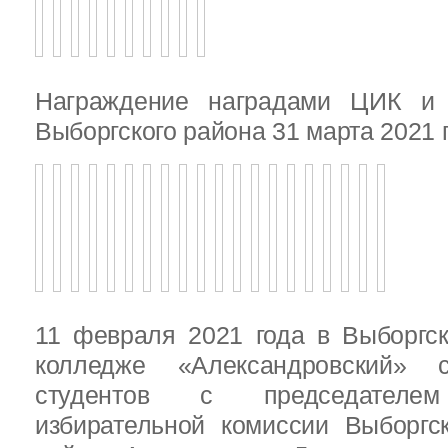
Награждение наградами ЦИК и
Выборгского района 31 марта 2021 
11 февраля 2021 года в Выборгс
колледже «Александровский» с
студентов с председателем
избирательной комиссии Выборгс