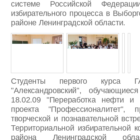
системе Российской Федераци
избирательного процесса в Выбор
районе Ленинградской области.
Студенты первого курса
"Александровский", обучающиес
18.02.09 "Переработка нефти и 
проекта "Профессионалитет", 
творческой и познавательной встр
Территориальной избирательной к
района Ленинградской обла