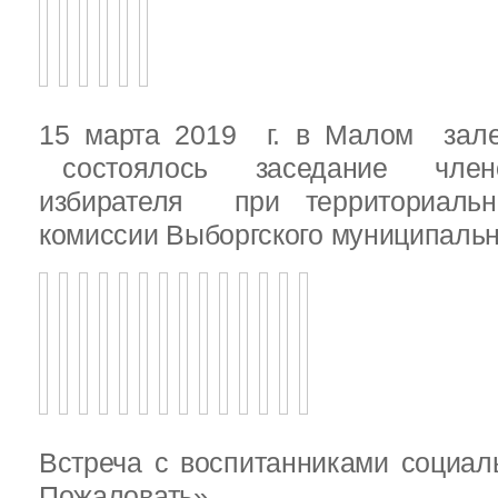
15 марта 2019 г. в Малом зале
состоялось заседание члено
избирателя при территориаль
комиссии Выборгского муниципальн
Встреча с воспитанниками социал
Пожаловать»