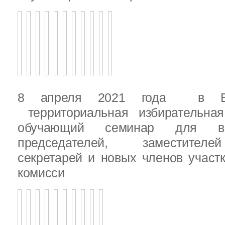
8 апреля 2021 года в Вы
территориальная избирательная
обучающий семинар для вн
председателей, заместителе
секретарей и новых членов участ
комисси