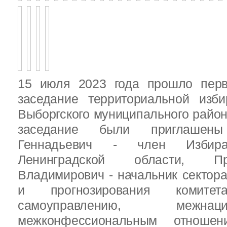
15 июля 2023 года прошло перв
заседание территориальной изби
Выборгского муниципального район
заседание были приглашен
Геннадьевич - член Избира
Ленинградской области, П
Владимирович - начальник сектора
и прогнозирования комит
самоуправлению, межн
межконфессиональным отношен