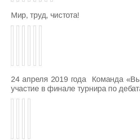
Мир, труд, чистота!
24 апреля 2019 года Команда «В
участие в финале турнира по деба