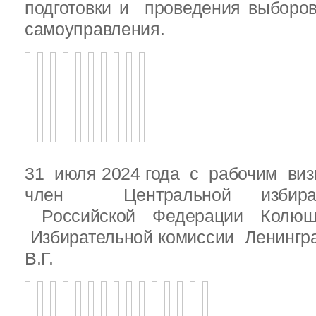
подготовки и проведения выборо
самоуправления.
31 июля 2024 года с рабочим виз
член Центральной избират
Российской Федерации Колю
Избирательной комиссии Ленингр
В.Г.