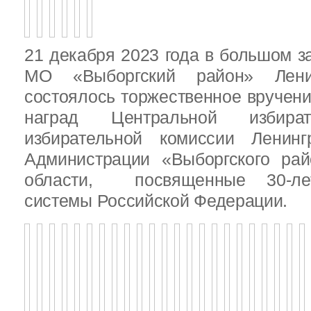
21 декабря 2023 года в большом з
МО «Выборгский район» Ленин
состоялось торжественное вручен
наград Центральной избират
избирательной комиссии Ленинг
Администрации «Выборгского рай
области, посвященные 30-лет
системы Российской Федерации.