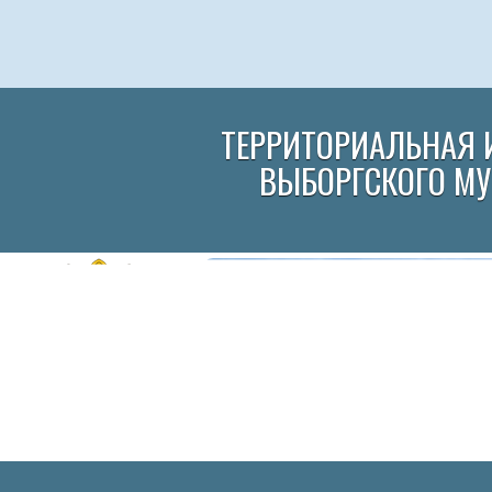
ТЕРРИТОРИАЛЬНАЯ 
ВЫБОРГСКОГО М