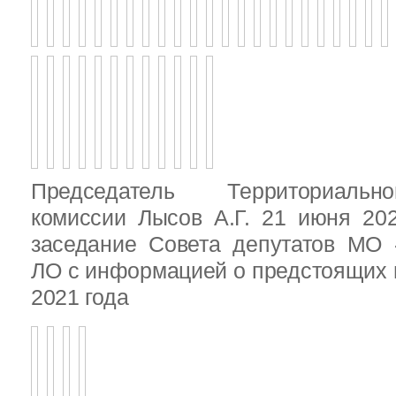
Председатель Территориальн
комиссии Лысов А.Г. 21 июня 20
заседание Совета депутатов МО 
ЛО с информацией о предстоящих 
2021 года