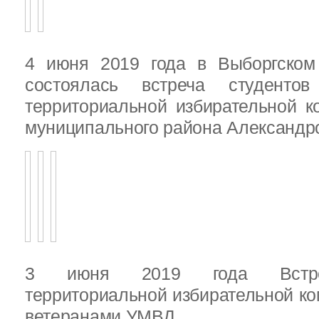
4 июня 2019 года в Выборгско
состоялась встреча студенто
территориальной избирательной к
муниципального района Александ
3 июня 2019 года Встреч
территориальной избирательной ко
ветеранами УМВД