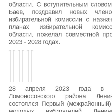
области. С вступительным слово
Баев, поздравил новых члено
избирательной комиссии с назна
планах избирательной комисс
области, пожелал совместной пр
2023 - 2028 годах.
28 апреля 2023 года в д
Ломоносовского района Ленин
состоялся Первый (межрайонный)
молодых избирателей Ленинг