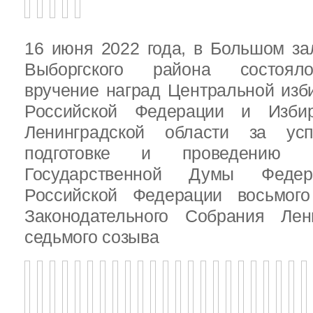
16 июня 2022 года, в Большом за
Выборгского района состояло
вручение наград Центральной изб
Российской Федерации и Избир
Ленинградской области за ус
подготовке и проведению В
Государственной Думы Федер
Российской Федерации восьмого
Законодательного Собрания Лен
седьмого созыва