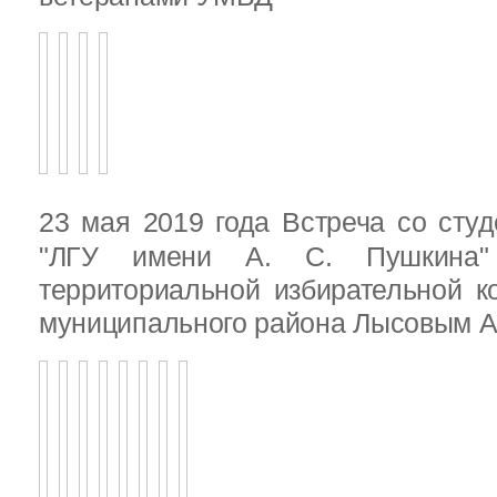
23 мая 2019 года Встреча со ст
"ЛГУ имени А. С. Пушкина"
территориальной избирательной к
муниципального района Лысовым А.