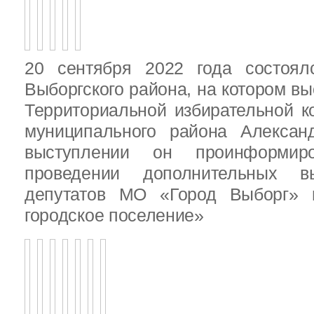
20 сентября 2022 года состоял
Выборгского района, на котором в
Территориальной избирательной к
муниципального района Алексан
выступлении он проинформир
проведении дополнительных 
депутатов МО «Город Выборг»
городское поселение»