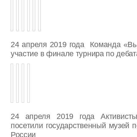
24 апреля 2019 года Команда «В
участие в финале турнира по деба
24 апреля 2019 года Активист
посетили государственный музей п
России