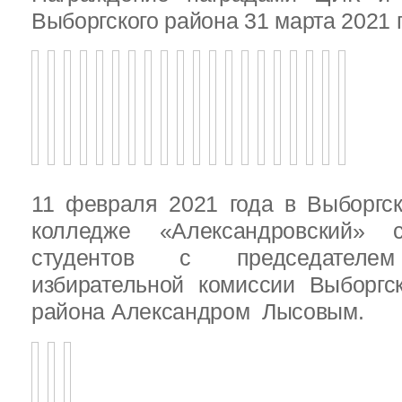
Выборгского района 31 марта 2021 
11 февраля 2021 года в Выборгс
колледже «Александровский» с
студентов с председателем
избирательной комиссии Выборгс
района Александром Лысовым.