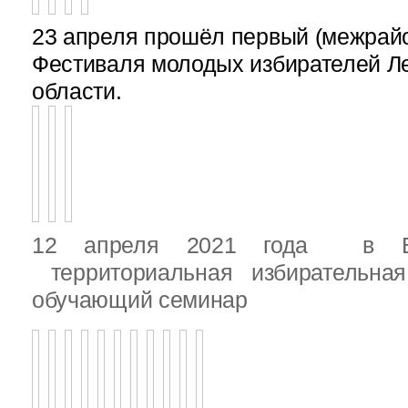
23 апреля прошёл первый (межрайон
Фестиваля молодых избирателей Л
области.
12 апреля 2021 года в Вы
территориальная избирательная
обучающий семинар