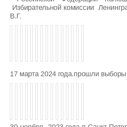
Избирательной комиссии Ленингр
В.Г.
17 марта 2024 года.прошли выбор
30 ноября 2023 года в Санкт-Пете