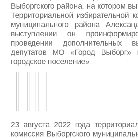
Выборгского района, на котором в
Территориальной избирательной к
муниципального района Алексан
выступлении он проинформир
проведении дополнительных 
депутатов МО «Город Выборг»
городское поселение»
23 августа 2022 года территориа
комиссия Выборгского муниципаль