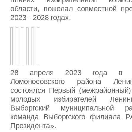
области, пожелал совместной пр
2023 - 2028 годах.
28 апреля 2023 года в д
Ломоносовского района Ленин
состоялся Первый (межрайонный)
молодых избирателей Ленинг
Выборгский муниципальной ра
команда Выборгского филиала Р
Президента».