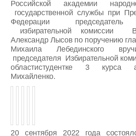
Российской академии народ
государственной службы при Пре
Федерации председатель 
избирательной комиссии Вы
Александр Лысов по поручению гл
Михаила Лебединского вруч
председателя Избирательной ком
областистудентке 3 курса 
Михайленко.
20 сентября 2022 года состоял