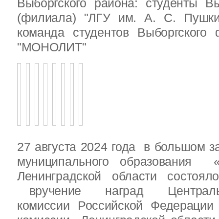
Выборгского района: студенты Вы
(филиала) "ЛГУ им. А. С. Пушк
команда студентов Выборгского
"МОНОЛИТ"
27 августа 2024 года в большом з
муниципального образования «
Ленинградской области состоял
вручение наград Центральн
комиссии Российской Федераци