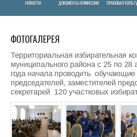
НОВОСТИ
ДОКУМЕНТЫ КОМИССИИ
ПРАВОВАЯ КУЛЬТ
ФОТОГАЛЕРЕЯ
Территориальная избирательная ко
муниципального района с 25 по 28 
года начала проводить обучающие
председателей, заместителей пред
секретарей 120 участковых избира