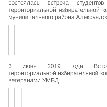
состоялась встреча студенто
территориальной избирательной к
муниципального района Александ
3 июня 2019 года Встреч
территориальной избирательной ко
ветеранами УМВД