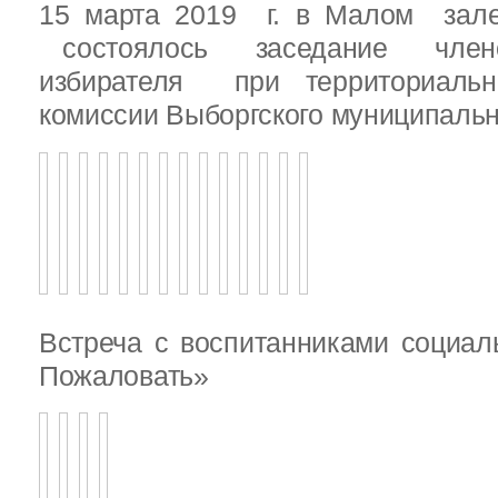
15 марта 2019 г. в Малом зале
состоялось заседание члено
избирателя при территориаль
комиссии Выборгского муниципальн
Встреча с воспитанниками социал
Пожаловать»