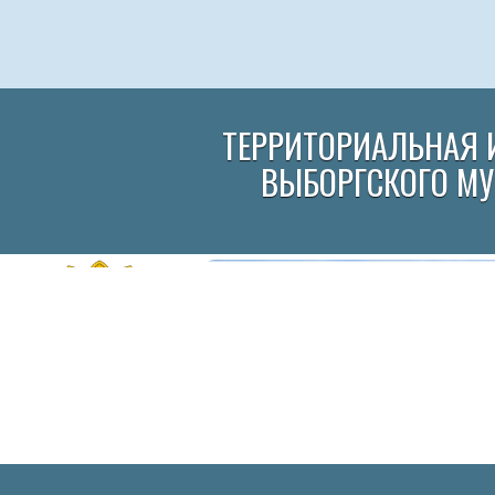
ТЕРРИТОРИАЛЬНАЯ 
ВЫБОРГСКОГО М