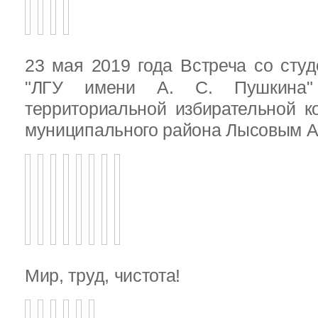
23 мая 2019 года Встреча со ст
"ЛГУ имени А. С. Пушкина"
территориальной избирательной к
муниципального района Лысовым А.
Мир, труд, чистота!