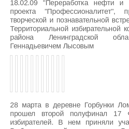
18.02.09 "Переработка нефти и 
проекта "Профессионалитет", 
творческой и познавательной встр
Территориальной избирательной к
района Ленинградской обла
Геннадьевичем Лысовым
28 марта в деревне Горбунки Ло
прошел второй полуфинал 17 
избирателей. В нем приняли уч