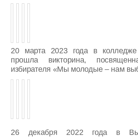
20 марта 2023 года в колледже
прошла викторина, посвящен
избирателя «Мы молодые – нам выб
26 декабря 2022 года в Вы