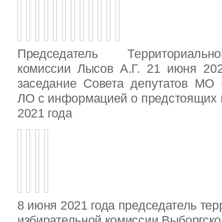
Председатель Территориальн
комиссии Лысов А.Г. 21 июня 20
заседание Совета депутатов МО 
ЛО с информацией о предстоящих 
2021 года
8 июня 2021 года председатель те
избирательной комиссии Выборгско