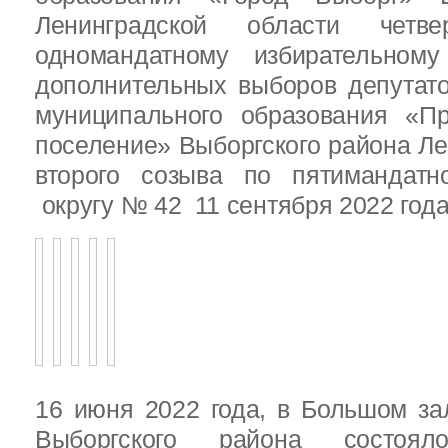
Ленинградской области четв
одномандатному избирательн
дополнительных выборов депутат
муниципального образования «Пр
поселение» Выборгского района Ле
второго созыва по пятимандатн
округу № 42 11 сентября 2022 год
16 июня 2022 года, в Большом за
Выборгского района состояло