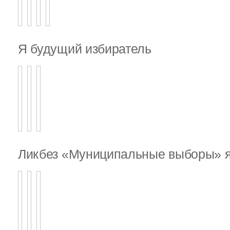
Я будущий избиратель
Ликбез «Муниципальные выборы» я