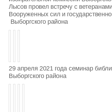
Лысов провел встречу с ветеранами
Вооруженных сил и государственно
Выборгского района
29 апреля 2021 года семинар библ
Выборгского района