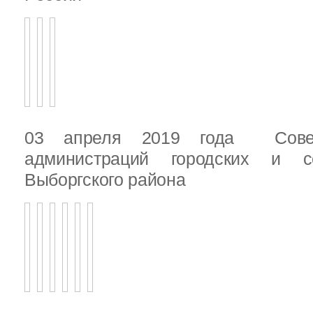
03 апреля 2019 года Сове
администраций городских и с
Выборгского района