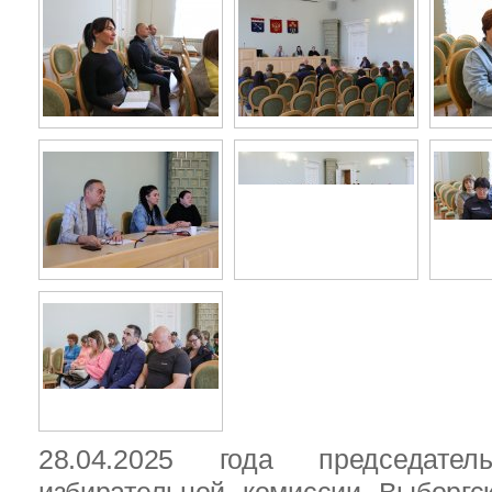
28.04.2025 года председател