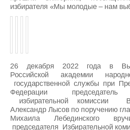
избирателя «Мы молодые – нам выб
26 декабря 2022 года в Вы
Российской академии народ
государственной службы при Пре
Федерации председатель 
избирательной комиссии Вы
Александр Лысов по поручению гл
Михаила Лебединского вруч
председателя Избирательной ком