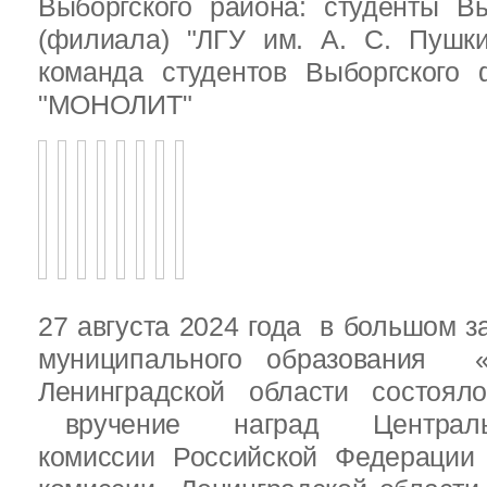
Выборгского района: студенты Вы
(филиала) "ЛГУ им. А. С. Пушк
команда студентов Выборгского
"МОНОЛИТ"
27 августа 2024 года в большом з
муниципального образования «
Ленинградской области состоял
вручение наград Центральн
комиссии Российской Федераци