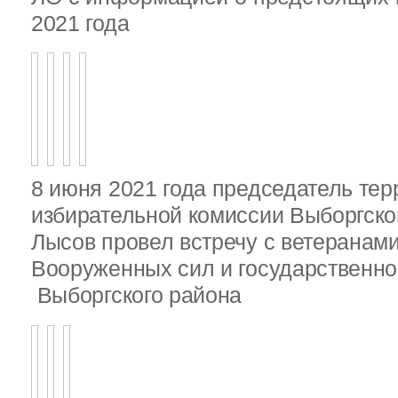
2021 года
8 июня 2021 года председатель те
избирательной комиссии Выборгско
Лысов провел встречу с ветеранами
Вооруженных сил и государственно
Выборгского района