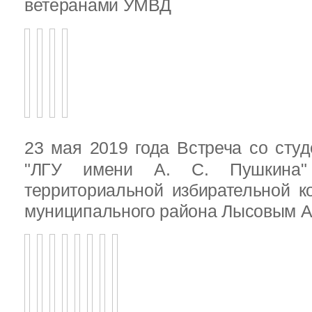
ветеранами УМВД
23 мая 2019 года Встреча со ст
"ЛГУ имени А. С. Пушкина"
территориальной избирательной к
муниципального района Лысовым А.