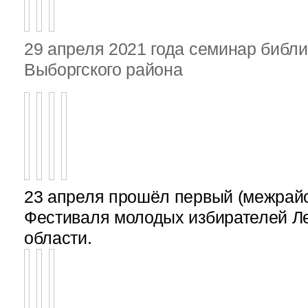
29 апреля 2021 года семинар библ
Выборгского района
23 апреля прошёл первый (межрайон
Фестиваля молодых избирателей Л
области.