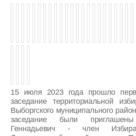
15 июля 2023 года прошло перв
заседание территориальной изби
Выборгского муниципального район
заседание были приглашен
Геннадьевич - член Избира