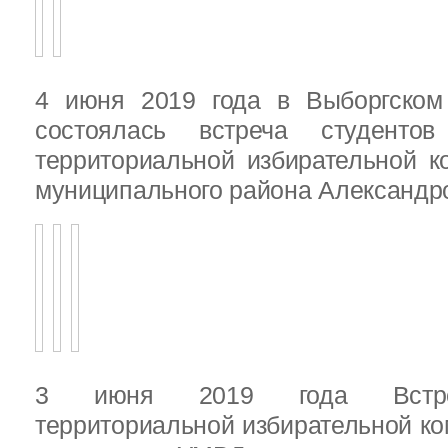
4 июня 2019 года в Выборгско
состоялась встреча студенто
территориальной избирательной к
муниципального района Александ
3 июня 2019 года Встреч
территориальной избирательной ко