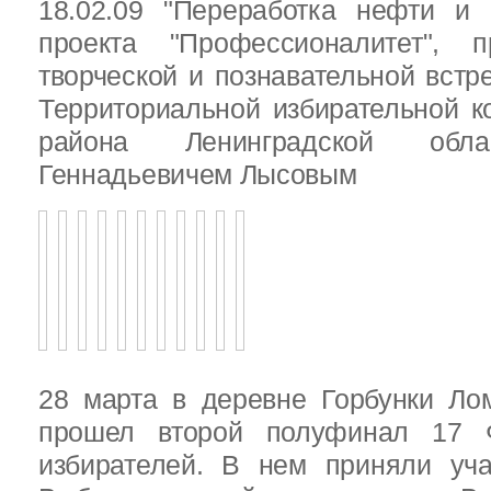
18.02.09 "Переработка нефти и 
проекта "Профессионалитет", 
творческой и познавательной встр
Территориальной избирательной к
района Ленинградской обла
Геннадьевичем Лысовым
28 марта в деревне Горбунки Ло
прошел второй полуфинал 17 
избирателей. В нем приняли уч