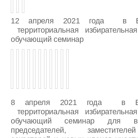
12 апреля 2021 года в Вы
территориальная избирательная
обучающий семинар
8 апреля 2021 года в Вы
территориальная избирательная
обучающий семинар для вн
председателей, заместителе