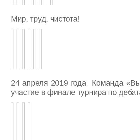
Мир, труд, чистота!
24 апреля 2019 года Команда «В
участие в финале турнира по деба