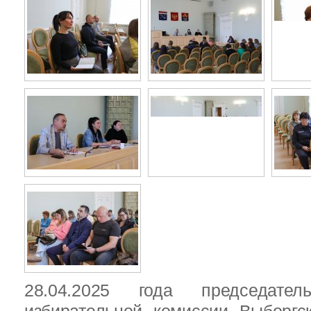
28.04.2025 года председател