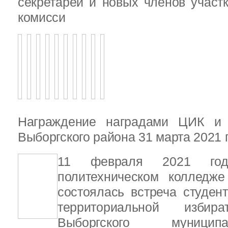
секретарей и новых членов участ
комисси
Награждение наградами ЦИК и
Выборгского района 31 марта 2021 
11 февраля 2021 год
политехническом колледже
состоялась встреча студен
территориальной избира
Выборгского муницип