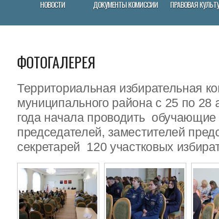
НОВОСТИ
ДОКУМЕНТЫ КОМИССИИ
ПРАВОВАЯ КУЛЬТ
ФОТОГАЛЕРЕЯ
Территориальная избирательная ко
муниципального района с 25 по 28 
года начала проводить обучающие
председателей, заместителей пред
секретарей 120 участковых избира