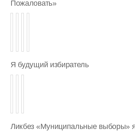
Пожаловать»
Я будущий избиратель
Ликбез «Муниципальные выборы» я