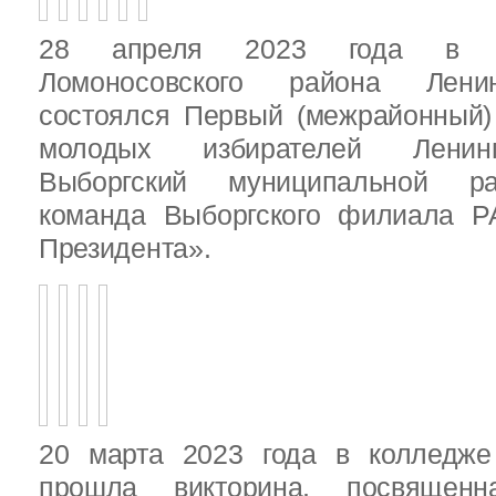
28 апреля 2023 года в д
Ломоносовского района Ленин
состоялся Первый (межрайонный)
молодых избирателей Ленинг
Выборгский муниципальной ра
команда Выборгского филиала Р
Президента».
20 марта 2023 года в колледже
прошла викторина, посвящен