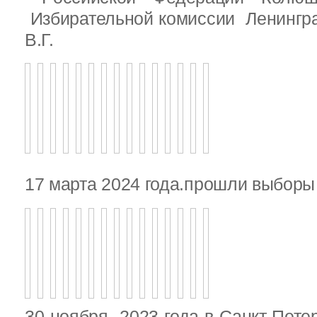
Избирательной комиссии Ленингр
В.Г.
17 марта 2024 года.прошли выбор
30 ноября 2023 года в Санкт-Пете