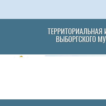
ТЕРРИТОРИАЛЬНАЯ 
ВЫБОРГСКОГО М