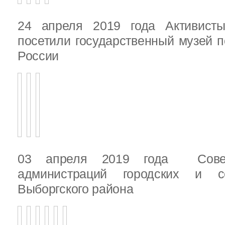
24 апреля 2019 года Активист
посетили государственный музей п
России
03 апреля 2019 года Сове
администраций городских и с
Выборгского района