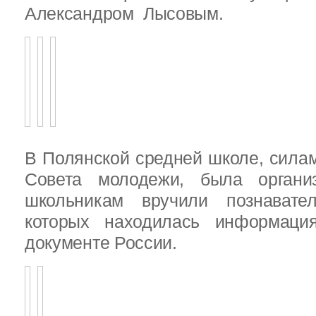
Александром Лысовым.
В Полянской средней школе, силам
Совета молодежи, была организ
школьникам вручили познават
которых находилась информац
документе России.