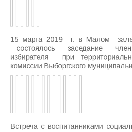
15 марта 2019 г. в Малом зале
состоялось заседание члено
избирателя при территориаль
комиссии Выборгского муниципальн
Встреча с воспитанниками социал