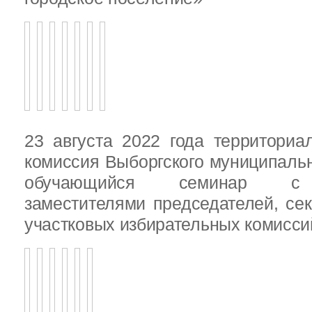
23 августа 2022 года территориа
комиссия Выборгского муниципаль
обучающийся семинар с п
заместителями председателей, се
участковых избирательных комисси