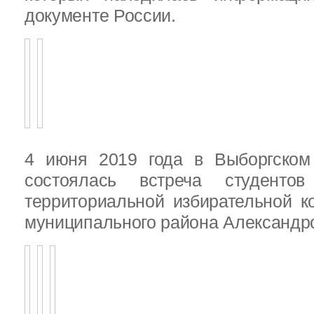
документе России.
4 июня 2019 года в Выборгско
состоялась встреча студенто
территориальной избирательной к
муниципального района Александ