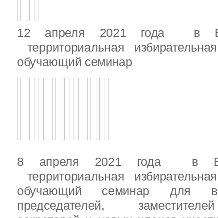
12 апреля 2021 года в Вы
территориальная избирательная
обучающий семинар
8 апреля 2021 года в Вы
территориальная избирательная
обучающий семинар для вн
председателей, заместителе