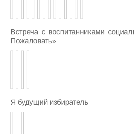
Встреча с воспитанниками социал
Пожаловать»
Я будущий избиратель