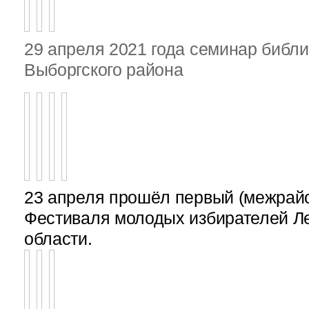
29 апреля 2021 года семинар библ
Выборгского района
23 апреля прошёл первый (межрайон
Фестиваля молодых избирателей Л
области.