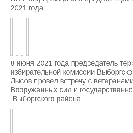
2021 года
8 июня 2021 года председатель те
избирательной комиссии Выборгско
Лысов провел встречу с ветеранами
Вооруженных сил и государственно
Выборгского района