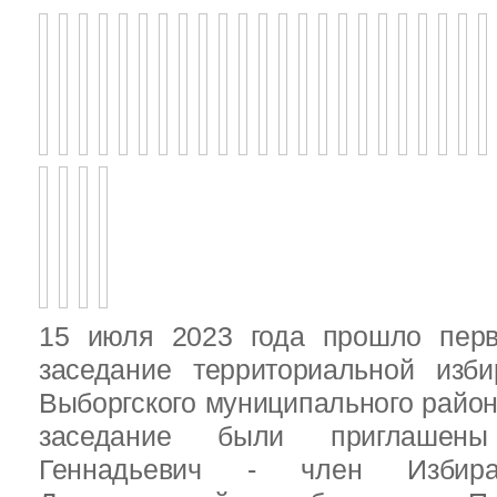
15 июля 2023 года прошло перв
заседание территориальной изби
Выборгского муниципального район
заседание были приглашен
Геннадьевич - член Избира