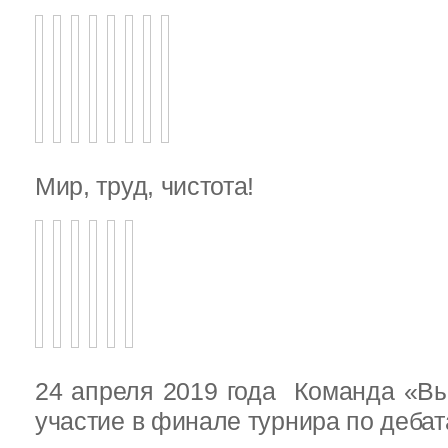
Мир, труд, чистота!
24 апреля 2019 года Команда «В
участие в финале турнира по деба