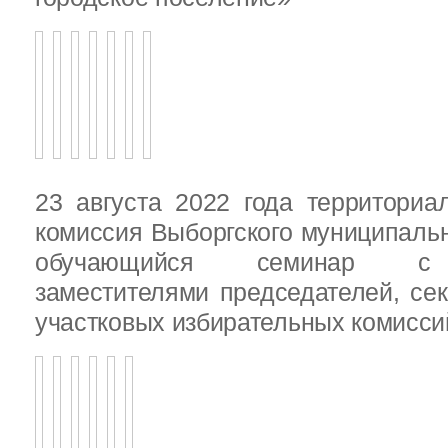
23 августа 2022 года территориа
комиссия Выборгского муниципаль
обучающийся семинар с п
заместителями председателей, се
участковых избирательных комисси