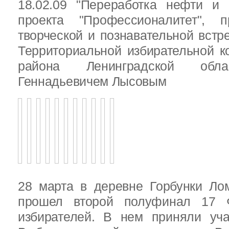
18.02.09 "Переработка нефти и 
проекта "Профессионалитет", 
творческой и познавательной встр
Территориальной избирательной к
района Ленинградской обла
Геннадьевичем Лысовым
28 марта в деревне Горбунки Ло
прошел второй полуфинал 17 
избирателей. В нем приняли уч