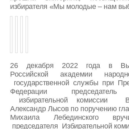
избирателя «Мы молодые – нам выб
26 декабря 2022 года в Вы
Российской академии народ
государственной службы при Пре
Федерации председатель 
избирательной комиссии Вы
Александр Лысов по поручению гл
Михаила Лебединского вруч
председателя Избирательной ком