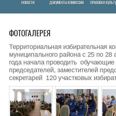
НОВОСТИ
ДОКУМЕНТЫ КОМИССИИ
ПРАВОВАЯ КУЛЬТ
ФОТОГАЛЕРЕЯ
Территориальная избирательная ко
муниципального района с 25 по 28 
года начала проводить обучающие
председателей, заместителей пред
секретарей 120 участковых избира