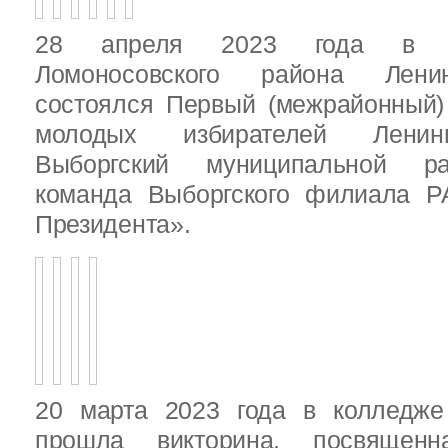
28 апреля 2023 года в д
Ломоносовского района Ленин
состоялся Первый (межрайонный)
молодых избирателей Ленинг
Выборгский муниципальной ра
команда Выборгского филиала Р
Президента».
20 марта 2023 года в колледже
прошла викторина, посвящен