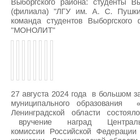
Выборгского района: студенты Вы
(филиала) "ЛГУ им. А. С. Пушк
команда студентов Выборгского
"МОНОЛИТ"
27 августа 2024 года в большом з
муниципального образования «
Ленинградской области состоял
вручение наград Центральн
комиссии Российской Федераци