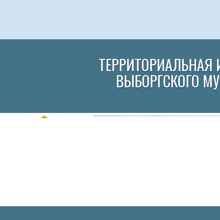
ТЕРРИТОРИАЛЬНАЯ 
ВЫБОРГСКОГО М