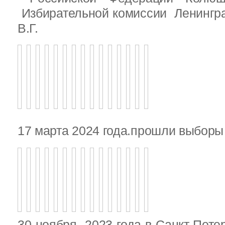
Избирательной комиссии Ленингр
В.Г.
17 марта 2024 года.прошли выбор
30 ноября 2023 года в Санкт-Пете