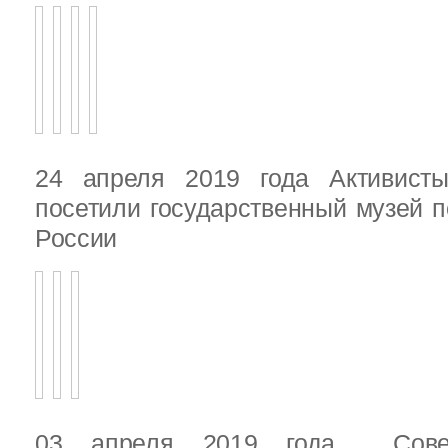
24 апреля 2019 года Активист
посетили государственный музей п
России
03 апреля 2019 года Сове