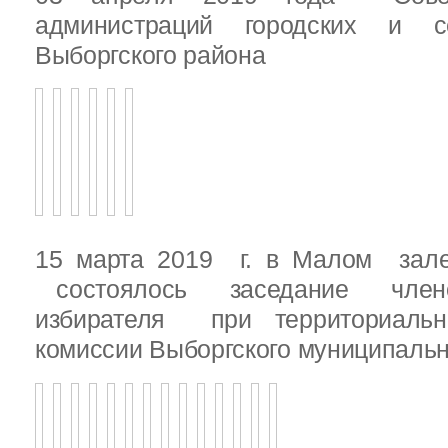
администраций городских и с
Выборгского района
15 марта 2019 г. в Малом зале
состоялось заседание члено
избирателя при территориаль
комиссии Выборгского муниципальн