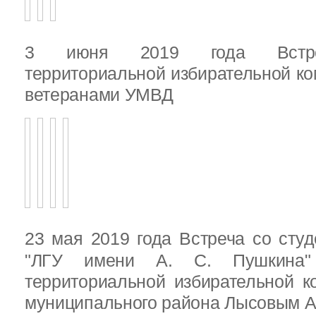
3 июня 2019 года Встреч
территориальной избирательной ко
ветеранами УМВД
23 мая 2019 года Встреча со ст
"ЛГУ имени А. С. Пушкина"
территориальной избирательной к
муниципального района Лысовым А.