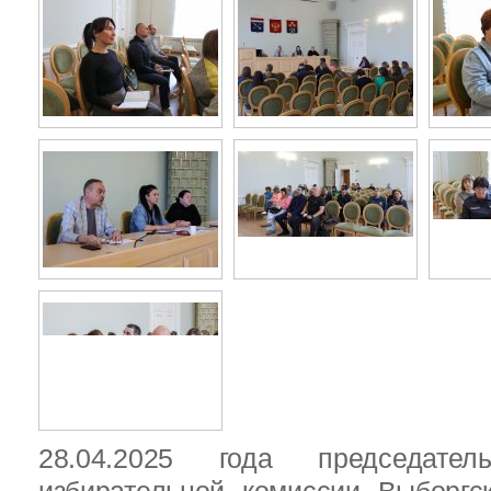
28.04.2025 года председател