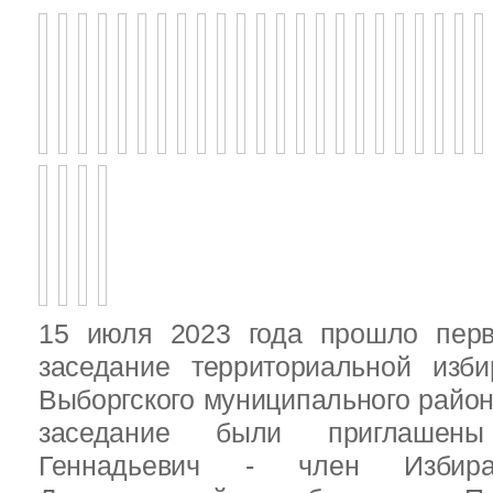
15 июля 2023 года прошло перв
заседание территориальной изби
Выборгского муниципального район
заседание были приглашен
Геннадьевич - член Избира