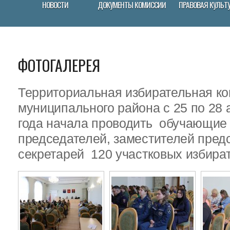
НОВОСТИ
ДОКУМЕНТЫ КОМИССИИ
ПРАВОВАЯ КУЛЬТ
ФОТОГАЛЕРЕЯ
Территориальная избирательная ко
муниципального района с 25 по 28 
года начала проводить обучающие
председателей, заместителей пред
секретарей 120 участковых избира