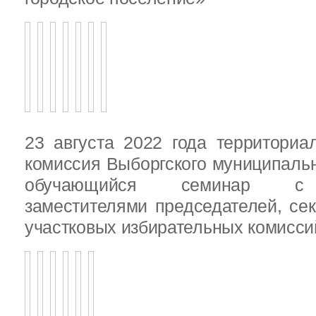
23 августа 2022 года территориа
комиссия Выборгского муниципаль
обучающийся семинар с п
заместителями председателей, се
участковых избирательных комисси