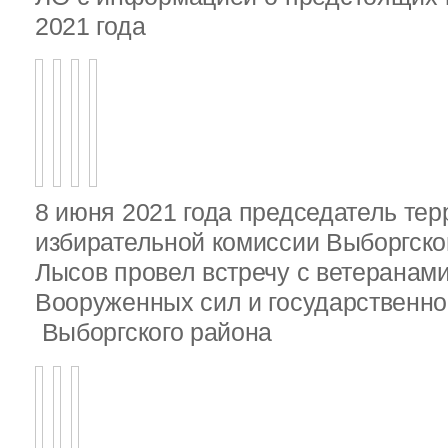
2021 года
8 июня 2021 года председатель те
избирательной комиссии Выборгско
Лысов провел встречу с ветеранами
Вооруженных сил и государственно
Выборгского района