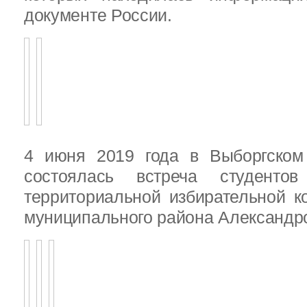
документе России.
4 июня 2019 года в Выборгско
состоялась встреча студенто
территориальной избирательной к
муниципального района Александ