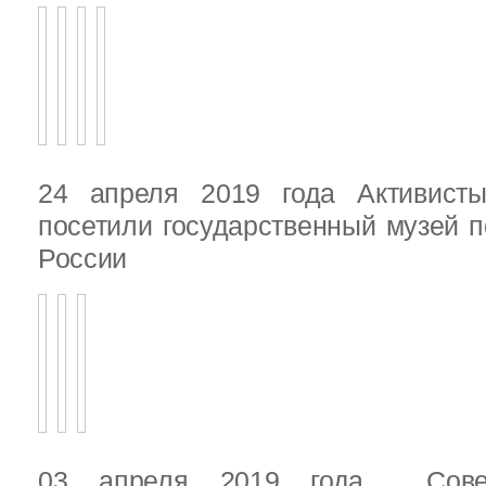
24 апреля 2019 года Активист
посетили государственный музей п
России
03 апреля 2019 года Сове