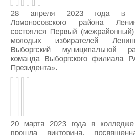
28 апреля 2023 года в д
Ломоносовского района Ленин
состоялся Первый (межрайонный)
молодых избирателей Ленинг
Выборгский муниципальной ра
команда Выборгского филиала Р
Президента».
20 марта 2023 года в колледже
прошла викторина, посвящен