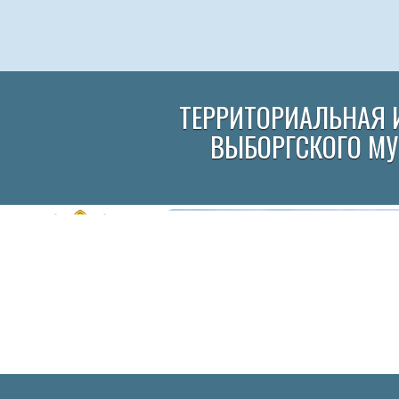
ТЕРРИТОРИАЛЬНАЯ 
ВЫБОРГСКОГО М