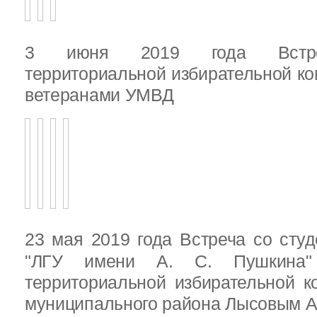
3 июня 2019 года Встреч
территориальной избирательной ко
ветеранами УМВД
23 мая 2019 года Встреча со ст
"ЛГУ имени А. С. Пушкина"
территориальной избирательной к
муниципального района Лысовым А.