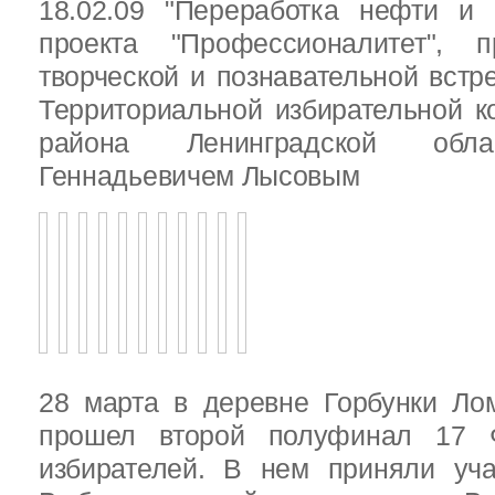
18.02.09 "Переработка нефти и 
проекта "Профессионалитет", 
творческой и познавательной встр
Территориальной избирательной к
района Ленинградской обла
Геннадьевичем Лысовым
28 марта в деревне Горбунки Ло
прошел второй полуфинал 17 
избирателей. В нем приняли уч