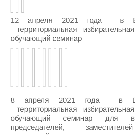
12 апреля 2021 года в Вы
территориальная избирательная
обучающий семинар
8 апреля 2021 года в Вы
территориальная избирательная
обучающий семинар для вн
председателей, заместителе