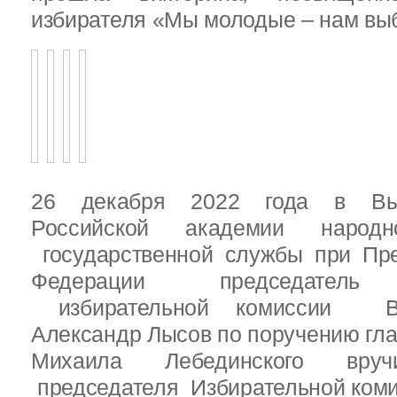
избирателя «Мы молодые – нам выб
26 декабря 2022 года в Вы
Российской академии народ
государственной службы при Пре
Федерации председатель 
избирательной комиссии Вы
Александр Лысов по поручению гл
Михаила Лебединского вруч
председателя Избирательной ком