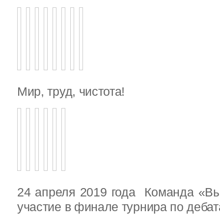
Мир, труд, чистота!
24 апреля 2019 года Команда «В
участие в финале турнира по деба