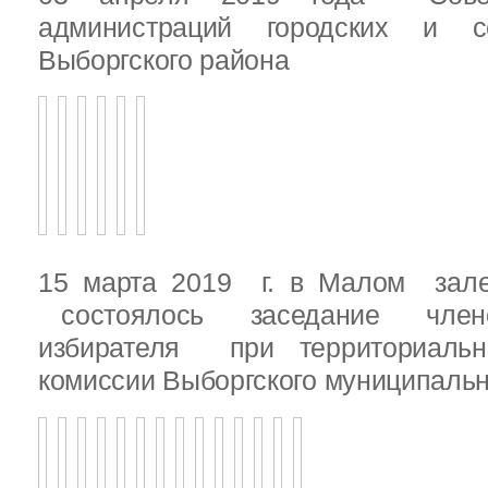
администраций городских и с
Выборгского района
15 марта 2019 г. в Малом зале
состоялось заседание члено
избирателя при территориаль
комиссии Выборгского муниципальн