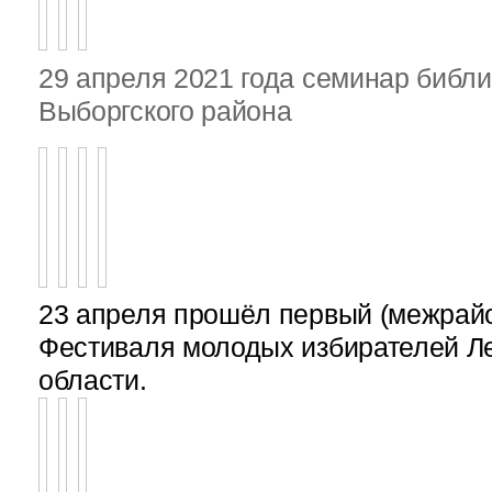
29 апреля 2021 года семинар библ
Выборгского района
23 апреля прошёл первый (межрайон
Фестиваля молодых избирателей Л
области.