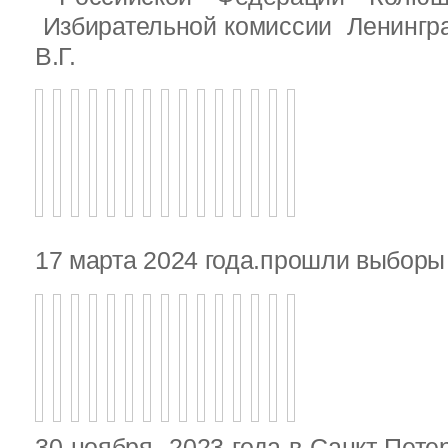
Избирательной комиссии Ленингр
В.Г.
17 марта 2024 года.прошли выбор
30 ноября 2023 года в Санкт-Пете