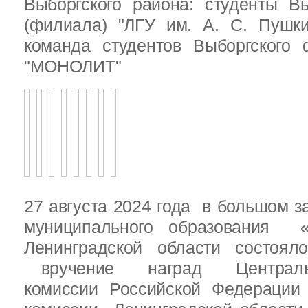
Выборгского района: студенты Вы
(филиала) "ЛГУ им. А. С. Пушк
команда студентов Выборгского
"МОНОЛИТ"
27 августа 2024 года в большом з
муниципального образования «
Ленинградской области состоял
вручение наград Центральн
комиссии Российской Федераци