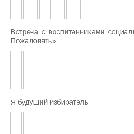
Встреча с воспитанниками социал
Пожаловать»
Я будущий избиратель