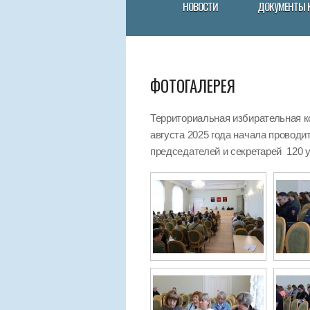
НОВОСТИ
ДОКУМЕНТЫ 
ФОТОГАЛЕРЕЯ
Территориальная избирательная к
августа 2025 года начала провод
председателей и секретарей 120 