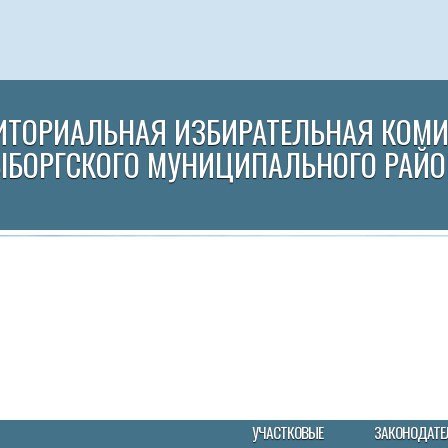
ИТОРИАЛЬНАЯ ИЗБИРАТЕЛЬНАЯ КОМ
ЫБОРГСКОГО МУНИЦИПАЛЬНОГО РАЙО
УЧАСТКОВЫЕ
ЗАКОНОДАТЕ