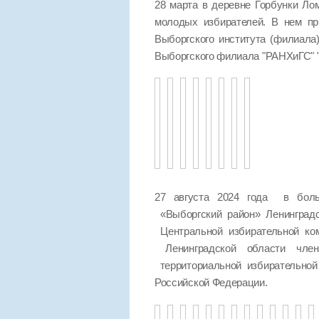
28 марта в деревне Горбунки Ло
молодых избирателей. В нем пр
Выборгского института (филиала
Выборгского филиала "РАНХиГС
27 августа 2024 года в боль
«Выборгский район» Ленинград
Центральной избирательной ко
Ленинградской области чле
территориальной избирательно
Российской Федерации.